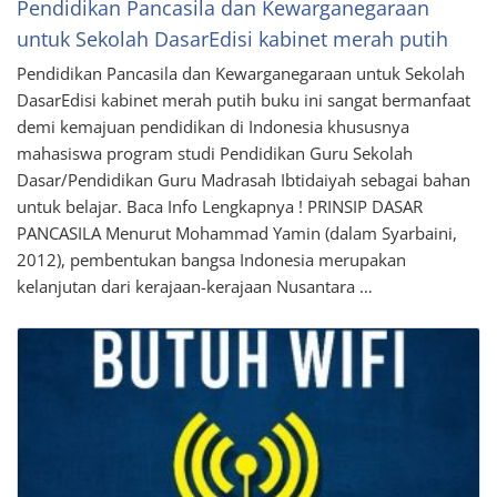
Pendidikan Pancasila dan Kewarganegaraan
untuk Sekolah DasarEdisi kabinet merah putih
Pendidikan Pancasila dan Kewarganegaraan untuk Sekolah
DasarEdisi kabinet merah putih buku ini sangat bermanfaat
demi kemajuan pendidikan di Indonesia khususnya
mahasiswa program studi Pendidikan Guru Sekolah
Dasar/Pendidikan Guru Madrasah Ibtidaiyah sebagai bahan
untuk belajar. Baca Info Lengkapnya ! PRINSIP DASAR
PANCASILA Menurut Mohammad Yamin (dalam Syarbaini,
2012), pembentukan bangsa Indonesia merupakan
kelanjutan dari kerajaan-kerajaan Nusantara …