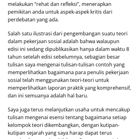
melakukan “rehat dan refleksi”, menerapkan
pemikitan anda untuk aspek-aspek kritis dari
perdebatan yang ada.
Salah satu ilustrasi dari pengembangan suatu teori
dalam pekerjaan sosial adalah bahwa walaupun
edisi ini sedang dipublikasikan hanya dalam waktu 8
tahun setelah edisi sebelumnya, sebagian besar
tulisan saya mengenai tulisan-tulisan contoh yang
memperlihatkan bagaimana para penulis pekerjaan
sosial telah menggunakan teori-teori untuk
memperlihatkan laporan praktik yang komprehensif,
dan ini semuanya adalah hal baru.
Saya juga terus melanjutkan usaha untuk mencakup
tulisan mengenai esensi tentang bagaimana setiap
kelompok teori dikembangkan, dengan kutipan-
kutipan sejarah yang saya harap dapat terus