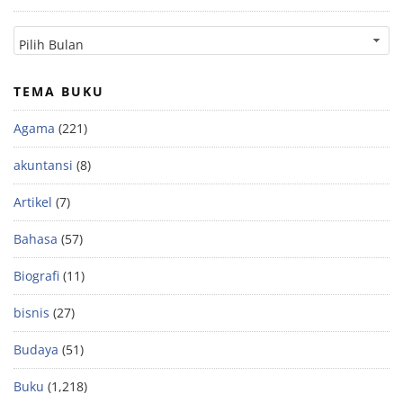
TEMA BUKU
Agama
(221)
akuntansi
(8)
Artikel
(7)
Bahasa
(57)
Biografi
(11)
bisnis
(27)
Budaya
(51)
Buku
(1,218)