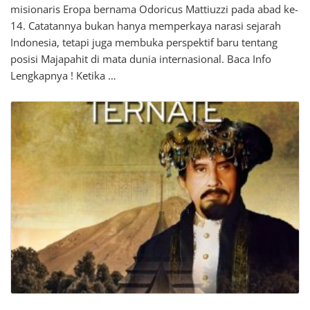
misionaris Eropa bernama Odoricus Mattiuzzi pada abad ke-
14. Catatannya bukan hanya memperkaya narasi sejarah
Indonesia, tetapi juga membuka perspektif baru tentang
posisi Majapahit di mata dunia internasional. Baca Info
Lengkapnya ! Ketika …