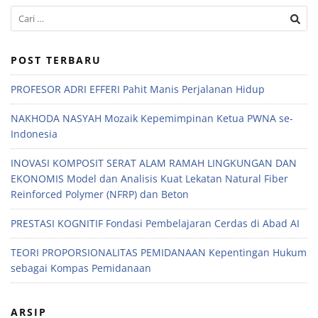
POST TERBARU
PROFESOR ADRI EFFERI Pahit Manis Perjalanan Hidup
NAKHODA NASYAH Mozaik Kepemimpinan Ketua PWNA se-
Indonesia
INOVASI KOMPOSIT SERAT ALAM RAMAH LINGKUNGAN DAN
EKONOMIS Model dan Analisis Kuat Lekatan Natural Fiber
Reinforced Polymer (NFRP) dan Beton
PRESTASI KOGNITIF Fondasi Pembelajaran Cerdas di Abad AI
TEORI PROPORSIONALITAS PEMIDANAAN Kepentingan Hukum
sebagai Kompas Pemidanaan
ARSIP