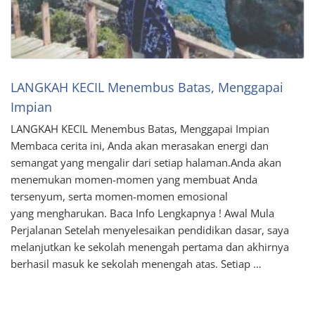
LANGKAH KECIL Menembus Batas, Menggapai
Impian
LANGKAH KECIL Menembus Batas, Menggapai Impian
Membaca cerita ini, Anda akan merasakan energi dan
semangat yang mengalir dari setiap halaman.Anda akan
menemukan momen-momen yang membuat Anda
tersenyum, serta momen-momen emosional
yang mengharukan. Baca Info Lengkapnya ! Awal Mula
Perjalanan Setelah menyelesaikan pendidikan dasar, saya
melanjutkan ke sekolah menengah pertama dan akhirnya
berhasil masuk ke sekolah menengah atas. Setiap …