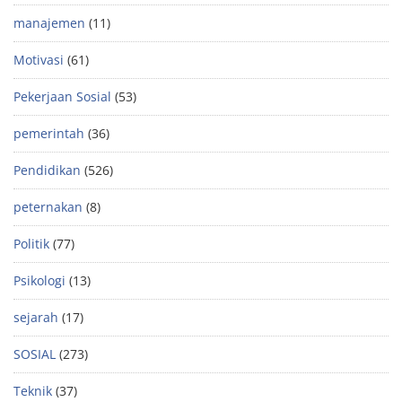
manajemen
(11)
Motivasi
(61)
Pekerjaan Sosial
(53)
pemerintah
(36)
Pendidikan
(526)
peternakan
(8)
Politik
(77)
Psikologi
(13)
sejarah
(17)
SOSIAL
(273)
Teknik
(37)