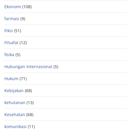
Ekonomi
(108)
farmasi
(9)
Fiksi
(51)
Filsafat
(12)
fisika
(5)
Hubungan Internasional
(5)
Hukum
(71)
Kebijakan
(68)
kehutanan
(13)
Kesehatan
(68)
komunikasi
(11)