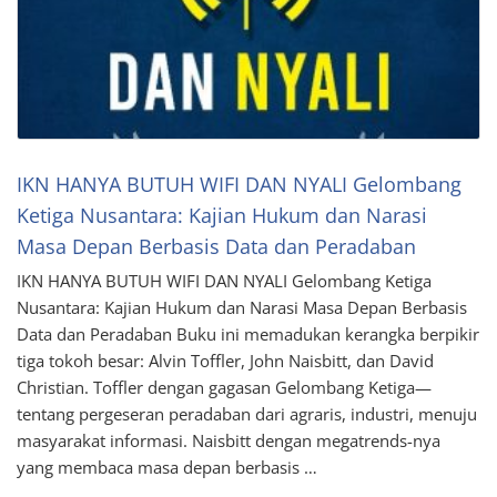
IKN HANYA BUTUH WIFI DAN NYALI Gelombang
Ketiga Nusantara: Kajian Hukum dan Narasi
Masa Depan Berbasis Data dan Peradaban
IKN HANYA BUTUH WIFI DAN NYALI Gelombang Ketiga
Nusantara: Kajian Hukum dan Narasi Masa Depan Berbasis
Data dan Peradaban Buku ini memadukan kerangka berpikir
tiga tokoh besar: Alvin Toffler, John Naisbitt, dan David
Christian. Toffler dengan gagasan Gelombang Ketiga—
tentang pergeseran peradaban dari agraris, industri, menuju
masyarakat informasi. Naisbitt dengan megatrends-nya
yang membaca masa depan berbasis …