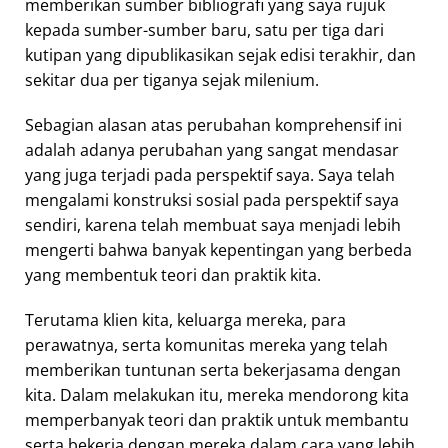
memberikan sumber bibliografi yang saya rujuk
kepada sumber-sumber baru, satu per tiga dari
kutipan yang dipublikasikan sejak edisi terakhir, dan
sekitar dua per tiganya sejak milenium.
Sebagian alasan atas perubahan komprehensif ini
adalah adanya perubahan yang sangat mendasar
yang juga terjadi pada perspektif saya. Saya telah
mengalami konstruksi sosial pada perspektif saya
sendiri, karena telah membuat saya menjadi lebih
mengerti bahwa banyak kepentingan yang berbeda
yang membentuk teori dan praktik kita.
Terutama klien kita, keluarga mereka, para
perawatnya, serta komunitas mereka yang telah
memberikan tuntunan serta bekerjasama dengan
kita. Dalam melakukan itu, mereka mendorong kita
memperbanyak teori dan praktik untuk membantu
serta bekerja dengan mereka dalam cara yang lebih