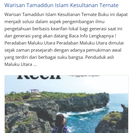
Warisan Tamaddun Islam Kesultanan Ternate
Warisan Tamaddun Islam Kesultanan Ternate Buku ini dapat
menjadi solusi dalam aspek pengembangan ilmu
pengetahuan berbasis kearifan lokal bagi generasi saat ini
dan generasi yang akan datang Baca Info Lengkapnya !
Peradaban Maluku Utara Peradaban Maluku Utara dimulai
sejak zaman prasejarah dengan adanya pemukiman awal
yang terdiri dari berbagai suku bangsa. Penduduk asli
Maluku Utara …