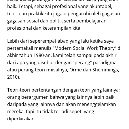
baik. Tetapi, sebagai profesional yang akuntabel,
teori dan praktik kita juga dipengaruhi oleh gagasan-
gagasan sosial dan politik serta pembelajaran
profesional dan keterampilan kita.
Lebih dari seperempat abad yang lalu ketika saya
pertamakali menulis “Modern Social Work Theory” di
akhir tahun 1980-an, kami telah sampai pada akhir
dari apa yang disebut dengan “perang” paradigma
atau perang teori (misalnya, Orme dan Shemmings,
2010).
Teori-teori bertentangan dengan teori yang lainnya;
orang berargumen bahwa yang lainnya lebih baik
daripada yang lainnya dan akan menenggelamkan
mereka, tapi itu tidak terjadi sepeti yang
diperkirakan.