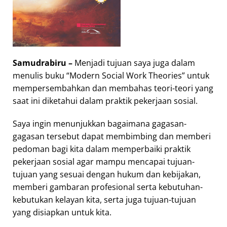
Samudrabiru –
Menjadi tujuan saya juga dalam
menulis buku “Modern Social Work Theories” untuk
mempersembahkan dan membahas teori-teori yang
saat ini diketahui dalam praktik pekerjaan sosial.
Saya ingin menunjukkan bagaimana gagasan-
gagasan tersebut dapat membimbing dan memberi
pedoman bagi kita dalam memperbaiki praktik
pekerjaan sosial agar mampu mencapai tujuan-
tujuan yang sesuai dengan hukum dan kebijakan,
memberi gambaran profesional serta kebutuhan-
kebutukan kelayan kita, serta juga tujuan-tujuan
yang disiapkan untuk kita.