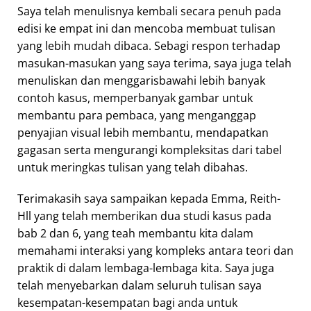
Saya telah menulisnya kembali secara penuh pada
edisi ke empat ini dan mencoba membuat tulisan
yang lebih mudah dibaca. Sebagi respon terhadap
masukan-masukan yang saya terima, saya juga telah
menuliskan dan menggarisbawahi lebih banyak
contoh kasus, memperbanyak gambar untuk
membantu para pembaca, yang menganggap
penyajian visual lebih membantu, mendapatkan
gagasan serta mengurangi kompleksitas dari tabel
untuk meringkas tulisan yang telah dibahas.
Terimakasih saya sampaikan kepada Emma, Reith-
Hll yang telah memberikan dua studi kasus pada
bab 2 dan 6, yang teah membantu kita dalam
memahami interaksi yang kompleks antara teori dan
praktik di dalam lembaga-lembaga kita. Saya juga
telah menyebarkan dalam seluruh tulisan saya
kesempatan-kesempatan bagi anda untuk