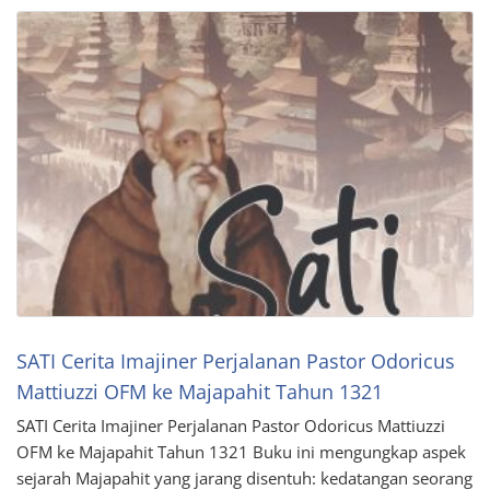
SATI Cerita Imajiner Perjalanan Pastor Odoricus
Mattiuzzi OFM ke Majapahit Tahun 1321
SATI Cerita Imajiner Perjalanan Pastor Odoricus Mattiuzzi
OFM ke Majapahit Tahun 1321 Buku ini mengungkap aspek
sejarah Majapahit yang jarang disentuh: kedatangan seorang