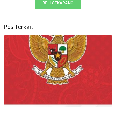
BELI SEKARANG
Pos Terkait