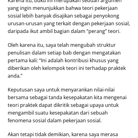
Karena itu, buku ini merupakan sebuah argumen
yang ingin menunjukkan bahwa teori pekerjaan
sosial lebih banyak disajikan sebagai penyokong
urusan-urusan yang terkait dengan pekerjaan sosial,
daripada ikut ambil bagian dalam “perang” teori.
Oleh karena itu, saya telah mengubah struktur
penulisan dalam setiap bab dengan mengatakan
pertama kali: “Ini adalah kontribusi khusus yang
diberikan oleh kelompok teori ini terhadap praktek
anda.”
Keputusan saya untuk menyarankan nilai-nilai
bersama sebagai tanda kesepakatan kita mengenai
teori praktek dapat dikritik sebagai upaya untuk
mengambil suatu kesepakatan dari sebuah
fenomena sosial dalam pekerjaan sosial.
Akan tetapi tidak demikian, karena saya merasa