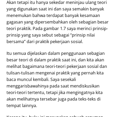
Akan tetapi itu hanya sekedar meninjau ulang teori
yang digunakan saat ini dan saya semakin banyak
menemukan bahwa terdapat banyak kesamaan
gagasan yang dipersembahkan oleh sebagian besar
teori praktik. Pada gambar 1.7 saya merinci prinsip-
prinsip yang saya sebut sebagai “prinsip nilai
bersama” dari praktik pekerjaan sosial.
Itu semua dijelaskan dalam penggunaan sebagian
besar teori di dalam praktik saat ini, dan kita akan
melihat bagaimana teori-teori pekerjaan sosial dan
tulisan-tulisan mengenai praktik yang pernah kita
baca muncul kembali. Saya sesekali
menggarisbawahinya pada saat mendiskusikan
teori-teori tertentu, tetapi jika mengingatnya kita
akan melihatnya tersebar juga pada teks-teks di
tempat lainnya.