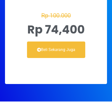
Rp 100.000
Rp 74,400
Beli Sekarang Juga