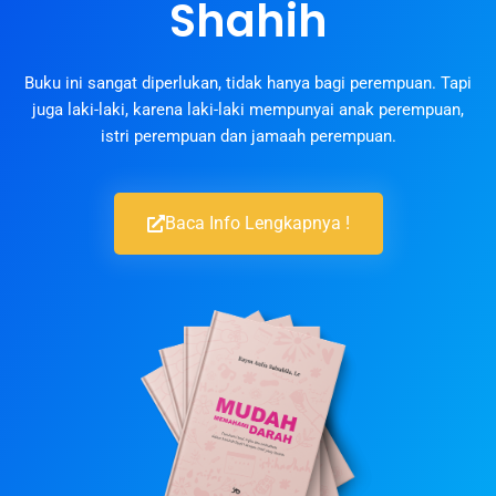
Shahih
Buku ini sangat diperlukan, tidak hanya bagi perempuan. Tapi
juga laki-laki, karena laki-laki mempunyai anak perempuan,
istri perempuan dan jamaah perempuan.
Baca Info Lengkapnya !