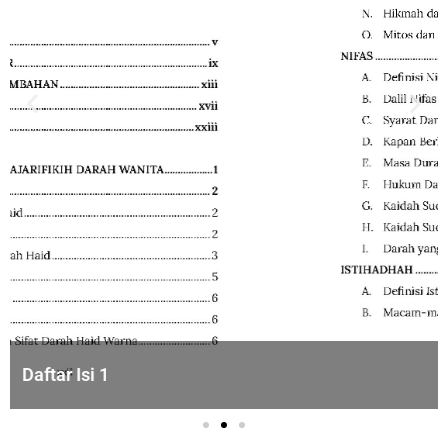
Daftar Isi 2