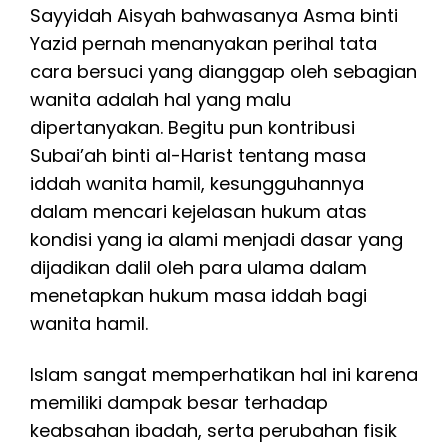
Sayyidah Aisyah bahwasanya Asma binti
Yazid pernah menanyakan perihal tata
cara bersuci yang dianggap oleh sebagian
wanita adalah hal yang malu
dipertanyakan. Begitu pun kontribusi
Subai’ah binti al-Harist tentang masa
iddah wanita hamil, kesungguhannya
dalam mencari kejelasan hukum atas
kondisi yang ia alami menjadi dasar yang
dijadikan dalil oleh para ulama dalam
menetapkan hukum masa iddah bagi
wanita hamil.
Islam sangat memperhatikan hal ini karena
memiliki dampak besar terhadap
keabsahan ibadah, serta perubahan fisik