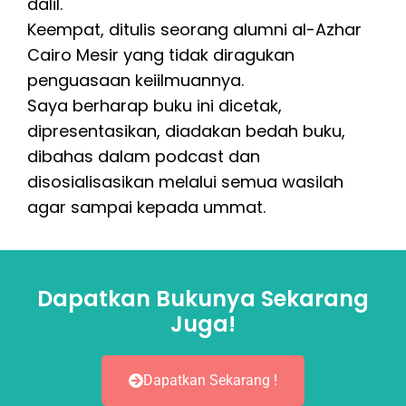
dalil.
Keempat, ditulis seorang alumni al-Azhar
Cairo Mesir yang tidak diragukan
penguasaan keiilmuannya.
Saya berharap buku ini dicetak,
dipresentasikan, diadakan bedah buku,
dibahas dalam podcast dan
disosialisasikan melalui semua wasilah
agar sampai kepada ummat.
Dapatkan Bukunya Sekarang
Juga!
Dapatkan Sekarang !