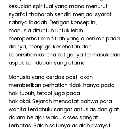
kesucian spiritual yang mana menurut
syari’at thaharah sendiri menjadi syarat
sahnya ibadah. Dengan konsep ini,
manusia dituntun untuk lebih
memperhatikan fitrah yang diberikan pada
dirinya, menjaga kesehatan dan
kebersihan karena ketiganya termasuk dari
aspek kehidupan yang utama.
Manusia yang cerdas pasti akan
memberikan perhatian tidak hanya pada
hak tubuh, tetapi juga pada
hak akal. Sejarah mencatat bahwa para
wanita terdahulu sangat antusias dan giat
dalam belajar walau akses sangat
terbatas. Salah satunya adalah riwayat