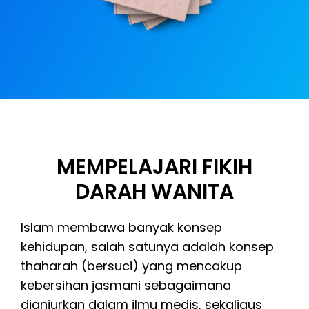
MEMPELAJARI FIKIH
DARAH WANITA
Islam membawa banyak konsep
kehidupan, salah satunya adalah konsep
thaharah (bersuci) yang mencakup
kebersihan jasmani sebagaimana
dianjurkan dalam ilmu medis, sekaligus