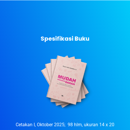
Spesifikasi Buku
Cetakan I, Oktober 2025; 98 hlm, ukuran 14 x 20