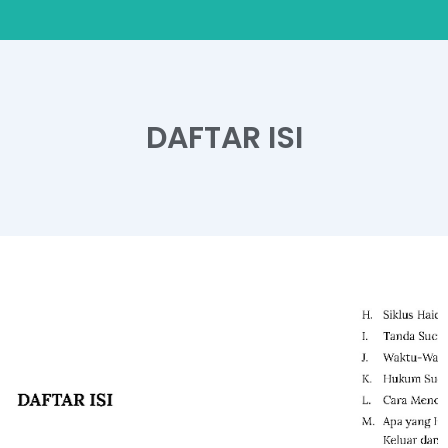
DAFTAR ISI