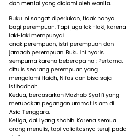
dan mental yang dialami oleh wanita.
Buku ini sangat diperlukan, tidak hanya
bagi perempuan. Tapi juga laki-laki, karena
laki-laki mempunyai
anak perempuan, istri perempuan dan
jamaah perempuan. Buku ini nyaris
sempurna karena beberapa hal: Pertama,
ditulis seorang perempuan yang
mengalami Haidh, Nifas dan bisa saja
Istihadhah.
Kedua, berdasarkan Mazhab Syafi’i yang
merupakan pegangan ummat Islam di
Asia Tenggara.
Ketiga, dalil yang shahih. Karena semua
orang menulis, tapi validitasnya teruji pada