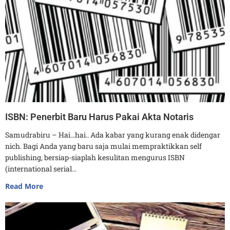
ISBN: Penerbit Baru Harus Pakai Akta Notaris
Samudrabiru – Hai…hai.. Ada kabar yang kurang enak didengar
nich. Bagi Anda yang baru saja mulai mempraktikkan self
publishing, bersiap-siaplah kesulitan mengurus ISBN
(international serial…
Read More