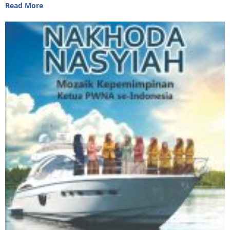
Read More