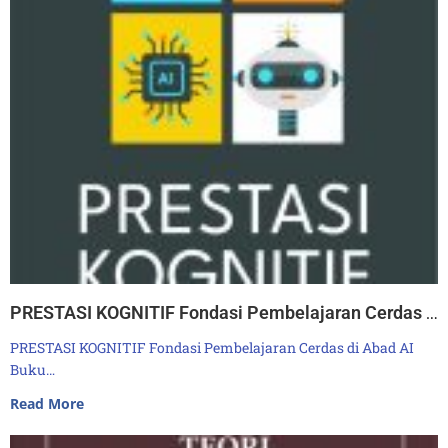
PRESTASI KOGNITIF Fondasi Pembelajaran Cerdas di Abad AI
PRESTASI KOGNITIF Fondasi Pembelajaran Cerdas di Abad AI
Buku…
Read More