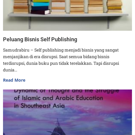
Peluang Bisnis Self Publishing
Samudrabiru – Self publishing menjadi bisnis yang sangat
menjanjikan di era disrupsi. Saat semua bidang bisnis
terdisrupsi, dunia buku pun tidak terelakkan. Tapi disrupsi
dunia…
Read More