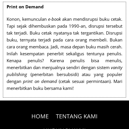
Print on Demand
Konon, kemunculan
e-book
akan mendisrupsi buku cetak.
Tapi sejak dihembuskan pada 1990-an, disrupsi tersebut
tak terjadi. Buku cetak nyatanya tak tergantikan. Disrupsi
buku, ternyata terjadi pada cara orang membeli. Bukan
cara orang membaca. Jadi, masa depan buku masih cerah.
Inilah kesempatan penerbit sekaligus tentunya penulis.
Kenapa penulis? Karena penulis bisa menulis,
menerbitkan dan menjualnya sendiri dengan sistem
vanity
publishing
(penerbitan bersubsidi) atau yang populer
dengan
print on demand
(cetak sesuai permintaan). Mari
menerbitkan buku bersama kami!
HOME
TENTANG KAMI