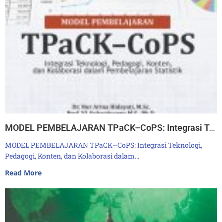
MODEL PEMBELAJARAN TPaCK–CoPS: Integrasi Teknologi, Pedagogi, Konten, dan Kolaborasi dalam Pembelajaran Statistik
MODEL PEMBELAJARAN TPaCK–CoPS: Integrasi Teknologi,
Pedagogi, Konten, dan Kolaborasi dalam…
Read More