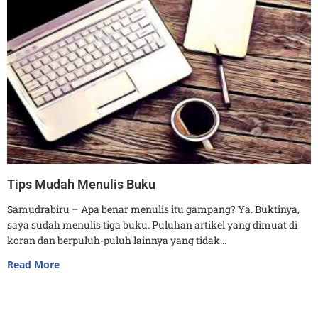
Tips Mudah Menulis Buku
Samudrabiru – Apa benar menulis itu gampang? Ya. Buktinya,
saya sudah menulis tiga buku. Puluhan artikel yang dimuat di
koran dan berpuluh-puluh lainnya yang tidak…
Read More