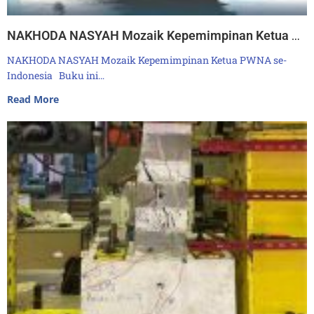
NAKHODA NASYAH Mozaik Kepemimpinan Ketua PWNA se-Indonesia
NAKHODA NASYAH Mozaik Kepemimpinan Ketua PWNA se-
Indonesia Buku ini…
Read More