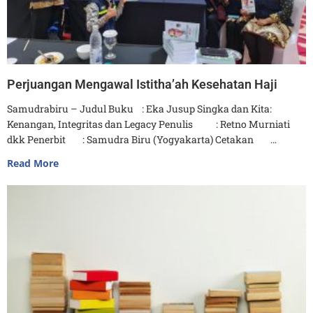
Perjuangan Mengawal Istitha’ah Kesehatan Haji
Samudrabiru – Judul Buku : Eka Jusup Singka dan Kita:
Kenangan, Integritas dan Legacy Penulis : Retno Murniati
dkk Penerbit : Samudra Biru (Yogyakarta) Cetakan …
Read More