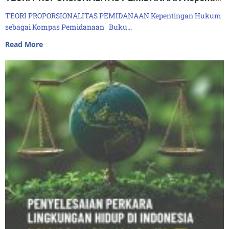
TEORI PROPORSIONALITAS PEMIDANAAN Kepentingan Hukum
sebagai Kompas Pemidanaan Buku…
Read More