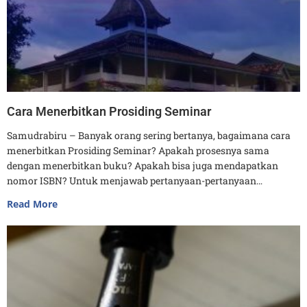
Cara Menerbitkan Prosiding Seminar
Samudrabiru – Banyak orang sering bertanya, bagaimana cara
menerbitkan Prosiding Seminar? Apakah prosesnya sama
dengan menerbitkan buku? Apakah bisa juga mendapatkan
nomor ISBN? Untuk menjawab pertanyaan-pertanyaan…
Read More