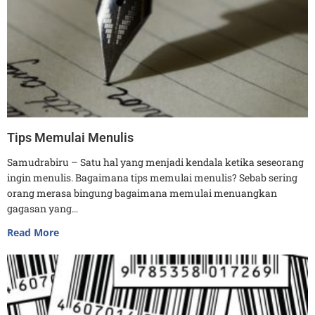
Tips Memulai Menulis
Samudrabiru – Satu hal yang menjadi kendala ketika seseorang
ingin menulis. Bagaimana tips memulai menulis? Sebab sering
orang merasa bingung bagaimana memulai menuangkan
gagasan yang…
Read More