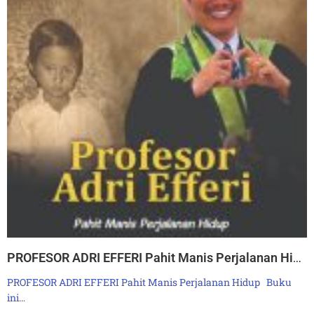
PROFESOR ADRI EFFERI Pahit Manis Perjalanan Hidup
PROFESOR ADRI EFFERI Pahit Manis Perjalanan Hidup Buku
ini…