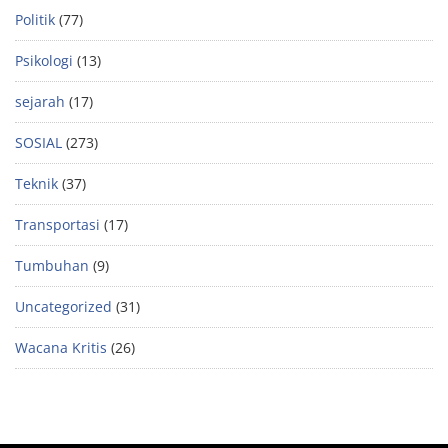
Politik
(77)
Psikologi
(13)
sejarah
(17)
SOSIAL
(273)
Teknik
(37)
Transportasi
(17)
Tumbuhan
(9)
Uncategorized
(31)
Wacana Kritis
(26)