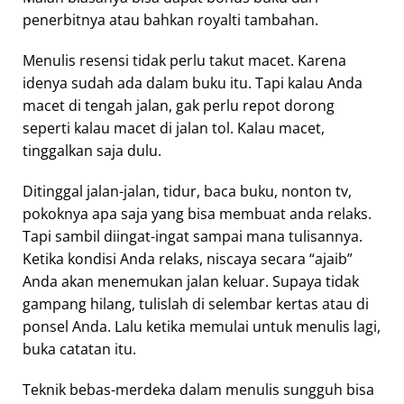
penerbitnya atau bahkan royalti tambahan.
Menulis resensi tidak perlu takut macet. Karena
idenya sudah ada dalam buku itu. Tapi kalau Anda
macet di tengah jalan, gak perlu repot dorong
seperti kalau macet di jalan tol. Kalau macet,
tinggalkan saja dulu.
Ditinggal jalan-jalan, tidur, baca buku, nonton tv,
pokoknya apa saja yang bisa membuat anda relaks.
Tapi sambil diingat-ingat sampai mana tulisannya.
Ketika kondisi Anda relaks, niscaya secara “ajaib”
Anda akan menemukan jalan keluar. Supaya tidak
gampang hilang, tulislah di selembar kertas atau di
ponsel Anda. Lalu ketika memulai untuk menulis lagi,
buka catatan itu.
Teknik bebas-merdeka dalam menulis sungguh bisa