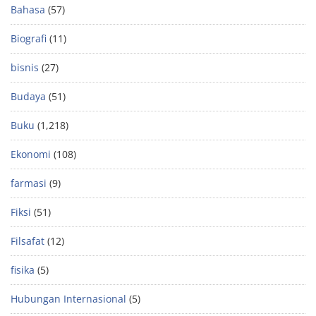
Bahasa
(57)
Biografi
(11)
bisnis
(27)
Budaya
(51)
Buku
(1,218)
Ekonomi
(108)
farmasi
(9)
Fiksi
(51)
Filsafat
(12)
fisika
(5)
Hubungan Internasional
(5)