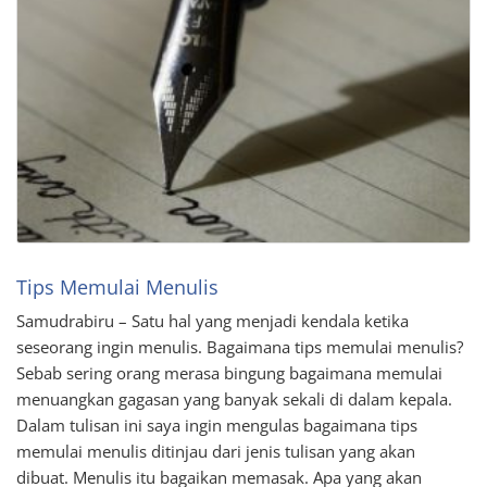
Tips Memulai Menulis
Samudrabiru – Satu hal yang menjadi kendala ketika
seseorang ingin menulis. Bagaimana tips memulai menulis?
Sebab sering orang merasa bingung bagaimana memulai
menuangkan gagasan yang banyak sekali di dalam kepala.
Dalam tulisan ini saya ingin mengulas bagaimana tips
memulai menulis ditinjau dari jenis tulisan yang akan
dibuat. Menulis itu bagaikan memasak. Apa yang akan