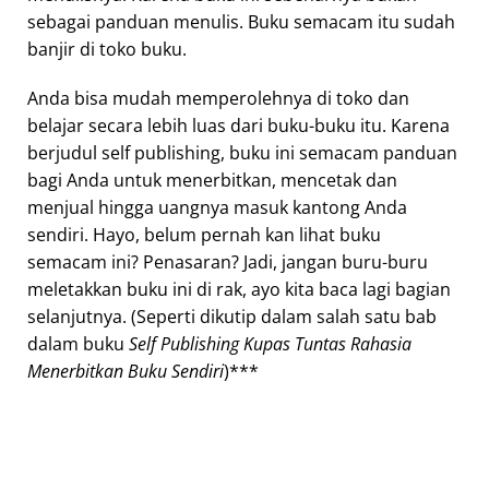
sebagai panduan menulis. Buku semacam itu sudah
banjir di toko buku.
Anda bisa mudah memperolehnya di toko dan
belajar secara lebih luas dari buku-buku itu. Karena
berjudul self publishing, buku ini semacam panduan
bagi Anda untuk menerbitkan, mencetak dan
menjual hingga uangnya masuk kantong Anda
sendiri. Hayo, belum pernah kan lihat buku
semacam ini? Penasaran? Jadi, jangan buru-buru
meletakkan buku ini di rak, ayo kita baca lagi bagian
selanjutnya. (Seperti dikutip dalam salah satu bab
dalam buku
Self Publishing Kupas Tuntas Rahasia
Menerbitkan Buku Sendiri
)***