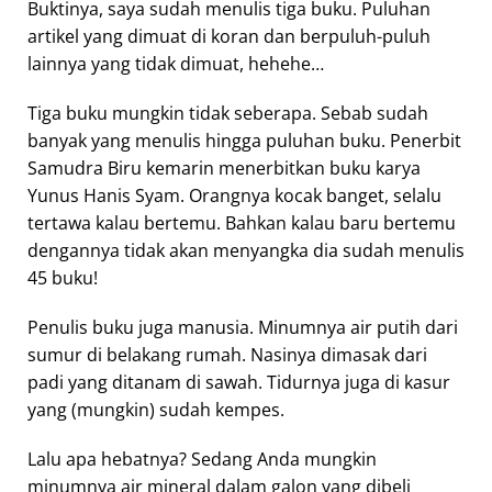
Buktinya, saya sudah menulis tiga buku. Puluhan
artikel yang dimuat di koran dan berpuluh-puluh
lainnya yang tidak dimuat, hehehe…
Tiga buku mungkin tidak seberapa. Sebab sudah
banyak yang menulis hingga puluhan buku. Penerbit
Samudra Biru kemarin menerbitkan buku karya
Yunus Hanis Syam. Orangnya kocak banget, selalu
tertawa kalau bertemu. Bahkan kalau baru bertemu
dengannya tidak akan menyangka dia sudah menulis
45 buku!
Penulis buku juga manusia. Minumnya air putih dari
sumur di belakang rumah. Nasinya dimasak dari
padi yang ditanam di sawah. Tidurnya juga di kasur
yang (mungkin) sudah kempes.
Lalu apa hebatnya? Sedang Anda mungkin
minumnya air mineral dalam galon yang dibeli