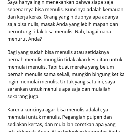
Saya hanya ingin menekankan bahwa siapa saja
sebenarnya bisa menulis. Kuncinya adalah kemauan
dan kerja keras. Orang yang hidupnya apa adanya
saja bisa nulis, masak Anda yang lebih mapan dan
beruntung tidak bisa menulis. Nah, bagaimana
menurut Anda?
Bagi yang sudah bisa menulis atau setidaknya
pernah menulis mungkin tidak akan kesulitan untuk
memulai menulis. Tapi buat mereka yang belum
pernah menulis sama sekali, mungkin bingung ketika
ingin memulai menulis. Untuk yang satu ini, saya
sarankan untuk menulis apa saja dan mulailah
sekarang juga.
Karena kuncinya agar bisa menulis adalah, ya
memulai untuk menulis. Peganglah pulpen dan
sediakan kertas, dan mulailah coretkan apa yang
ada di kepala Anda. Atau hidupkan komputer Anda