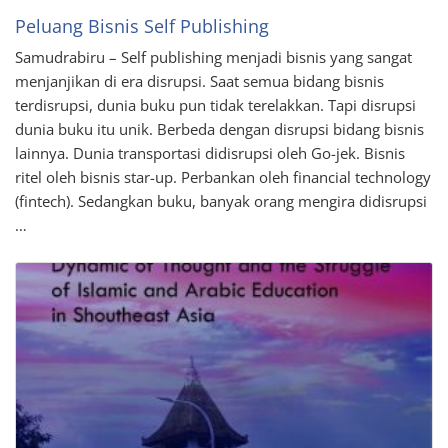
Peluang Bisnis Self Publishing
Samudrabiru – Self publishing menjadi bisnis yang sangat
menjanjikan di era disrupsi. Saat semua bidang bisnis
terdisrupsi, dunia buku pun tidak terelakkan. Tapi disrupsi
dunia buku itu unik. Berbeda dengan disrupsi bidang bisnis
lainnya. Dunia transportasi didisrupsi oleh Go-jek. Bisnis
ritel oleh bisnis star-up. Perbankan oleh financial technology
(fintech). Sedangkan buku, banyak orang mengira didisrupsi
…