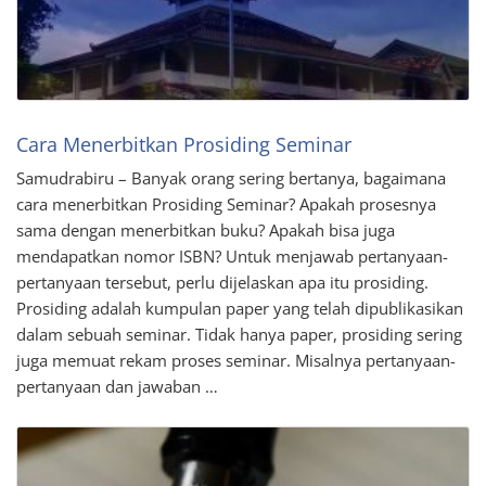
Cara Menerbitkan Prosiding Seminar
Samudrabiru – Banyak orang sering bertanya, bagaimana
cara menerbitkan Prosiding Seminar? Apakah prosesnya
sama dengan menerbitkan buku? Apakah bisa juga
mendapatkan nomor ISBN? Untuk menjawab pertanyaan-
pertanyaan tersebut, perlu dijelaskan apa itu prosiding.
Prosiding adalah kumpulan paper yang telah dipublikasikan
dalam sebuah seminar. Tidak hanya paper, prosiding sering
juga memuat rekam proses seminar. Misalnya pertanyaan-
pertanyaan dan jawaban …