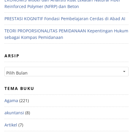
Reinforced Polymer (NFRP) dan Beton
PRESTASI KOGNITIF Fondasi Pembelajaran Cerdas di Abad AI
TEORI PROPORSIONALITAS PEMIDANAAN Kepentingan Hukum
sebagai Kompas Pemidanaan
ARSIP
TEMA BUKU
Agama
(221)
akuntansi
(8)
Artikel
(7)