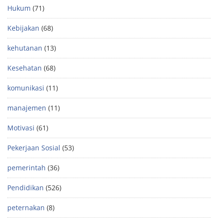
Hukum
(71)
Kebijakan
(68)
kehutanan
(13)
Kesehatan
(68)
komunikasi
(11)
manajemen
(11)
Motivasi
(61)
Pekerjaan Sosial
(53)
pemerintah
(36)
Pendidikan
(526)
peternakan
(8)