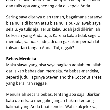
dan tulis apa yang sedang ada di kepala Anda.
Sering saya ditanya oleh teman, bagaimana caranya
bisa nulis di koran atau bisa nulis buku? Jawab saya
selalu, ya tulis aja. Terus kalau udah jadi dikirim lah
ke koran yang Anda tuju. Karena kalau tidak segera
memulai, ya tidak jadi-jadi dan gak akan pernah lahir
tulisan dari tangan Anda. Tul, nggak?
Bebas-Merdeka
Maka siasat yang bisa saya bagikan adalah mulailah
dari sikap bebas dan merdeka. Ya bebas-merdeka,
seperti judul lagunya Steven and the Coconut Treez
yang beraliran reggae.
Menulislah secara bebas, tentang apa saja. Biarkan
kata demi kata mengalir. Jangan hakimi tentang
kalimat yang Anda buat sendiri. Wah, kok jelek ya,