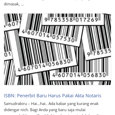
dimasak, …
ISBN: Penerbit Baru Harus Pakai Akta Notaris
Samudrabiru – Hai…hai.. Ada kabar yang kurang enak
didengar nich. Bagi Anda yang baru saja mulai