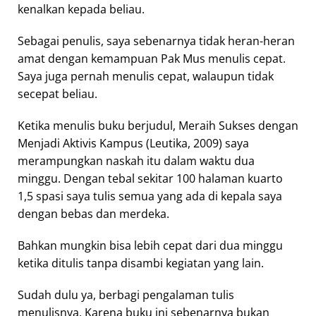
kenalkan kepada beliau.
Sebagai penulis, saya sebenarnya tidak heran-heran
amat dengan kemampuan Pak Mus menulis cepat.
Saya juga pernah menulis cepat, walaupun tidak
secepat beliau.
Ketika menulis buku berjudul, Meraih Sukses dengan
Menjadi Aktivis Kampus (Leutika, 2009) saya
merampungkan naskah itu dalam waktu dua
minggu. Dengan tebal sekitar 100 halaman kuarto
1,5 spasi saya tulis semua yang ada di kepala saya
dengan bebas dan merdeka.
Bahkan mungkin bisa lebih cepat dari dua minggu
ketika ditulis tanpa disambi kegiatan yang lain.
Sudah dulu ya, berbagi pengalaman tulis
menulisnya. Karena buku ini sebenarnya bukan