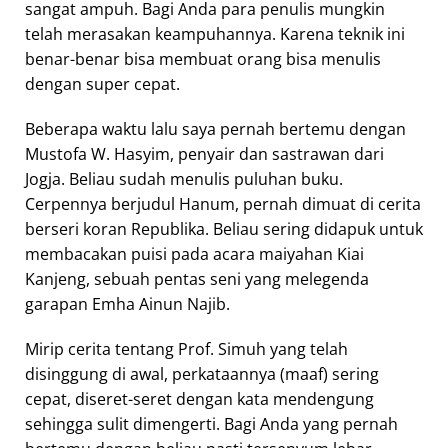
sangat ampuh. Bagi Anda para penulis mungkin
telah merasakan keampuhannya. Karena teknik ini
benar-benar bisa membuat orang bisa menulis
dengan super cepat.
Beberapa waktu lalu saya pernah bertemu dengan
Mustofa W. Hasyim, penyair dan sastrawan dari
Jogja. Beliau sudah menulis puluhan buku.
Cerpennya berjudul Hanum, pernah dimuat di cerita
berseri koran Republika. Beliau sering didapuk untuk
membacakan puisi pada acara maiyahan Kiai
Kanjeng, sebuah pentas seni yang melegenda
garapan Emha Ainun Najib.
Mirip cerita tentang Prof. Simuh yang telah
disinggung di awal, perkataannya (maaf) sering
cepat, diseret-seret dengan kata mendengung
sehingga sulit dimengerti. Bagi Anda yang pernah