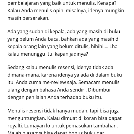
pembelajaran yang baik untuk menulis. Kenapa?
Kalau Anda menulis opini misalnya, idenya mungkin
masih berserakan.
Ada yang sudah di kepala, ada yang masih di buku
yang belum Anda baca, bahkan ada yang masih di
kepala orang lain yang belum ditulis, hihihi…. Lha
kalau menunggu itu, kapan jadinya?
Sedang kalau menulis resensi, idenya tidak ada
dimana-mana, karena idenya ya ada di dalam buku
itu. Anda cuma me-review saja. Semacam menulis
ulang dengan bahasa Anda sendiri. Dibumbui
dengan penilaian Anda terhadap buku itu.
Menulis resensi tidak hanya mudah, tapi bisa juga
menguntungkan. Kalau dimuat di koran bisa dapat
royalti. Lumayan lo untuk pemasukan tambahan.
Malah biasanya bisa dapat bonus buku dari