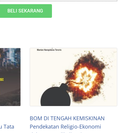
BELI SEKARANG
BOM DI TENGAH KEMISKINAN
u Tata
Pendekatan Religio-Ekonomi