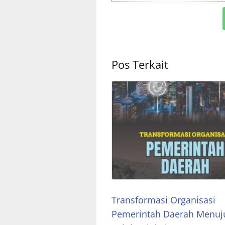
Pos Terkait
Transformasi Organisasi
Pemerintah Daerah Menuj