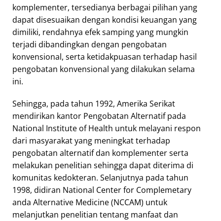
komplementer, tersedianya berbagai pilihan yang
dapat disesuaikan dengan kondisi keuangan yang
dimiliki, rendahnya efek samping yang mungkin
terjadi dibandingkan dengan pengobatan
konvensional, serta ketidakpuasan terhadap hasil
pengobatan konvensional yang dilakukan selama
ini.
Sehingga, pada tahun 1992, Amerika Serikat
mendirikan kantor Pengobatan Alternatif pada
National Institute of Health untuk melayani respon
dari masyarakat yang meningkat terhadap
pengobatan alternatif dan komplementer serta
melakukan penelitian sehingga dapat diterima di
komunitas kedokteran. Selanjutnya pada tahun
1998, didiran National Center for Complemetary
anda Alternative Medicine (NCCAM) untuk
melanjutkan penelitian tentang manfaat dan