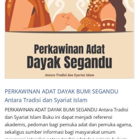
PERKAWINAN ADAT DAYAK BUMI SEGANDU
Antara Tradisi dan Syariat Islam
PERKAWINAN ADAT DAYAK BUMI SEGANDU Antara Tradisi
dan Syariat Islam Buku ini dapat menjadi referensi
akademis, pedoman bagi pemuka adat dan pemuka agama,
sekaligus sumber informasi bagi masyarakat umum