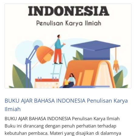
BUKU AJAR BAHASA INDONESIA Penulisan Karya
Ilmiah
BUKU AJAR BAHASA INDONESIA Penulisan Karya Ilmiah
Buku ini dirancang dengan penuh perhatian terhadap
kebutuhan pembaca. Materi yang disajikan di dalamnya