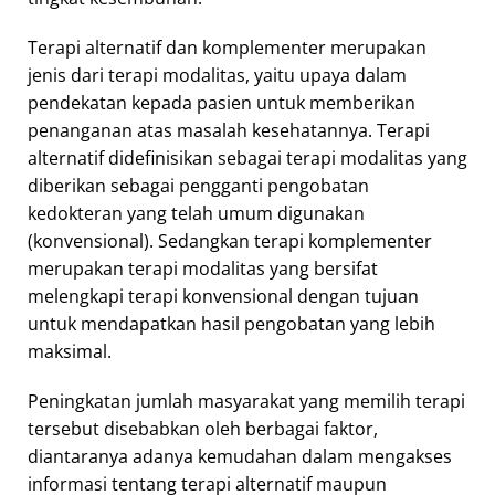
Terapi alternatif dan komplementer merupakan
jenis dari terapi modalitas, yaitu upaya dalam
pendekatan kepada pasien untuk memberikan
penanganan atas masalah kesehatannya. Terapi
alternatif didefinisikan sebagai terapi modalitas yang
diberikan sebagai pengganti pengobatan
kedokteran yang telah umum digunakan
(konvensional). Sedangkan terapi komplementer
merupakan terapi modalitas yang bersifat
melengkapi terapi konvensional dengan tujuan
untuk mendapatkan hasil pengobatan yang lebih
maksimal.
Peningkatan jumlah masyarakat yang memilih terapi
tersebut disebabkan oleh berbagai faktor,
diantaranya adanya kemudahan dalam mengakses
informasi tentang terapi alternatif maupun