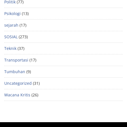
Politik
(77)
Psikologi
(13)
sejarah
(17)
SOSIAL
(273)
Teknik
(37)
Transportasi
(17)
Tumbuhan
(9)
Uncategorized
(31)
Wacana Kritis
(26)