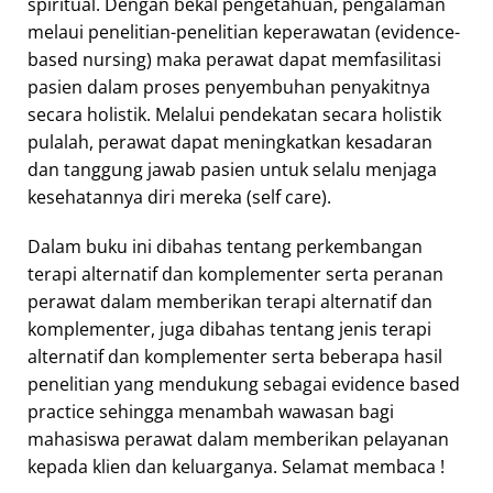
spiritual. Dengan bekal pengetahuan, pengalaman
melaui penelitian-penelitian keperawatan (evidence-
based nursing) maka perawat dapat memfasilitasi
pasien dalam proses penyembuhan penyakitnya
secara holistik. Melalui pendekatan secara holistik
pulalah, perawat dapat meningkatkan kesadaran
dan tanggung jawab pasien untuk selalu menjaga
kesehatannya diri mereka (self care).
Dalam buku ini dibahas tentang perkembangan
terapi alternatif dan komplementer serta peranan
perawat dalam memberikan terapi alternatif dan
komplementer, juga dibahas tentang jenis terapi
alternatif dan komplementer serta beberapa hasil
penelitian yang mendukung sebagai evidence based
practice sehingga menambah wawasan bagi
mahasiswa perawat dalam memberikan pelayanan
kepada klien dan keluarganya. Selamat membaca !