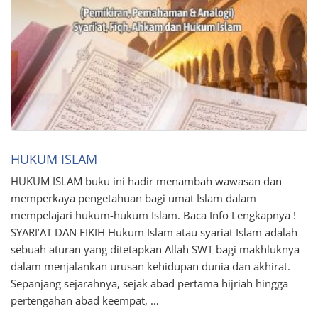
HUKUM ISLAM
HUKUM ISLAM buku ini hadir menambah wawasan dan
memperkaya pengetahuan bagi umat Islam dalam
mempelajari hukum-hukum Islam. Baca Info Lengkapnya !
SYARI’AT DAN FIKIH Hukum Islam atau syariat Islam adalah
sebuah aturan yang ditetapkan Allah SWT bagi makhluknya
dalam menjalankan urusan kehidupan dunia dan akhirat.
Sepanjang sejarahnya, sejak abad pertama hijriah hingga
pertengahan abad keempat, …