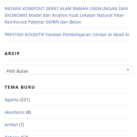
INOVASI KOMPOSIT SERAT ALAM RAMAH LINGKUNGAN DAN
EKONOMIS Model dan Analisis Kuat Lekatan Natural Fiber
Reinforced Polymer (NFRP) dan Beton
PRESTASI KOGNITIF Fondasi Pembelajaran Cerdas di Abad AI
ARSIP
TEMA BUKU
Agama
(221)
akuntansi
(8)
Artikel
(7)