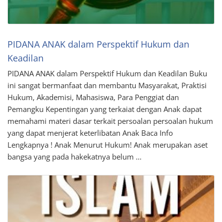
PIDANA ANAK dalam Perspektif Hukum dan
Keadilan
PIDANA ANAK dalam Perspektif Hukum dan Keadilan Buku
ini sangat bermanfaat dan membantu Masyarakat, Praktisi
Hukum, Akademisi, Mahasiswa, Para Penggiat dan
Pemangku Kepentingan yang terkaiat dengan Anak dapat
memahami materi dasar terkait persoalan persoalan hukum
yang dapat menjerat keterlibatan Anak Baca Info
Lengkapnya ! Anak Menurut Hukum! Anak merupakan aset
bangsa yang pada hakekatnya belum …