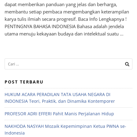
dapat memberikan panduan yang jelas dan berharga,
membantu setiap pembaca mengembangkan keterampilan
karya tulis ilmiah secara progresif. Baca Info Lengkapnya !
PENTINGNYA BAHASA INDONESIA Bahasa adalah jendela
utama menuju kekayaan budaya dan intelektual suatu …
POST TERBARU
HUKUM ACARA PERADILAN TATA USAHA NEGARA DI
INDONESIA Teori, Praktik, dan Dinamika Kontemporer
PROFESOR ADRI EFFERI Pahit Manis Perjalanan Hidup
NAKHODA NASYAH Mozaik Kepemimpinan Ketua PWNA se-
Indonesia