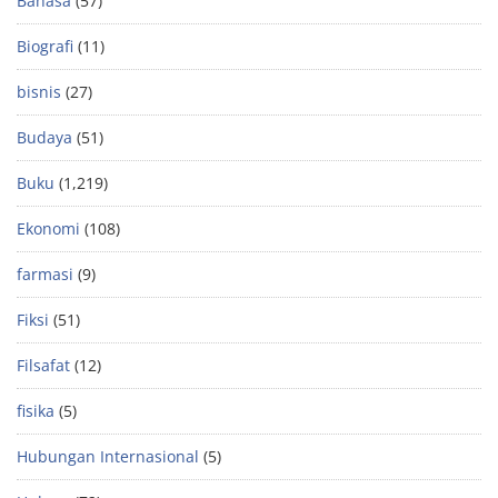
Bahasa
(57)
Biografi
(11)
bisnis
(27)
Budaya
(51)
Buku
(1,219)
Ekonomi
(108)
farmasi
(9)
Fiksi
(51)
Filsafat
(12)
fisika
(5)
Hubungan Internasional
(5)