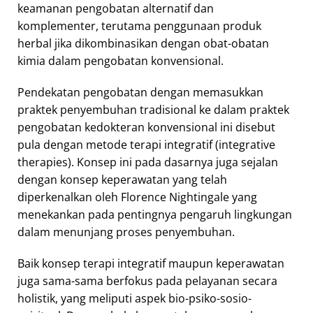
keamanan pengobatan alternatif dan
komplementer, terutama penggunaan produk
herbal jika dikombinasikan dengan obat-obatan
kimia dalam pengobatan konvensional.
Pendekatan pengobatan dengan memasukkan
praktek penyembuhan tradisional ke dalam praktek
pengobatan kedokteran konvensional ini disebut
pula dengan metode terapi integratif (integrative
therapies). Konsep ini pada dasarnya juga sejalan
dengan konsep keperawatan yang telah
diperkenalkan oleh Florence Nightingale yang
menekankan pada pentingnya pengaruh lingkungan
dalam menunjang proses penyembuhan.
Baik konsep terapi integratif maupun keperawatan
juga sama-sama berfokus pada pelayanan secara
holistik, yang meliputi aspek bio-psiko-sosio-