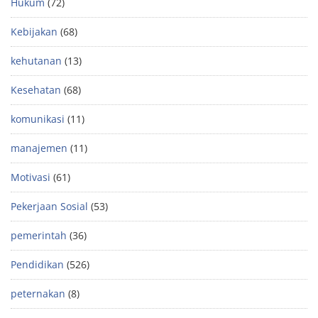
Hukum
(72)
Kebijakan
(68)
kehutanan
(13)
Kesehatan
(68)
komunikasi
(11)
manajemen
(11)
Motivasi
(61)
Pekerjaan Sosial
(53)
pemerintah
(36)
Pendidikan
(526)
peternakan
(8)