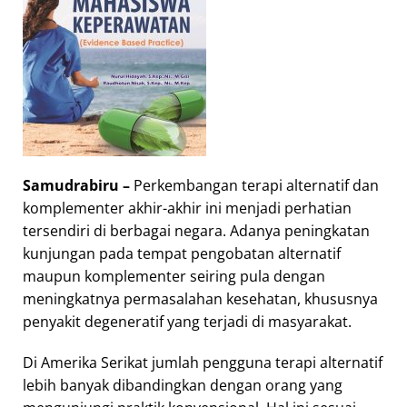
Samudrabiru –
Perkembangan terapi alternatif dan
komplementer akhir-akhir ini menjadi perhatian
tersendiri di berbagai negara. Adanya peningkatan
kunjungan pada tempat pengobatan alternatif
maupun komplementer seiring pula dengan
meningkatnya permasalahan kesehatan, khususnya
penyakit degeneratif yang terjadi di masyarakat.
Di Amerika Serikat jumlah pengguna terapi alternatif
lebih banyak dibandingkan dengan orang yang