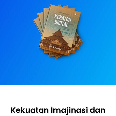
Kekuatan Imajinasi dan