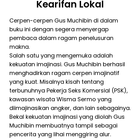
Kearifan Lokal
Cerpen-cerpen Gus Muchibin di dalam
buku ini dengan segera menyergap
pembaca dalam ragam penelusuran
makna.
Salah satu yang mengemuka adalah
kekuatan imajinasi. Gus Muchibin berhasil
menghadirkan ragam cerpen imajinatif
yang kuat. Misalnya kisah tentang
terbunuhnya Pekerja Seks Komersial (PSK),
kawasan wisata Wisma Sermo yang
diimajinasikan angker, dan lain sebagainya.
Bekal kekuatan imajinasi yang diolah Gus
Muchibin membuatnya tampil sebagai
pencerita yang lihai menggiring alur.