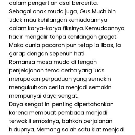
dalam pengertian asal bercerita.
Sebagai anak muda juga, Gus Muchibin
tidak mau kehilangan kemudaannya
dalam karya-karya fiksinya. Kemudaannya
hadir mengalir tanpa kehilangan greget.
Maka dunia pacaran pun tetap ia libas, ia
garap dengan sepenuh hati.
Romansa masa muda di tengah
penjelajahan tema cerita yang luas
merupakan perpaduan yang semakin
mengukuhkan cerita menjadi semakin
mempunyai daya sengat.
Daya sengat ini penting dipertahankan
karena membuat pembaca menjadi
terwakili emosinya, bahkan perjalanan
hidupnya. Memang salah satu kiat menjadi