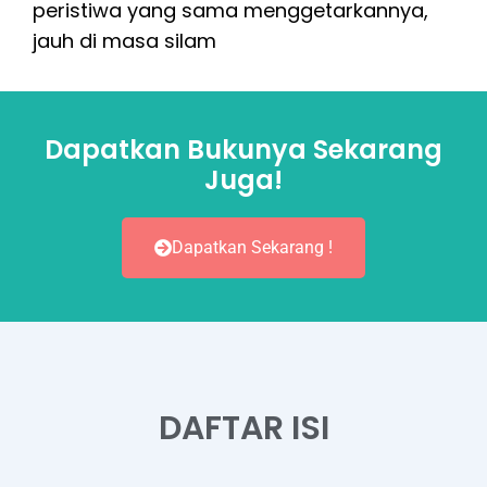
peristiwa yang sama menggetarkannya,
jauh di masa silam
Dapatkan Bukunya Sekarang
Juga!
Dapatkan Sekarang !
DAFTAR ISI