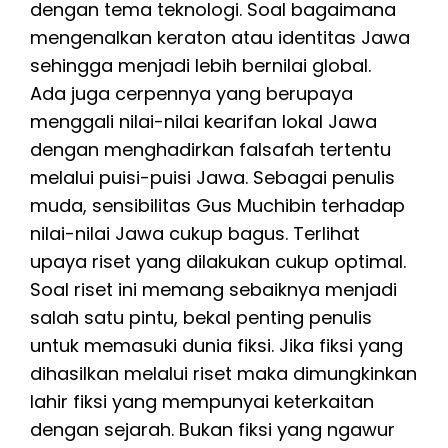
dengan tema teknologi. Soal bagaimana
mengenalkan keraton atau identitas Jawa
sehingga menjadi lebih bernilai global.
Ada juga cerpennya yang berupaya
menggali nilai-nilai kearifan lokal Jawa
dengan menghadirkan falsafah tertentu
melalui puisi-puisi Jawa. Sebagai penulis
muda, sensibilitas Gus Muchibin terhadap
nilai-nilai Jawa cukup bagus. Terlihat
upaya riset yang dilakukan cukup optimal.
Soal riset ini memang sebaiknya menjadi
salah satu pintu, bekal penting penulis
untuk memasuki dunia fiksi. Jika fiksi yang
dihasilkan melalui riset maka dimungkinkan
lahir fiksi yang mempunyai keterkaitan
dengan sejarah. Bukan fiksi yang ngawur