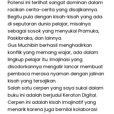
Potensi ini terlihat sangat dominan dalam
racikan cerita-cerita yang disajikannya.
Begitu pula dengan kisah-kisah yang ada
di seputaran dunia pelajar, misalnya
sebagai sosok yang menyukai Pramuka,
Paskibraka, dan lainnya.
Gus Muchibin berhasil menghadirkan
konflik yang memang wajar, ada dalam
lingkup pelajar itu. Imajinasi yang
disodorkannya mengalir lancar membuat
pembaca merasa nyaman dengan jalinan
kisah yang tersajikan.
Salah satu cerpen yang saya sukai dalam
buku ini adalah berjudul Keraton Digital.
Cerpen ini adalah kisah imajinatif yang
menarik karena juga bernilai kolaborasi