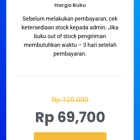
Harga Buku
Sebelum melakukan pembayaran, cek
ketersediaan stock kepada admin. Jika
buku out of stock pengiriman
membutuhkan waktu – 3 hari setelah
pembayaran.
Rp 120.000
Rp 69,700