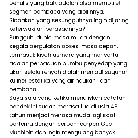
penulis yang baik adalah bisa memotret
segmen pembaca yang dipilihnya.
Siapakah yang sesungguhnya ingin dijaring
keterwakilan perasaannya?
Sungguh, dunia masa muda dengan
segala pergulatan obsesi masa depan,
termasuk kisah asmara yang menyertai
adalah perpaduan bumbu penyedap yang
akan selalu renyah diolah menjadi suguhan
kuliner estetika yang dirindukan lidah
pembaca.
Saya saja yang ketika menuliskan catatan
pendek ini sudah merasa tua di usia 49
tahun menjadi merasa muda lagi saat
bertemu dengan cerpen-cerpen Gus
Muchibin dan ingin mengulang banyak