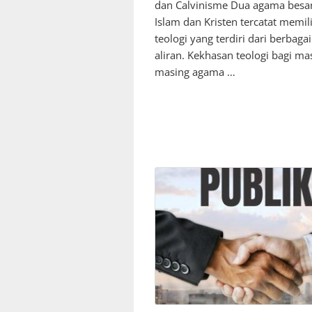
dan Calvinisme Dua agama besar
Islam dan Kristen tercatat memili
teologi yang terdiri dari berbag
aliran. Kekhasan teologi bagi ma
masing agama …