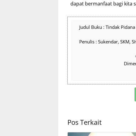
dapat bermanfaat bagi kita 
Judul Buku : Tindak Pidana
Penulis : Sukendar, SKM, S
Dimen
Pos Terkait