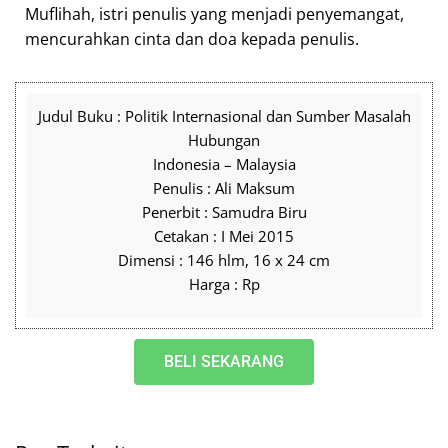
Muflihah, istri penulis yang menjadi penyemangat,
mencurahkan cinta dan doa kepada penulis.
Judul Buku : Politik Internasional dan Sumber Masalah
Hubungan
Indonesia – Malaysia
Penulis : Ali Maksum
Penerbit : Samudra Biru
Cetakan : I Mei 2015
Dimensi : 146 hlm, 16 x 24 cm
Harga : Rp
BELI SEKARANG