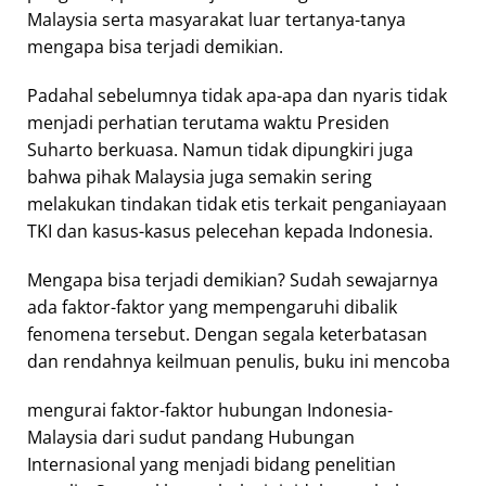
Malaysia serta masyarakat luar tertanya-tanya
mengapa bisa terjadi demikian.
Padahal sebelumnya tidak apa-apa dan nyaris tidak
menjadi perhatian terutama waktu Presiden
Suharto berkuasa. Namun tidak dipungkiri juga
bahwa pihak Malaysia juga semakin sering
melakukan tindakan tidak etis terkait penganiayaan
TKI dan kasus-kasus pelecehan kepada Indonesia.
Mengapa bisa terjadi demikian? Sudah sewajarnya
ada faktor-faktor yang mempengaruhi dibalik
fenomena tersebut. Dengan segala keterbatasan
dan rendahnya keilmuan penulis, buku ini mencoba
mengurai faktor-faktor hubungan Indonesia-
Malaysia dari sudut pandang Hubungan
Internasional yang menjadi bidang penelitian