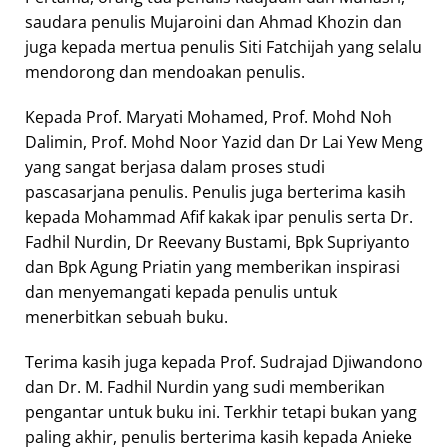
saudara penulis Mujaroini dan Ahmad Khozin dan
juga kepada mertua penulis Siti Fatchijah yang selalu
mendorong dan mendoakan penulis.
Kepada Prof. Maryati Mohamed, Prof. Mohd Noh
Dalimin, Prof. Mohd Noor Yazid dan Dr Lai Yew Meng
yang sangat berjasa dalam proses studi
pascasarjana penulis. Penulis juga berterima kasih
kepada Mohammad Afif kakak ipar penulis serta Dr.
Fadhil Nurdin, Dr Reevany Bustami, Bpk Supriyanto
dan Bpk Agung Priatin yang memberikan inspirasi
dan menyemangati kepada penulis untuk
menerbitkan sebuah buku.
Terima kasih juga kepada Prof. Sudrajad Djiwandono
dan Dr. M. Fadhil Nurdin yang sudi memberikan
pengantar untuk buku ini. Terkhir tetapi bukan yang
paling akhir, penulis berterima kasih kepada Anieke