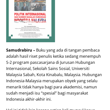
Samudrabiru –
Buku yang ada di tangan pembaca
adalah hasil riset penulis ketika sedang menempuh
S-2 program pascasarjana di Jurusan Hubungan
Internasional, Sekolah Sains Sosial, Universiti
Malaysia Sabah, Kota Kinabalu, Malaysia. Hubungan
Indonesia-Malaysia merupakan obyek yang selalu
menarik tidak hanya bagi para akademisi, namun
sudah menjadi isu “spesial” bagi masyarakat
Indonesia akhir-akhir ini.