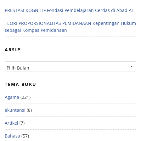
PRESTASI KOGNITIF Fondasi Pembelajaran Cerdas di Abad AI
TEORI PROPORSIONALITAS PEMIDANAAN Kepentingan Hukum
sebagai Kompas Pemidanaan
ARSIP
TEMA BUKU
Agama
(221)
akuntansi
(8)
Artikel
(7)
Bahasa
(57)