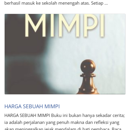
berhasil masuk ke sekolah menengah atas. Setiap …
HARGA SEBUAH MIMPI
HARGA SEBUAH MIMPI Buku ini bukan hanya sekadar cerita;
ia adalah perjalanan yang penuh makna dan refleksi yang
akan meninggalkan jejak mendalam di hati pembaca. Baca