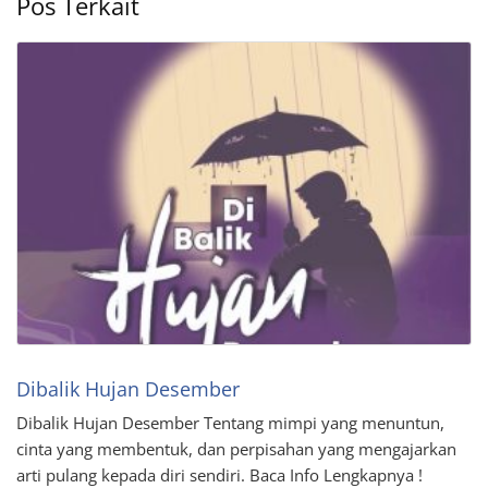
Pos Terkait
Dibalik Hujan Desember
Dibalik Hujan Desember Tentang mimpi yang menuntun,
cinta yang membentuk, dan perpisahan yang mengajarkan
arti pulang kepada diri sendiri. Baca Info Lengkapnya !