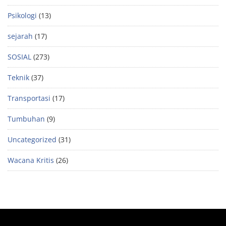
Psikologi
(13)
sejarah
(17)
SOSIAL
(273)
Teknik
(37)
Transportasi
(17)
Tumbuhan
(9)
Uncategorized
(31)
Wacana Kritis
(26)