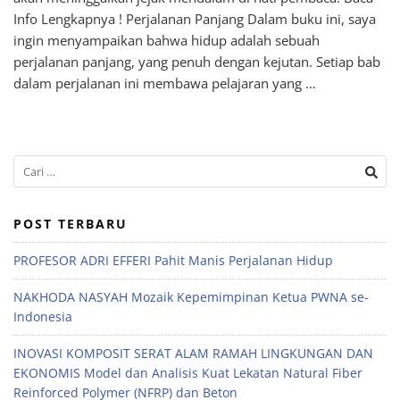
Info Lengkapnya ! Perjalanan Panjang Dalam buku ini, saya
ingin menyampaikan bahwa hidup adalah sebuah
perjalanan panjang, yang penuh dengan kejutan. Setiap bab
dalam perjalanan ini membawa pelajaran yang …
POST TERBARU
PROFESOR ADRI EFFERI Pahit Manis Perjalanan Hidup
NAKHODA NASYAH Mozaik Kepemimpinan Ketua PWNA se-
Indonesia
INOVASI KOMPOSIT SERAT ALAM RAMAH LINGKUNGAN DAN
EKONOMIS Model dan Analisis Kuat Lekatan Natural Fiber
Reinforced Polymer (NFRP) dan Beton