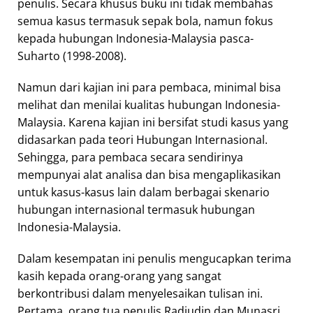
penulis. Secara khusus buku ini tidak membahas
semua kasus termasuk sepak bola, namun fokus
kepada hubungan Indonesia-Malaysia pasca-
Suharto (1998-2008).
Namun dari kajian ini para pembaca, minimal bisa
melihat dan menilai kualitas hubungan Indonesia-
Malaysia. Karena kajian ini bersifat studi kasus yang
didasarkan pada teori Hubungan Internasional.
Sehingga, para pembaca secara sendirinya
mempunyai alat analisa dan bisa mengaplikasikan
untuk kasus-kasus lain dalam berbagai skenario
hubungan internasional termasuk hubungan
Indonesia-Malaysia.
Dalam kesempatan ini penulis mengucapkan terima
kasih kepada orang-orang yang sangat
berkontribusi dalam menyelesaikan tulisan ini.
Pertama, orang tua penulis Radjudin dan Munasri,