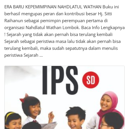
ERA BARU KEPEMIMPINAN NAHDLATUL WATHAN Buku ini
berhasil mengupas peran dan kontribusi besar Hj. Sitti
Raihanun sebagai pemimpin perempuan pertama di
organisasi Nahdlatul Wathan Lombok. Baca Info Lengkapnya
! Sejarah yang tidak akan pernah bisa terulang kembali
Sejarah sebagai peristiwa masa lalu tidak akan pernah bisa
terulang kembali, maka sudah sepatutnya dalam menulis
peristiwa Sejarah …