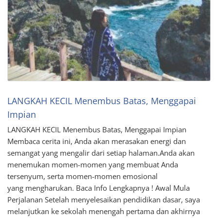
LANGKAH KECIL Menembus Batas, Menggapai
Impian
LANGKAH KECIL Menembus Batas, Menggapai Impian
Membaca cerita ini, Anda akan merasakan energi dan
semangat yang mengalir dari setiap halaman.Anda akan
menemukan momen-momen yang membuat Anda
tersenyum, serta momen-momen emosional
yang mengharukan. Baca Info Lengkapnya ! Awal Mula
Perjalanan Setelah menyelesaikan pendidikan dasar, saya
melanjutkan ke sekolah menengah pertama dan akhirnya