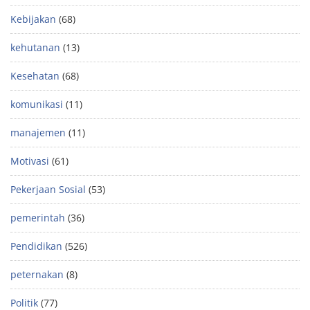
Kebijakan
(68)
kehutanan
(13)
Kesehatan
(68)
komunikasi
(11)
manajemen
(11)
Motivasi
(61)
Pekerjaan Sosial
(53)
pemerintah
(36)
Pendidikan
(526)
peternakan
(8)
Politik
(77)