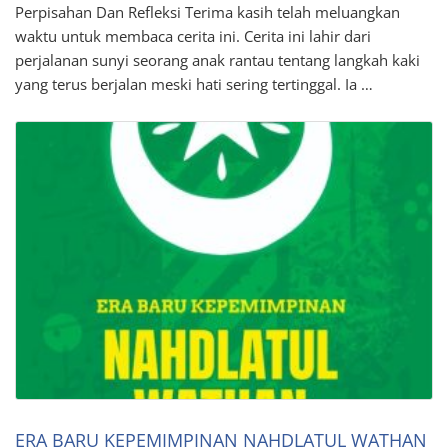
Perpisahan Dan Refleksi Terima kasih telah meluangkan
waktu untuk membaca cerita ini. Cerita ini lahir dari
perjalanan sunyi seorang anak rantau tentang langkah kaki
yang terus berjalan meski hati sering tertinggal. Ia …
ERA BARU KEPEMIMPINAN NAHDLATUL WATHAN