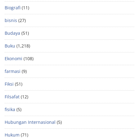
Biografi
(11)
bisnis
(27)
Budaya
(51)
Buku
(1,218)
Ekonomi
(108)
farmasi
(9)
Fiksi
(51)
Filsafat
(12)
fisika
(5)
Hubungan Internasional
(5)
Hukum
(71)