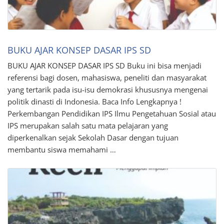
BUKU AJAR KONSEP DASAR IPS SD
BUKU AJAR KONSEP DASAR IPS SD Buku ini bisa menjadi
referensi bagi dosen, mahasiswa, peneliti dan masyarakat
yang tertarik pada isu-isu demokrasi khususnya mengenai
politik dinasti di Indonesia. Baca Info Lengkapnya !
Perkembangan Pendidikan IPS Ilmu Pengetahuan Sosial atau
IPS merupakan salah satu mata pelajaran yang
diperkenalkan sejak Sekolah Dasar dengan tujuan
membantu siswa memahami …