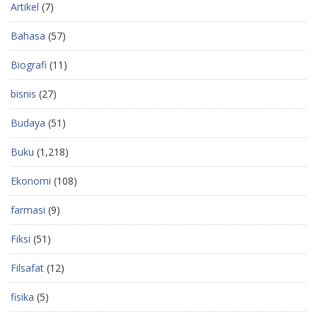
Artikel
(7)
Bahasa
(57)
Biografi
(11)
bisnis
(27)
Budaya
(51)
Buku
(1,218)
Ekonomi
(108)
farmasi
(9)
Fiksi
(51)
Filsafat
(12)
fisika
(5)