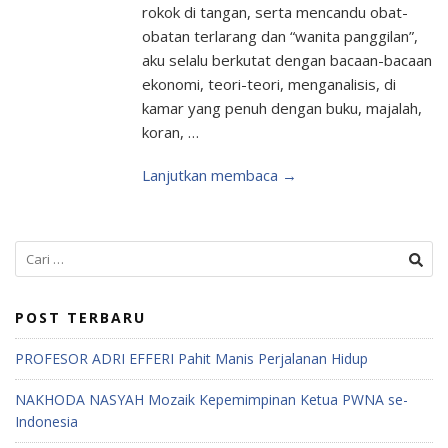
rokok di tangan, serta mencandu obat-
obatan terlarang dan “wanita panggilan”,
aku selalu berkutat dengan bacaan-bacaan
ekonomi, teori-teori, menganalisis, di
kamar yang penuh dengan buku, majalah,
koran, …
Lanjutkan membaca →
POST TERBARU
PROFESOR ADRI EFFERI Pahit Manis Perjalanan Hidup
NAKHODA NASYAH Mozaik Kepemimpinan Ketua PWNA se-
Indonesia