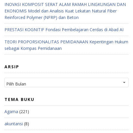
INOVASI KOMPOSIT SERAT ALAM RAMAH LINGKUNGAN DAN
EKONOMIS Model dan Analisis Kuat Lekatan Natural Fiber
Reinforced Polymer (NFRP) dan Beton
PRESTASI KOGNITIF Fondasi Pembelajaran Cerdas di Abad AI
TEORI PROPORSIONALITAS PEMIDANAAN Kepentingan Hukum
sebagai Kompas Pemidanaan
ARSIP
TEMA BUKU
Agama
(221)
akuntansi
(8)