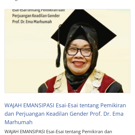
WAJAH EMANSIPASI Esai-Esai tentang Pemikiran
dan Perjuangan Keadilan Gender Prof. Dr. Ema
Marhumah
WAJAH EMANSIPASI Esai-Esai tentang Pemikiran dan