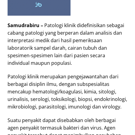
Samudrabiru –
Patologi klinik didefinisikan sebagai
cabang patologi yang berperan dalam analisis dan
interpretasi medik dari hasil pemeriksaan
laboratorik sampel darah, cairan tubuh dan
spesimen-spesimen lain dari pasien secara
individual maupun populasi.
Patologi klinik merupakan pengejawantahan dari
berbagai disiplin ilmu, dengan subspesialitas
mencakup hematologi/koagulasi, kimia, sitologi,
urinalisis, serologi, toksikologi, biopsi, endokrinologi,
mikrobiologi, parasitologi, imunologi dan virology.
Suatu penyakit dapat disebabkan oleh berbagai
agen penyakit termasuk bakteri dan virus. Agen