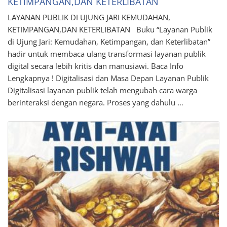
KETIMPANGAN,DAN KETERLIBATAN
LAYANAN PUBLIK DI UJUNG JARI KEMUDAHAN,
KETIMPANGAN,DAN KETERLIBATAN Buku “Layanan Publik
di Ujung Jari: Kemudahan, Ketimpangan, dan Keterlibatan”
hadir untuk membaca ulang transformasi layanan publik
digital secara lebih kritis dan manusiawi. Baca Info
Lengkapnya ! Digitalisasi dan Masa Depan Layanan Publik
Digitalisasi layanan publik telah mengubah cara warga
berinteraksi dengan negara. Proses yang dahulu …