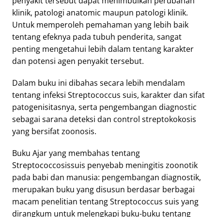
penyakit tersebut dapat menimbulkan perubahan
klinik, patologi anatomic maupun patologi klinik.
Untuk memperoleh pemahaman yang lebih baik
tentang efeknya pada tubuh penderita, sangat
penting mengetahui lebih dalam tentang karakter
dan potensi agen penyakit tersebut.
Dalam buku ini dibahas secara lebih mendalam
tentang infeksi Streptococcus suis, karakter dan sifat
patogenisitasnya, serta pengembangan diagnostic
sebagai sarana deteksi dan control streptokokosis
yang bersifat zoonosis.
Buku Ajar yang membahas tentang
Streptococcosissuis penyebab meningitis zoonotik
pada babi dan manusia: pengembangan diagnostik,
merupakan buku yang disusun berdasar berbagai
macam penelitian tentang Streptococcus suis yang
dirangkum untuk melengkapi buku-buku tentang