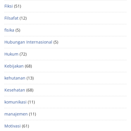
Fiksi
(51)
Filsafat
(12)
fisika
(5)
Hubungan Internasional
(5)
Hukum
(72)
Kebijakan
(68)
kehutanan
(13)
Kesehatan
(68)
komunikasi
(11)
manajemen
(11)
Motivasi
(61)