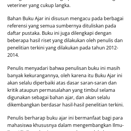
veteriner yang cukup langka.
Bahan Buku Ajar ini disusun mengacu pada berbagai
referensi yang semua sumbernya dituliskan pada
daftar pustaka. Buku ini juga dilengkapi dengan
beberapa hasil riset yang dilakukan oleh penulis dan
penelitian terkini yang dilakukan pada tahun 2012-
2014.
Penulis menyadari bahwa penulisan buku ini masih
banyak kekurangannya, oleh karena itu Buku Ajar ini
akan selalu diperbaiki atas dasar saran-saran dan
kritik ataupun permasalahan yang timbul selama
digunakan sebagai bahan ajar, dan akan selalu
dikembangkan berdasar hasil-hasil penelitian terkini.
Penulis berharap buku ajar ini bermanfaat bagi para
mahasiswa khususnya dalam mengembangkan Ilmu-