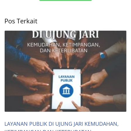
Pos Terkait
LAYANAN PUBLIK DI UJUNG JARI KEMUDAHAN,