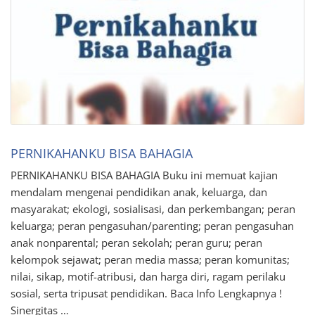
PERNIKAHANKU BISA BAHAGIA
PERNIKAHANKU BISA BAHAGIA Buku ini memuat kajian
mendalam mengenai pendidikan anak, keluarga, dan
masyarakat; ekologi, sosialisasi, dan perkembangan; peran
keluarga; peran pengasuhan/parenting; peran pengasuhan
anak nonparental; peran sekolah; peran guru; peran
kelompok sejawat; peran media massa; peran komunitas;
nilai, sikap, motif-atribusi, dan harga diri, ragam perilaku
sosial, serta tripusat pendidikan. Baca Info Lengkapnya !
Sinergitas …