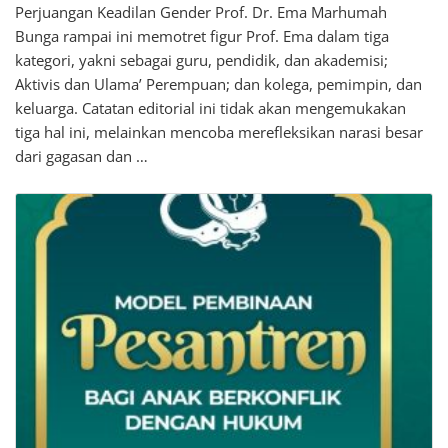
Perjuangan Keadilan Gender Prof. Dr. Ema Marhumah
Bunga rampai ini memotret figur Prof. Ema dalam tiga
kategori, yakni sebagai guru, pendidik, dan akademisi;
Aktivis dan Ulama’ Perempuan; dan kolega, pemimpin, dan
keluarga. Catatan editorial ini tidak akan mengemukakan
tiga hal ini, melainkan mencoba merefleksikan narasi besar
dari gagasan dan …