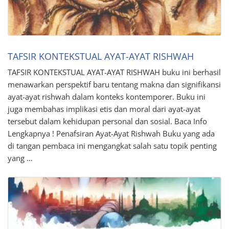
TAFSIR KONTEKSTUAL AYAT-AYAT RISHWAH
TAFSIR KONTEKSTUAL AYAT-AYAT RISHWAH buku ini berhasil
menawarkan perspektif baru tentang makna dan signifikansi
ayat-ayat rishwah dalam konteks kontemporer. Buku ini
juga membahas implikasi etis dan moral dari ayat-ayat
tersebut dalam kehidupan personal dan sosial. Baca Info
Lengkapnya ! Penafsiran Ayat-Ayat Rishwah Buku yang ada
di tangan pembaca ini mengangkat salah satu topik penting
yang …