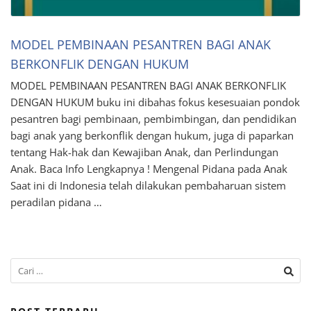
MODEL PEMBINAAN PESANTREN BAGI ANAK
BERKONFLIK DENGAN HUKUM
MODEL PEMBINAAN PESANTREN BAGI ANAK BERKONFLIK
DENGAN HUKUM buku ini dibahas fokus kesesuaian pondok
pesantren bagi pembinaan, pembimbingan, dan pendidikan
bagi anak yang berkonflik dengan hukum, juga di paparkan
tentang Hak-hak dan Kewajiban Anak, dan Perlindungan
Anak. Baca Info Lengkapnya ! Mengenal Pidana pada Anak
Saat ini di Indonesia telah dilakukan pembaharuan sistem
peradilan pidana …