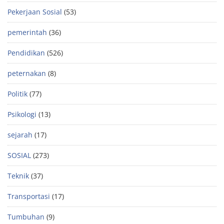
Pekerjaan Sosial
(53)
pemerintah
(36)
Pendidikan
(526)
peternakan
(8)
Politik
(77)
Psikologi
(13)
sejarah
(17)
SOSIAL
(273)
Teknik
(37)
Transportasi
(17)
Tumbuhan
(9)