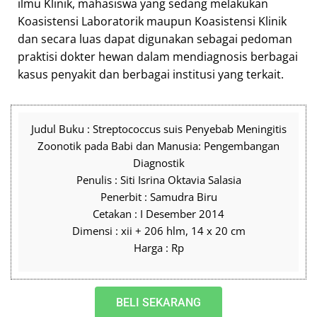
ilmu Klinik, mahasiswa yang sedang melakukan
Koasistensi Laboratorik maupun Koasistensi Klinik
dan secara luas dapat digunakan sebagai pedoman
praktisi dokter hewan dalam mendiagnosis berbagai
kasus penyakit dan berbagai institusi yang terkait.
Judul Buku : Streptococcus suis Penyebab Meningitis
Zoonotik pada Babi dan Manusia: Pengembangan
Diagnostik
Penulis : Siti Isrina Oktavia Salasia
Penerbit : Samudra Biru
Cetakan : I Desember 2014
Dimensi : xii + 206 hlm, 14 x 20 cm
Harga : Rp
BELI SEKARANG