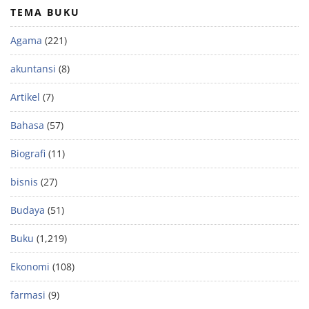
TEMA BUKU
Agama
(221)
akuntansi
(8)
Artikel
(7)
Bahasa
(57)
Biografi
(11)
bisnis
(27)
Budaya
(51)
Buku
(1,219)
Ekonomi
(108)
farmasi
(9)