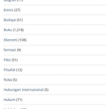
bisnis
(27)
Budaya
(51)
Buku
(1,218)
Ekonomi
(108)
farmasi
(9)
Fiksi
(51)
Filsafat
(12)
fisika
(5)
Hubungan Internasional
(5)
Hukum
(71)