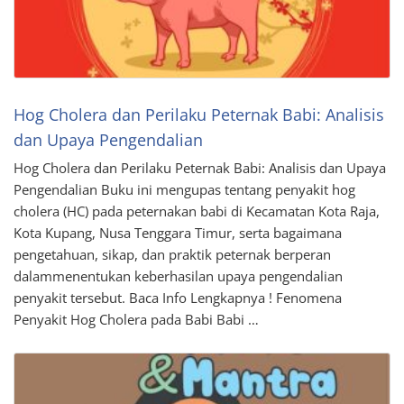
Hog Cholera dan Perilaku Peternak Babi: Analisis
dan Upaya Pengendalian
Hog Cholera dan Perilaku Peternak Babi: Analisis dan Upaya
Pengendalian Buku ini mengupas tentang penyakit hog
cholera (HC) pada peternakan babi di Kecamatan Kota Raja,
Kota Kupang, Nusa Tenggara Timur, serta bagaimana
pengetahuan, sikap, dan praktik peternak berperan
dalammenentukan keberhasilan upaya pengendalian
penyakit tersebut. Baca Info Lengkapnya ! Fenomena
Penyakit Hog Cholera pada Babi Babi …