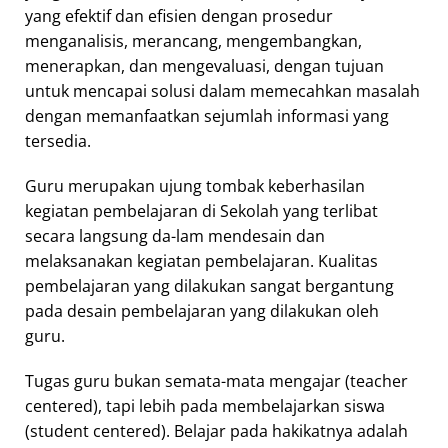
yang efektif dan efisien dengan prosedur
menganalisis, merancang, mengembangkan,
menerapkan, dan mengevaluasi, dengan tujuan
untuk mencapai solusi dalam memecahkan masalah
dengan memanfaatkan sejumlah informasi yang
tersedia.
Guru merupakan ujung tombak keberhasilan
kegiatan pembelajaran di Sekolah yang terlibat
secara langsung da-lam mendesain dan
melaksanakan kegiatan pembelajaran. Kualitas
pembelajaran yang dilakukan sangat bergantung
pada desain pembelajaran yang dilakukan oleh
guru.
Tugas guru bukan semata-mata mengajar (teacher
centered), tapi lebih pada membelajarkan siswa
(student centered). Belajar pada hakikatnya adalah