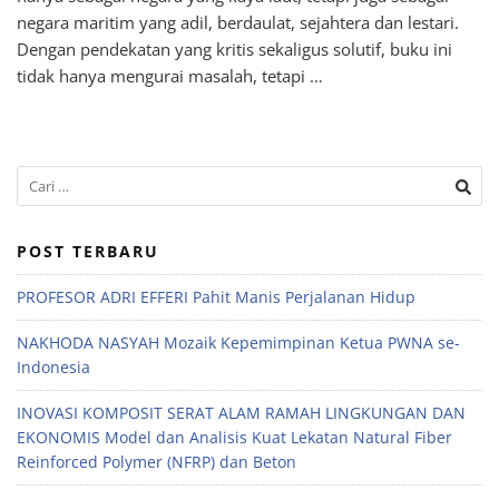
negara maritim yang adil, berdaulat, sejahtera dan lestari.
Dengan pendekatan yang kritis sekaligus solutif, buku ini
tidak hanya mengurai masalah, tetapi …
POST TERBARU
PROFESOR ADRI EFFERI Pahit Manis Perjalanan Hidup
NAKHODA NASYAH Mozaik Kepemimpinan Ketua PWNA se-
Indonesia
INOVASI KOMPOSIT SERAT ALAM RAMAH LINGKUNGAN DAN
EKONOMIS Model dan Analisis Kuat Lekatan Natural Fiber
Reinforced Polymer (NFRP) dan Beton