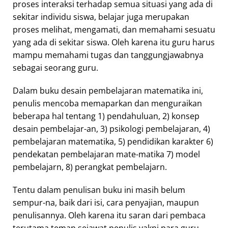
proses interaksi terhadap semua situasi yang ada di
sekitar individu siswa, belajar juga merupakan
proses melihat, mengamati, dan memahami sesuatu
yang ada di sekitar siswa. Oleh karena itu guru harus
mampu memahami tugas dan tanggungjawabnya
sebagai seorang guru.
Dalam buku desain pembelajaran matematika ini,
penulis mencoba memaparkan dan menguraikan
beberapa hal tentang 1) pendahuluan, 2) konsep
desain pembelajar-an, 3) psikologi pembelajaran, 4)
pembelajaran matematika, 5) pendidikan karakter 6)
pendekatan pembelajaran mate-matika 7) model
pembelajarn, 8) perangkat pembelajarn.
Tentu dalam penulisan buku ini masih belum
sempur-na, baik dari isi, cara penyajian, maupun
penulisannya. Oleh karena itu saran dari pembaca