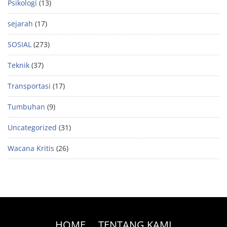
Psikologi
(13)
sejarah
(17)
SOSIAL
(273)
Teknik
(37)
Transportasi
(17)
Tumbuhan
(9)
Uncategorized
(31)
Wacana Kritis
(26)
HOME
TENTANG KAMI