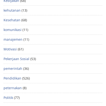
Kebijakan
(68)
kehutanan
(13)
Kesehatan
(68)
komunikasi
(11)
manajemen
(11)
Motivasi
(61)
Pekerjaan Sosial
(53)
pemerintah
(36)
Pendidikan
(526)
peternakan
(8)
Politik
(77)