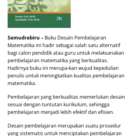
Samudrabiru –
Buku Desain Pembelajaran
Matematika ini hadir sebagai salah satu alternatif
bagi calon pendidik atau guru untuk melaksanakan
pembelajaran matematika yang berkualitas.
Hadirnya buku ini merupa-kan wujud kepedulian
penulis untuk meningkatkan kualitas pembelajaran
matematika.
Pembelajaran yang berkualitas memerlukan desain
sesuai dengan tuntutan kurikulum, sehingga
pembelajaran menjadi lebih efektif dan efisien.
Desain pembelajaran merupakan suatu prosedur
yang sistematis untuk menciptakan pembelajaran