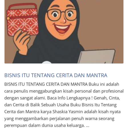
BISNIS ITU TENTANG CERITA DAN MANTRA
BISNIS ITU TENTANG CERITA DAN MANTRA Buku ini adalah
cara penulis menggabungkan kisah personal dan profesional
dengan sangat alami. Baca Info Lengkapnya ! Genah, Cinta,
dan Cerita di Balik Sebuah Usaha Buku Bisnis Itu Tentang
Cerita dan Mantra karya Shaskia Yasmin adalah kisah nyata
yang menggambarkan perjalanan penuh warna seorang
perempuan dalam dunia usaha keluarga. …