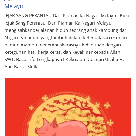
Melayu
JEJAK SANG PERANTAU Dari Piaman ka Nagari Melayu Buku
Jejak Sang Perantau: Dari Piaman Ka Nagari Melayu
mengisahkanperjalanan hidup seorang anak kampung dari
Nagari Pariaman yangtumbuh dalam keterbatasan ekonomi,
namun mampu menembuskerasnya kehidupan dengan
keteguhan hati, kerja keras, dan keyakinankepada Allah
SWT. Baca Info Lengkapnya ! Kekuatan Doa dan Usaha H.
Abu Bakar Sidik, …