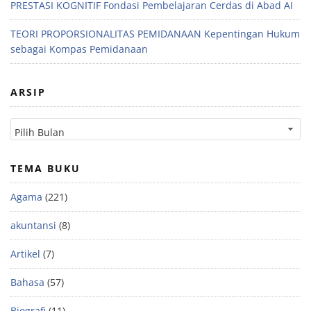
PRESTASI KOGNITIF Fondasi Pembelajaran Cerdas di Abad AI
TEORI PROPORSIONALITAS PEMIDANAAN Kepentingan Hukum
sebagai Kompas Pemidanaan
ARSIP
TEMA BUKU
Agama
(221)
akuntansi
(8)
Artikel
(7)
Bahasa
(57)
Biografi
(11)