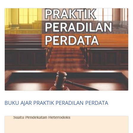
BUKU AJAR PRAKTIK PERADILAN PERDATA