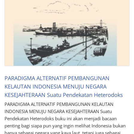
PARADIGMA ALTERNATIF PEMBANGUNAN
KELAUTAN INDONESIA MENUJU NEGARA
KESEJAHTERAAN Suatu Pendekatan Heterodoks
PARADIGMA ALTERNATIF PEMBANGUNAN KELAUTAN
INDONESIA MENUJU NEGARA KESEJAHTERAAN Suatu
Pendekatan Heterodoks buku ini akan menjadi bacaan
penting bagi siapa pun yang ingin melihat Indonesia bukan
hanya sebagai negara yang kaya laut, tetapi juga sebagai