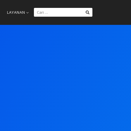
LAYANAN