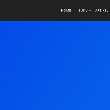
HOME
BUKU
ARTIKEL