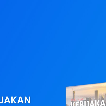
IJAKAN