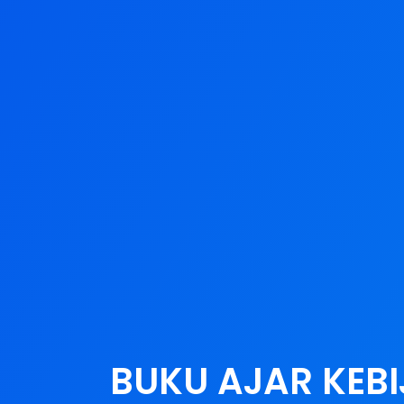
BUKU AJAR KEB