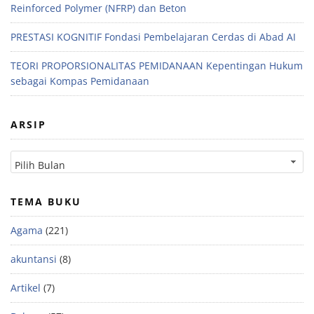
Reinforced Polymer (NFRP) dan Beton
PRESTASI KOGNITIF Fondasi Pembelajaran Cerdas di Abad AI
TEORI PROPORSIONALITAS PEMIDANAAN Kepentingan Hukum
sebagai Kompas Pemidanaan
ARSIP
TEMA BUKU
Agama
(221)
akuntansi
(8)
Artikel
(7)