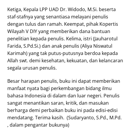
Ketiga, Kepala LPP UAD Dr. Widodo, M.Si. beserta
staf-stafnya yang senantiasa melayani penulis
dengan tulus dan ramah. Keempat, pihak Kopertis
Wilayah V DIY yang memberikan dana bantuan
penelitian kepada penulis. Kelima, istri (Jauharotul
Farida, S.Pd.Si.) dan anak penulis (Aliya Niswatul
Karimah) yang tak putus-putusnya berdoa kepada
Allah swt. demi kesehatan, kekuatan, dan kelancaran
segala urusan penulis.
Besar harapan penulis, buku ini dapat memberikan
manfaat nyata bagi perkembangan bidang ilmu
bahasa Indonesia di dalam dan luar negeri. Penulis
sangat menantikan saran, kritik, dan masukan
berharga demi perbaikan buku ini pada edisi-edisi
mendatang. Terima kasih. (Sudaryanto, S.Pd., M.Pd.
, dalam pengantar bukunya)