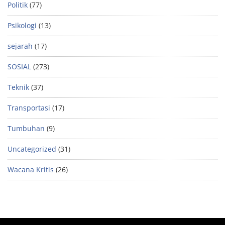
Politik
(77)
Psikologi
(13)
sejarah
(17)
SOSIAL
(273)
Teknik
(37)
Transportasi
(17)
Tumbuhan
(9)
Uncategorized
(31)
Wacana Kritis
(26)