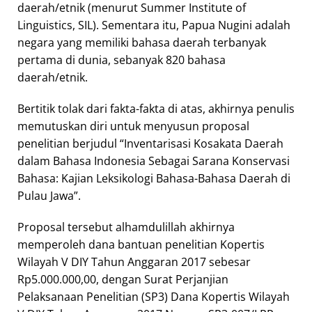
daerah/etnik (menurut Summer Institute of
Linguistics, SIL). Sementara itu, Papua Nugini adalah
negara yang memiliki bahasa daerah terbanyak
pertama di dunia, sebanyak 820 bahasa
daerah/etnik.
Bertitik tolak dari fakta-fakta di atas, akhirnya penulis
memutuskan diri untuk menyusun proposal
penelitian berjudul “Inventarisasi Kosakata Daerah
dalam Bahasa Indonesia Sebagai Sarana Konservasi
Bahasa: Kajian Leksikologi Bahasa-Bahasa Daerah di
Pulau Jawa”.
Proposal tersebut alhamdulillah akhirnya
memperoleh dana bantuan penelitian Kopertis
Wilayah V DIY Tahun Anggaran 2017 sebesar
Rp5.000.000,00, dengan Surat Perjanjian
Pelaksanaan Penelitian (SP3) Dana Kopertis Wilayah