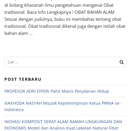
di bidang khazanah ilmu pengetahuan mengenai Obat
tradisonal. Baca Info Lengkapnya ! OBAT BAHAN ALAM
Sesuai dengan judulnya, buku ini membahas tentang obat
tradisional. Obat tradisional dikenal juga dengan istilah obat
bahan alam …
POST TERBARU
PROFESOR ADRI EFFERI Pahit Manis Perjalanan Hidup
NAKHODA NASYAH Mozaik Kepemimpinan Ketua PWNA se-
Indonesia
INOVASI KOMPOSIT SERAT ALAM RAMAH LINGKUNGAN DAN
EKONOMIS Model dan Analisis Kuat Lekatan Natural Fiber