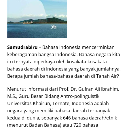
Samudrabiru –
Bahasa Indonesia mencerminkan
keberagaman bangsa Indonesia. Bahasa negara kita
itu ternyata diperkaya oleh kosakata-kosakata
bahasa daerah di Indonesia yang banyak jumlahnya.
Berapa jumlah bahasa-bahasa daerah di Tanah Air?
Menurut informasi dari Prof. Dr. Gufran Ali Ibrahim,
M.S., Guru Besar Bidang Antro-polinguistik
Universitas Khairun, Ternate, Indonesia adalah
negara yang memiliki bahasa daerah terbanyak
kedua di dunia, sebanyak 646 bahasa daerah/etnik
(menurut Badan Bahasa) atau 720 bahasa