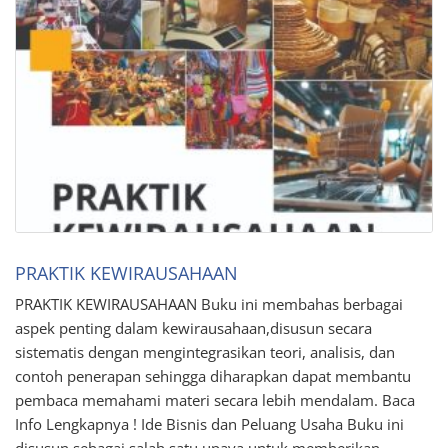
PRAKTIK KEWIRAUSAHAAN
PRAKTIK KEWIRAUSAHAAN Buku ini membahas berbagai
aspek penting dalam kewirausahaan,disusun secara
sistematis dengan mengintegrasikan teori, analisis, dan
contoh penerapan sehingga diharapkan dapat membantu
pembaca memahami materi secara lebih mendalam. Baca
Info Lengkapnya ! Ide Bisnis dan Peluang Usaha Buku ini