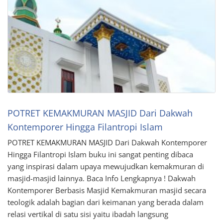
POTRET KEMAKMURAN MASJID Dari Dakwah
Kontemporer Hingga Filantropi Islam
POTRET KEMAKMURAN MASJID Dari Dakwah Kontemporer
Hingga Filantropi Islam buku ini sangat penting dibaca
yang inspirasi dalam upaya mewujudkan kemakmuran di
masjid-masjid lainnya. Baca Info Lengkapnya ! Dakwah
Kontemporer Berbasis Masjid Kemakmuran masjid secara
teologik adalah bagian dari keimanan yang berada dalam
relasi vertikal di satu sisi yaitu ibadah langsung