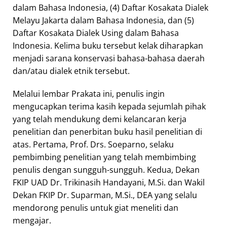
dalam Bahasa Indonesia, (4) Daftar Kosakata Dialek
Melayu Jakarta dalam Bahasa Indonesia, dan (5)
Daftar Kosakata Dialek Using dalam Bahasa
Indonesia. Kelima buku tersebut kelak diharapkan
menjadi sarana konservasi bahasa-bahasa daerah
dan/atau dialek etnik tersebut.
Melalui lembar Prakata ini, penulis ingin
mengucapkan terima kasih kepada sejumlah pihak
yang telah mendukung demi kelancaran kerja
penelitian dan penerbitan buku hasil penelitian di
atas. Pertama, Prof. Drs. Soeparno, selaku
pembimbing penelitian yang telah membimbing
penulis dengan sungguh-sungguh. Kedua, Dekan
FKIP UAD Dr. Trikinasih Handayani, M.Si. dan Wakil
Dekan FKIP Dr. Suparman, M.Si., DEA yang selalu
mendorong penulis untuk giat meneliti dan
mengajar.