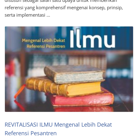
disusun sebagai salah satu upaya untuk memberikan
referensi yang komprehensif mengenai konsep, prinsip,
serta implementasi …
REVITALISASI ILMU Mengenal Lebih Dekat
Referensi Pesantren