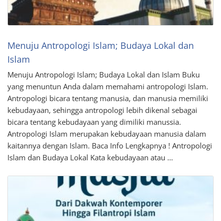
Menuju Antropologi Islam; Budaya Lokal dan
Islam
Menuju Antropologi Islam; Budaya Lokal dan Islam Buku
yang menuntun Anda dalam memahami antropologi Islam.
Antropologi bicara tentang manusia, dan manusia memiliki
kebudayaan, sehingga antropologi lebih dikenal sebagai
bicara tentang kebudayaan yang dimiliki manussia.
Antropologi Islam merupakan kebudayaan manusia dalam
kaitannya dengan Islam. Baca Info Lengkapnya ! Antropologi
Islam dan Budaya Lokal Kata kebudayaan atau …