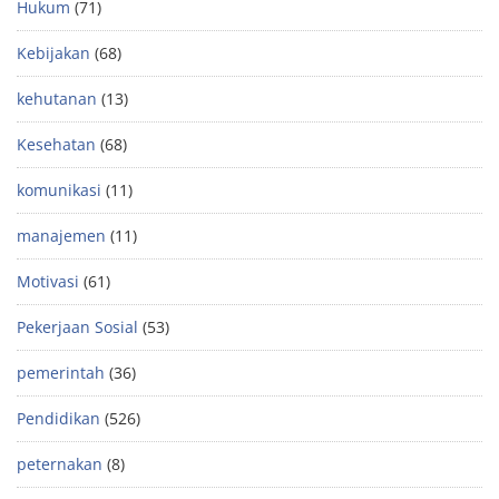
Hukum
(71)
Kebijakan
(68)
kehutanan
(13)
Kesehatan
(68)
komunikasi
(11)
manajemen
(11)
Motivasi
(61)
Pekerjaan Sosial
(53)
pemerintah
(36)
Pendidikan
(526)
peternakan
(8)