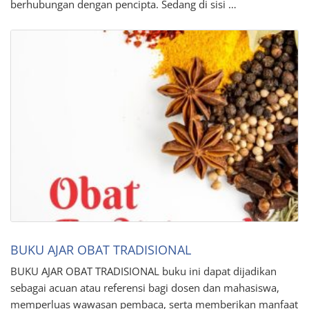
berhubungan dengan pencipta. Sedang di sisi …
BUKU AJAR OBAT TRADISIONAL
BUKU AJAR OBAT TRADISIONAL buku ini dapat dijadikan
sebagai acuan atau referensi bagi dosen dan mahasiswa,
memperluas wawasan pembaca, serta memberikan manfaat