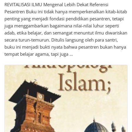
REVITALISASI ILMU Mengenal Lebih Dekat Referensi
Pesantren Buku ini tidak hanya memperkenalkan kitab-kitab
penting yang menjadi fondasi pendidikan pesantren, tetapi
juga menggambarkan bagaimana nilai-nilai luhur seperti
adab, etika belajar, dan semangat menuntut ilmu diwariskan
secara turun-temurun. Ditulis langsung oleh para santri,
buku ini menjadi bukti nyata bahwa pesantren bukan hanya
tempat belajar agama, tapi juga …