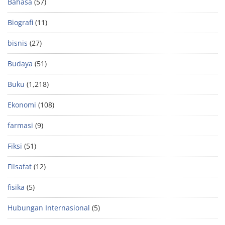
Bahasa
(57)
Biografi
(11)
bisnis
(27)
Budaya
(51)
Buku
(1,218)
Ekonomi
(108)
farmasi
(9)
Fiksi
(51)
Filsafat
(12)
fisika
(5)
Hubungan Internasional
(5)