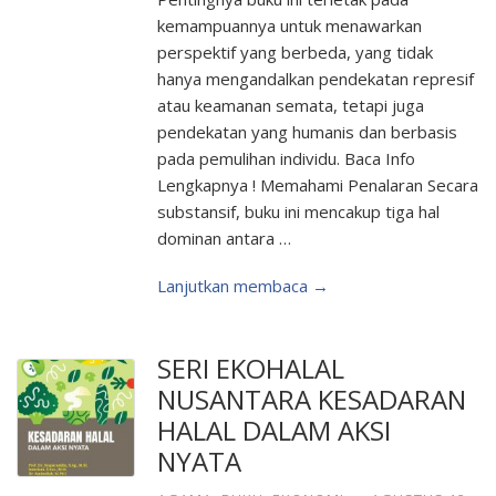
kemampuannya untuk menawarkan
perspektif yang berbeda, yang tidak
hanya mengandalkan pendekatan represif
atau keamanan semata, tetapi juga
pendekatan yang humanis dan berbasis
pada pemulihan individu. Baca Info
Lengkapnya ! Memahami Penalaran Secara
substansif, buku ini mencakup tiga hal
dominan antara …
Lanjutkan membaca →
SERI EKOHALAL
NUSANTARA KESADARAN
HALAL DALAM AKSI
NYATA