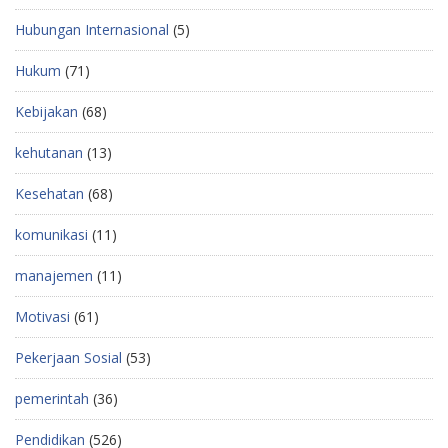
Hubungan Internasional
(5)
Hukum
(71)
Kebijakan
(68)
kehutanan
(13)
Kesehatan
(68)
komunikasi
(11)
manajemen
(11)
Motivasi
(61)
Pekerjaan Sosial
(53)
pemerintah
(36)
Pendidikan
(526)