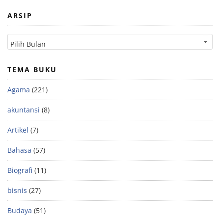
ARSIP
TEMA BUKU
Agama
(221)
akuntansi
(8)
Artikel
(7)
Bahasa
(57)
Biografi
(11)
bisnis
(27)
Budaya
(51)