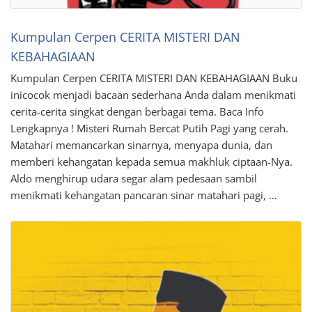
Kumpulan Cerpen CERITA MISTERI DAN
KEBAHAGIAAN
Kumpulan Cerpen CERITA MISTERI DAN KEBAHAGIAAN Buku
inicocok menjadi bacaan sederhana Anda dalam menikmati
cerita-cerita singkat dengan berbagai tema. Baca Info
Lengkapnya ! Misteri Rumah Bercat Putih Pagi yang cerah.
Matahari memancarkan sinarnya, menyapa dunia, dan
memberi kehangatan kepada semua makhluk ciptaan-Nya.
Aldo menghirup udara segar alam pedesaan sambil
menikmati kehangatan pancaran sinar matahari pagi, …