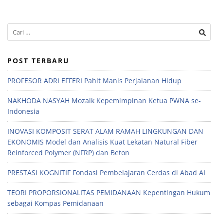
POST TERBARU
PROFESOR ADRI EFFERI Pahit Manis Perjalanan Hidup
NAKHODA NASYAH Mozaik Kepemimpinan Ketua PWNA se-
Indonesia
INOVASI KOMPOSIT SERAT ALAM RAMAH LINGKUNGAN DAN
EKONOMIS Model dan Analisis Kuat Lekatan Natural Fiber
Reinforced Polymer (NFRP) dan Beton
PRESTASI KOGNITIF Fondasi Pembelajaran Cerdas di Abad AI
TEORI PROPORSIONALITAS PEMIDANAAN Kepentingan Hukum
sebagai Kompas Pemidanaan