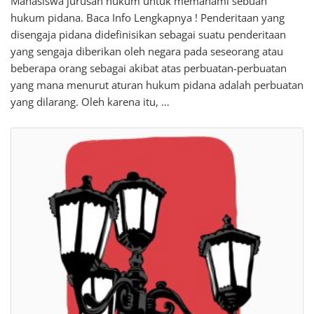
Mahasiswa jurusan hukum untuk memahami sebuah
hukum pidana. Baca Info Lengkapnya ! Penderitaan yang
disengaja pidana didefinisikan sebagai suatu penderitaan
yang sengaja diberikan oleh negara pada seseorang atau
beberapa orang sebagai akibat atas perbuatan-perbuatan
yang mana menurut aturan hukum pidana adalah perbuatan
yang dilarang. Oleh karena itu, …