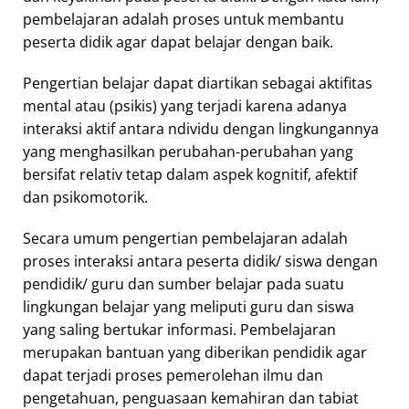
pembelajaran adalah proses untuk membantu
peserta didik agar dapat belajar dengan baik.
Pengertian belajar dapat diartikan sebagai aktifitas
mental atau (psikis) yang terjadi karena adanya
interaksi aktif antara ndividu dengan lingkungannya
yang menghasilkan perubahan-perubahan yang
bersifat relativ tetap dalam aspek kognitif, afektif
dan psikomotorik.
Secara umum pengertian pembelajaran adalah
proses interaksi antara peserta didik/ siswa dengan
pendidik/ guru dan sumber belajar pada suatu
lingkungan belajar yang meliputi guru dan siswa
yang saling bertukar informasi. Pembelajaran
merupakan bantuan yang diberikan pendidik agar
dapat terjadi proses pemerolehan ilmu dan
pengetahuan, penguasaan kemahiran dan tabiat