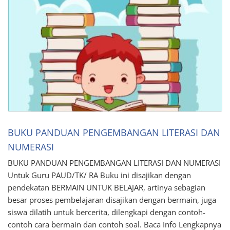
BUKU PANDUAN PENGEMBANGAN LITERASI DAN
NUMERASI
BUKU PANDUAN PENGEMBANGAN LITERASI DAN NUMERASI
Untuk Guru PAUD/TK/ RA Buku ini disajikan dengan
pendekatan BERMAIN UNTUK BELAJAR, artinya sebagian
besar proses pembelajaran disajikan dengan bermain, juga
siswa dilatih untuk bercerita, dilengkapi dengan contoh-
contoh cara bermain dan contoh soal. Baca Info Lengkapnya