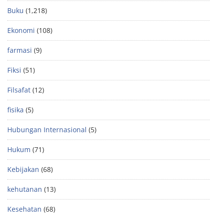
Buku
(1,218)
Ekonomi
(108)
farmasi
(9)
Fiksi
(51)
Filsafat
(12)
fisika
(5)
Hubungan Internasional
(5)
Hukum
(71)
Kebijakan
(68)
kehutanan
(13)
Kesehatan
(68)