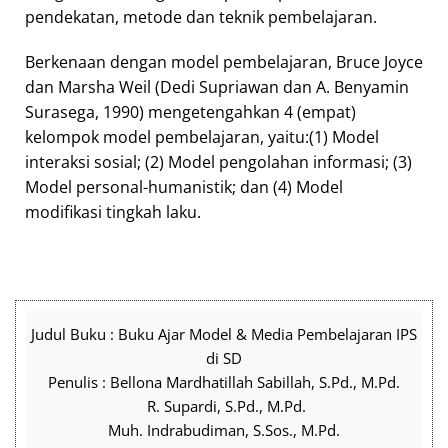
pendekatan, metode dan teknik pembelajaran.
Berkenaan dengan model pembelajaran, Bruce Joyce
dan Marsha Weil (Dedi Supriawan dan A. Benyamin
Surasega, 1990) mengetengahkan 4 (empat)
kelompok model pembelajaran, yaitu:(1) Model
interaksi sosial; (2) Model pengolahan informasi; (3)
Model personal-humanistik; dan (4) Model
modifikasi tingkah laku.
Judul Buku : Buku Ajar Model & Media Pembelajaran IPS
di SD
Penulis : Bellona Mardhatillah Sabillah, S.Pd., M.Pd.
R. Supardi, S.Pd., M.Pd.
Muh. Indrabudiman, S.Sos., M.Pd.