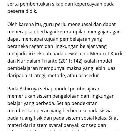
serta pembentukan sikap dan kepercayaan pada
peserta didik.
Oleh karena itu, guru perlu menguasai dan dapat
menerapkan berbagai keterampilan mengajar agar
dapat mencapai tujuan pembelajaran yang
beraneka ragam dan lingkungan belajar yang
menjadi ciri sekolah pada dewasa ini. Menurut Kardi
dan Nur dalam Trianto (2011: 142) istilah model
pembelajaran mempunyai makna yang lebih luas
daripada strategi, metode, atau prosedur.
Pada Akhirnya setiap model pembelajaran
memerlukan sistem pengelolaan dan lingkungan
belajar yang berbeda. Setiap pendekatan
memberikan peran yang berbeda kepada siswa
pada ruang fisik dan pada sistem sosial kelas. Sifat
materi dari sistem syaraf banyak konsep dan