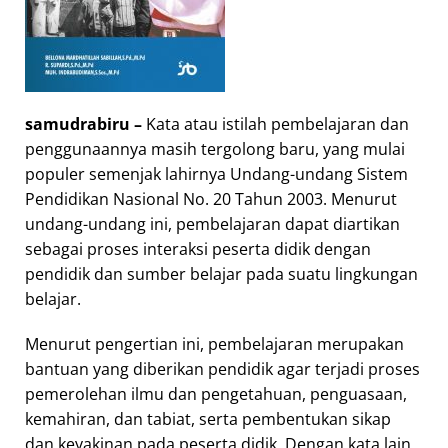
samudrabiru –
Kata atau istilah pembelajaran dan
penggunaannya masih tergolong baru, yang mulai
populer semenjak lahirnya Undang-undang Sistem
Pendidikan Nasional No. 20 Tahun 2003. Menurut
undang-undang ini, pembelajaran dapat diartikan
sebagai proses interaksi peserta didik dengan
pendidik dan sumber belajar pada suatu lingkungan
belajar.
Menurut pengertian ini, pembelajaran merupakan
bantuan yang diberikan pendidik agar terjadi proses
pemerolehan ilmu dan pengetahuan, penguasaan,
kemahiran, dan tabiat, serta pembentukan sikap
dan keyakinan pada peserta didik. Dengan kata lain,