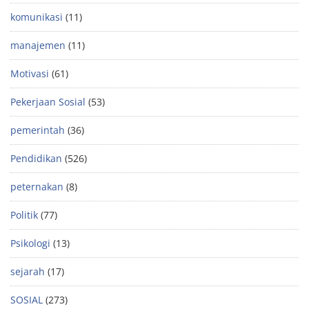
komunikasi
(11)
manajemen
(11)
Motivasi
(61)
Pekerjaan Sosial
(53)
pemerintah
(36)
Pendidikan
(526)
peternakan
(8)
Politik
(77)
Psikologi
(13)
sejarah
(17)
SOSIAL
(273)