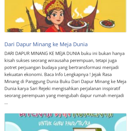
Dari Dapur Minang ke Meja Dunia
DARI DAPUR MINANG KE MEJA DUNIA buku ini bukan hanya
kisah sukses seorang wirausaha perempuan, tetapi juga
potret perjuangan budaya yang bertransformasi menjadi
kekuatan ekonomi. Baca Info Lengkapnya ! Jejak Rasa
Minang di Panggung Dunia Buku Dari Dapur Minang ke Meja
Dunia karya Sari Rejeki mengisahkan perjalanan inspiratif
seorang perempuan yang mengubah dapur rumah menjadi
…