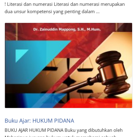
! Literasi dan numerasi Literasi dan numerasi merupakan
dua unsur kompetensi yang penting dalam …
Buku Ajar: HUKUM PIDANA
BUKU AJAR HUKUM PIDANA Buku yang dibutuhkan oleh