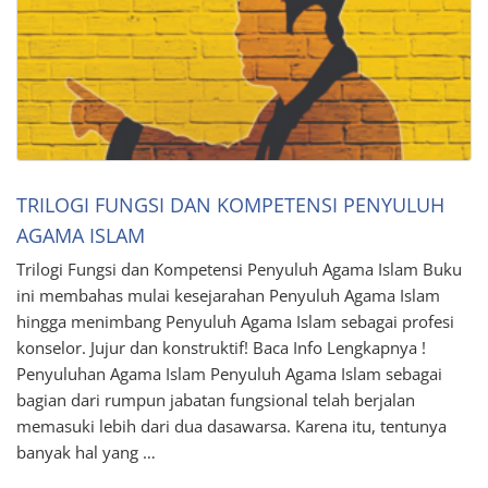
TRILOGI FUNGSI DAN KOMPETENSI PENYULUH
AGAMA ISLAM
Trilogi Fungsi dan Kompetensi Penyuluh Agama Islam Buku
ini membahas mulai kesejarahan Penyuluh Agama Islam
hingga menimbang Penyuluh Agama Islam sebagai profesi
konselor. Jujur dan konstruktif! Baca Info Lengkapnya !
Penyuluhan Agama Islam Penyuluh Agama Islam sebagai
bagian dari rumpun jabatan fungsional telah berjalan
memasuki lebih dari dua dasawarsa. Karena itu, tentunya
banyak hal yang …