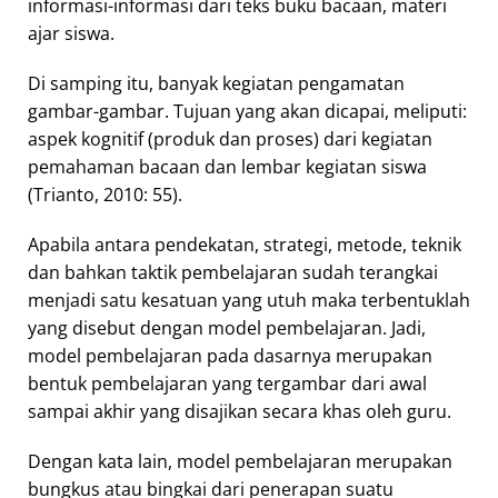
informasi-informasi dari teks buku bacaan, materi
ajar siswa.
Di samping itu, banyak kegiatan pengamatan
gambar-gambar. Tujuan yang akan dicapai, meliputi:
aspek kognitif (produk dan proses) dari kegiatan
pemahaman bacaan dan lembar kegiatan siswa
(Trianto, 2010: 55).
Apabila antara pendekatan, strategi, metode, teknik
dan bahkan taktik pembelajaran sudah terangkai
menjadi satu kesatuan yang utuh maka terbentuklah
yang disebut dengan model pembelajaran. Jadi,
model pembelajaran pada dasarnya merupakan
bentuk pembelajaran yang tergambar dari awal
sampai akhir yang disajikan secara khas oleh guru.
Dengan kata lain, model pembelajaran merupakan
bungkus atau bingkai dari penerapan suatu