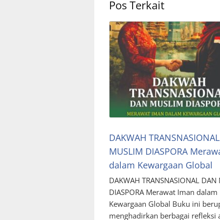
Pos Terkait
DAKWAH TRANSNASIONAL
MUSLIM DIASPORA Merawa
dalam Kewargaan Global
DAKWAH TRANSNASIONAL DAN 
DIASPORA Merawat Iman dalam
Kewargaan Global Buku ini beru
menghadirkan berbagai refleksi