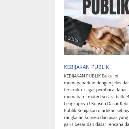
KEBIJAKAN PUBLIK
KEBIJAKAN PUBLIK Buku ini
memapaparkan dengan jelas da
terstruktur agar pembaca dapat
memahami materi secara baik. B
Lengkapnya ! Konsep Dasar Kebi
Publik Kebijakan diartikan sebag
rangkaian konsep dan asas yang
garis besar dan dasar rencana d