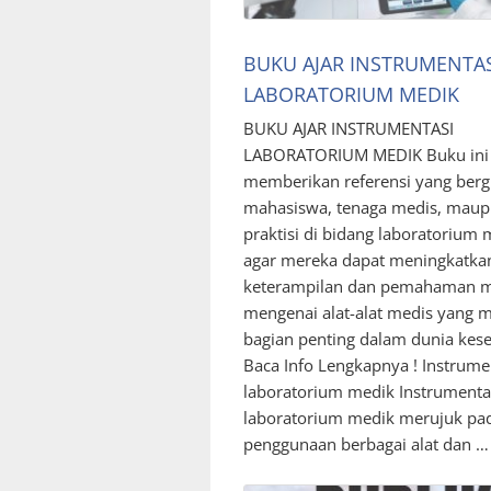
BUKU AJAR INSTRUMENTAS
LABORATORIUM MEDIK
BUKU AJAR INSTRUMENTASI
LABORATORIUM MEDIK Buku ini
memberikan referensi yang berg
mahasiswa, tenaga medis, mau
praktisi di bidang laboratorium 
agar mereka dapat meningkatka
keterampilan dan pemahaman 
mengenai alat-alat medis yang 
bagian penting dalam dunia kes
Baca Info Lengkapnya ! Instrume
laboratorium medik Instrumenta
laboratorium medik merujuk pa
penggunaan berbagai alat dan …