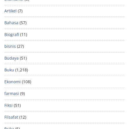
Artikel
(7)
Bahasa
(57)
Biografi
(11)
bisnis
(27)
Budaya
(51)
Buku
(1,218)
Ekonomi
(108)
farmasi
(9)
Fiksi
(51)
Filsafat
(12)
fisika
(5)