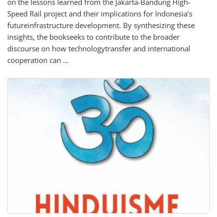
on the lessons learned from the Jakarta-Bandung High-
Speed Rail project and their implications for Indonesia’s
futureinfrastructure development. By synthesizing these
insights, the bookseeks to contribute to the broader
discourse on how technologytransfer and international
cooperation can …