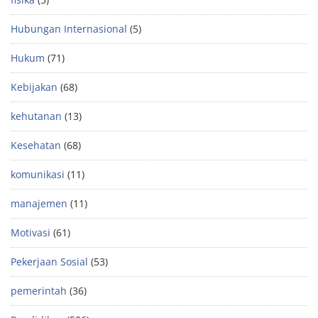
Hubungan Internasional
(5)
Hukum
(71)
Kebijakan
(68)
kehutanan
(13)
Kesehatan
(68)
komunikasi
(11)
manajemen
(11)
Motivasi
(61)
Pekerjaan Sosial
(53)
pemerintah
(36)