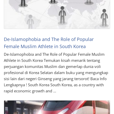
De-Islamophobia and The Role of Popular
Female Muslim Athlete in South Korea
De-Islamophobia and The Role of Popular Female Muslim
Athlete in South Korea Temukan kisah menarik tentang
perjuangan komunitas Muslim dan gemerlap dunia voli
profesional di Korea Selatan dalam buku yang mengungkap
sisi lain dari negeri Ginseng yang jarang tersorot! Baca Info
Lengkapnya ! South Korea South Korea, as a country with
rapid economic growth and …