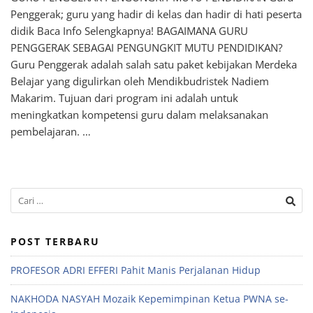
Penggerak; guru yang hadir di kelas dan hadir di hati peserta
didik Baca Info Selengkapnya! BAGAIMANA GURU
PENGGERAK SEBAGAI PENGUNGKIT MUTU PENDIDIKAN?
Guru Penggerak adalah salah satu paket kebijakan Merdeka
Belajar yang digulirkan oleh Mendikbudristek Nadiem
Makarim. Tujuan dari program ini adalah untuk
meningkatkan kompetensi guru dalam melaksanakan
pembelajaran. …
POST TERBARU
PROFESOR ADRI EFFERI Pahit Manis Perjalanan Hidup
NAKHODA NASYAH Mozaik Kepemimpinan Ketua PWNA se-