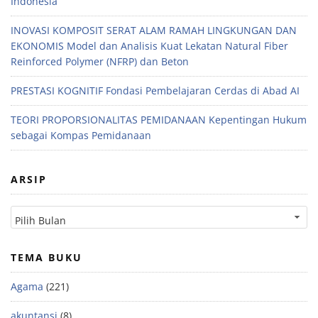
Indonesia
INOVASI KOMPOSIT SERAT ALAM RAMAH LINGKUNGAN DAN
EKONOMIS Model dan Analisis Kuat Lekatan Natural Fiber
Reinforced Polymer (NFRP) dan Beton
PRESTASI KOGNITIF Fondasi Pembelajaran Cerdas di Abad AI
TEORI PROPORSIONALITAS PEMIDANAAN Kepentingan Hukum
sebagai Kompas Pemidanaan
ARSIP
TEMA BUKU
Agama
(221)
akuntansi
(8)