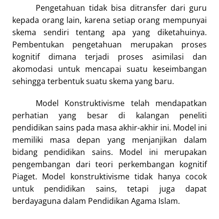
Pengetahuan tidak bisa ditransfer dari guru
kepada orang lain, karena setiap orang mempunyai
skema sendiri tentang apa yang diketahuinya.
Pembentukan pengetahuan merupakan proses
kognitif dimana terjadi proses asimilasi dan
akomodasi untuk mencapai suatu keseimbangan
sehingga terbentuk suatu skema yang baru.
Model Konstruktivisme telah mendapatkan
perhatian yang besar di kalangan peneliti
pendidikan sains pada masa akhir-akhir ini. Model ini
memiliki masa depan yang menjanjikan dalam
bidang pendidikan sains. Model ini merupakan
pengembangan dari teori perkembangan kognitif
Piaget. Model konstruktivisme tidak hanya cocok
untuk pendidikan sains, tetapi juga dapat
berdayaguna dalam Pendidikan Agama Islam.