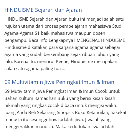
HINDUISME Sejarah dan Ajaran
HINDUISME Sejarah dan Ajaran buku ini menjadi salah satu
rujukan utama dari proses pembelajaran mahasiswa Studi
Agama-Agama S1 baik mahasiswa maupun dosen
pengampu. Baca Info Lengkapnya ! MENGENAL HINDUISME
Hinduisme dikatakan para sarjana agama-agama sebagai
agama yang sudah berkembang sejak ribuan tahun yang
lalu. Karena itu, menurut Keene, Hinduisme merupakan
salah satu agama paling tua …
69 Multivitamin Jiwa Peningkat Imun & Iman
69 Mutivitamin Jiwa Peningkat Iman & Imun Cocok untuk
Bahan Kultum Ramadhan Buku yang berisi kisah-kisah
hikmah yang ringkas cocok dibaca untuk mengisi waktu
luang Anda Beli Sekarang Sinopsis Buku Ketahuilah, hakekat
manusia itu sesungguhnya adalah jiwa. Jiwalah yang
menggerakkan manusia. Maka kedudukan jiwa adalah