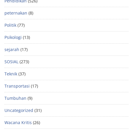
Pendidikan
(526)
peternakan
(8)
Politik
(77)
Psikologi
(13)
sejarah
(17)
SOSIAL
(273)
Teknik
(37)
Transportasi
(17)
Tumbuhan
(9)
Uncategorized
(31)
Wacana Kritis
(26)