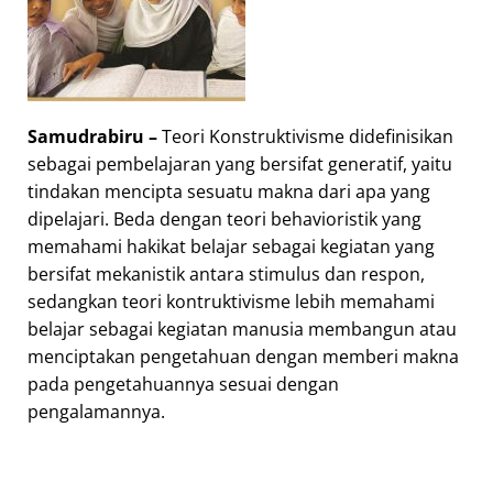
Samudrabiru –
Teori Konstruktivisme didefinisikan
sebagai pembelajaran yang bersifat generatif, yaitu
tindakan mencipta sesuatu makna dari apa yang
dipelajari. Beda dengan teori behavioristik yang
memahami hakikat belajar sebagai kegiatan yang
bersifat mekanistik antara stimulus dan respon,
sedangkan teori kontruktivisme lebih memahami
belajar sebagai kegiatan manusia membangun atau
menciptakan pengetahuan dengan memberi makna
pada pengetahuannya sesuai dengan
pengalamannya.