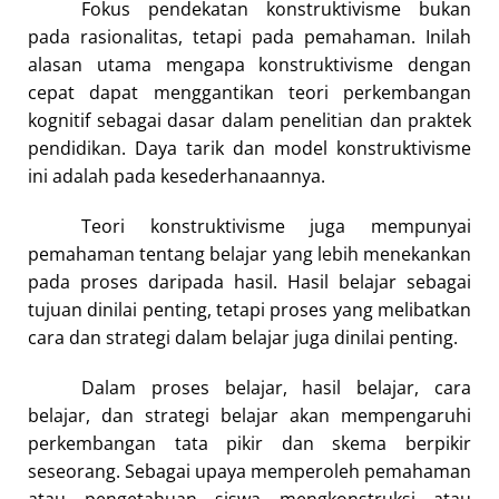
Fokus pendekatan konstruktivisme bukan
pada rasionalitas, tetapi pada pemahaman. Inilah
alasan utama mengapa konstruktivisme dengan
cepat dapat menggantikan teori perkembangan
kognitif sebagai dasar dalam penelitian dan praktek
pendidikan. Daya tarik dan model konstruktivisme
ini adalah pada kesederhanaannya.
Teori konstruktivisme juga mempunyai
pemahaman tentang belajar yang lebih menekankan
pada proses daripada hasil. Hasil belajar sebagai
tujuan dinilai penting, tetapi proses yang melibatkan
cara dan strategi dalam belajar juga dinilai penting.
Dalam proses belajar, hasil belajar, cara
belajar, dan strategi belajar akan mempengaruhi
perkembangan tata pikir dan skema berpikir
seseorang. Sebagai upaya memperoleh pemahaman