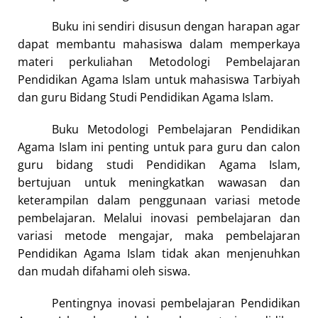
Buku ini sendiri disusun dengan harapan agar
dapat membantu mahasiswa dalam memperkaya
materi perkuliahan Metodologi Pembelajaran
Pendidikan Agama Islam untuk mahasiswa Tarbiyah
dan guru Bidang Studi Pendidikan Agama Islam.
Buku Metodologi Pembelajaran Pendidikan
Agama Islam ini penting untuk para guru dan calon
guru bidang studi Pendidikan Agama Islam,
bertujuan untuk meningkatkan wawasan dan
keterampilan dalam penggunaan variasi metode
pembelajaran. Melalui inovasi pembelajaran dan
variasi metode mengajar, maka pembelajaran
Pendidikan Agama Islam tidak akan menjenuhkan
dan mudah difahami oleh siswa.
Pentingnya inovasi pembelajaran Pendidikan