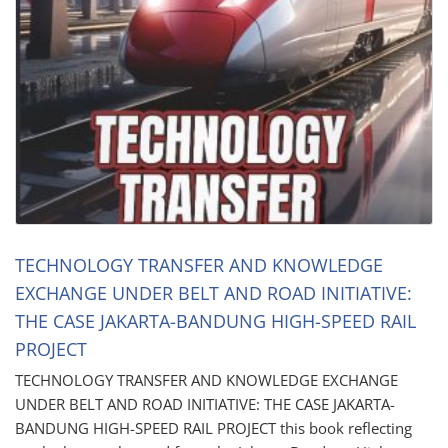
TECHNOLOGY TRANSFER AND KNOWLEDGE
EXCHANGE UNDER BELT AND ROAD INITIATIVE:
THE CASE JAKARTA-BANDUNG HIGH-SPEED RAIL
PROJECT
TECHNOLOGY TRANSFER AND KNOWLEDGE EXCHANGE
UNDER BELT AND ROAD INITIATIVE: THE CASE JAKARTA-
BANDUNG HIGH-SPEED RAIL PROJECT this book reflecting