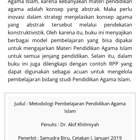
Agama Islam, karena kebanyakan materi pendidikan
agama adalah konsep yang abstrak. Maka perlu
inovasi dalam strategi menjelaskan konsep agama
yang abstrak tersebut melalui pendekatan
konstruktivistik. Oleh karena itu, buku ini menyajikan
berbagai model pembelajaran yang bisa dipakai
untuk mengajarkan Materi Pendidikan Agama Islam
untuk semua jenjang pendidikan. Selain itu, dalam
buku ini juga dilengkapi dengan contoh RPP yang
dapat digunakan sebagai acuan untuk mengelola
pembelajaran bidang studi Pendidikan Agama Islam.
Judul : Metodologi Pembelajaran Pendidikan Agama
Islam
Penulis : Dr. Akif Khilmiyah
Penerbit : Samudra Biru, Cetakan I, Januari 2019