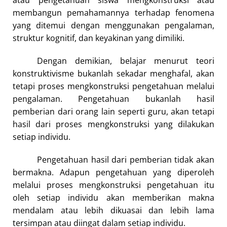
atau pengetahuan siswa mengkonstruksi atau
membangun pemahamannya terhadap fenomena
yang ditemui dengan menggunakan pengalaman,
struktur kognitif, dan keyakinan yang dimiliki.
Dengan demikian, belajar menurut teori
konstruktivisme bukanlah sekadar menghafal, akan
tetapi proses mengkonstruksi pengetahuan melalui
pengalaman. Pengetahuan bukanlah hasil
pemberian dari orang lain seperti guru, akan tetapi
hasil dari proses mengkonstruksi yang dilakukan
setiap individu.
Pengetahuan hasil dari pemberian tidak akan
bermakna. Adapun pengetahuan yang diperoleh
melalui proses mengkonstruksi pengetahuan itu
oleh setiap individu akan memberikan makna
mendalam atau lebih dikuasai dan lebih lama
tersimpan atau diingat dalam setiap individu.