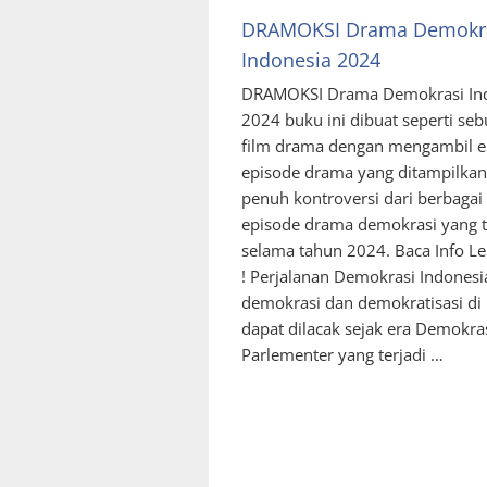
DRAMOKSI Drama Demokr
Indonesia 2024
DRAMOKSI Drama Demokrasi In
2024 buku ini dibuat seperti seb
film drama dengan mengambil 
episode drama yang ditampilka
penuh kontroversi dari berbagai 
episode drama demokrasi yang t
selama tahun 2024. Baca Info L
! Perjalanan Demokrasi Indonesi
demokrasi dan demokratisasi di
dapat dilacak sejak era Demokra
Parlementer yang terjadi …