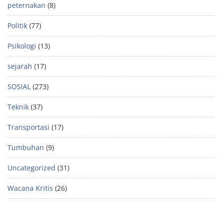
peternakan
(8)
Politik
(77)
Psikologi
(13)
sejarah
(17)
SOSIAL
(273)
Teknik
(37)
Transportasi
(17)
Tumbuhan
(9)
Uncategorized
(31)
Wacana Kritis
(26)