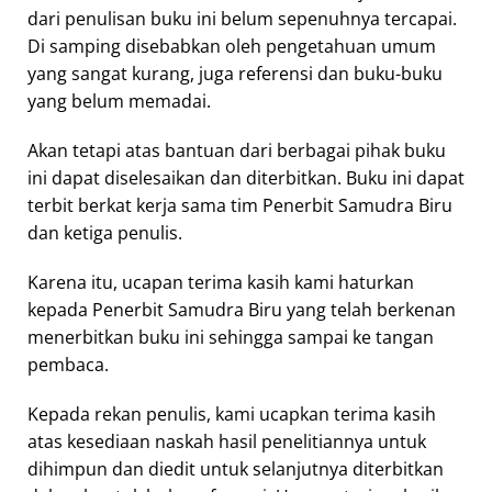
dari penulisan buku ini belum sepenuhnya tercapai.
Di samping disebabkan oleh pengetahuan umum
yang sangat kurang, juga referensi dan buku-buku
yang belum memadai.
Akan tetapi atas bantuan dari berbagai pihak buku
ini dapat diselesaikan dan diterbitkan. Buku ini dapat
terbit berkat kerja sama tim Penerbit Samudra Biru
dan ketiga penulis.
Karena itu, ucapan terima kasih kami haturkan
kepada Penerbit Samudra Biru yang telah berkenan
menerbitkan buku ini sehingga sampai ke tangan
pembaca.
Kepada rekan penulis, kami ucapkan terima kasih
atas kesediaan naskah hasil penelitiannya untuk
dihimpun dan diedit untuk selanjutnya diterbitkan