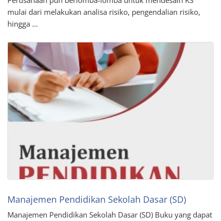
Perusahaan pun berlomba-lomba untuk mendesain K3
mulai dari melakukan analisa risiko, pengendalian risiko,
hingga …
Manajemen Pendidikan Sekolah Dasar (SD)
Manajemen Pendidikan Sekolah Dasar (SD) Buku yang dapat