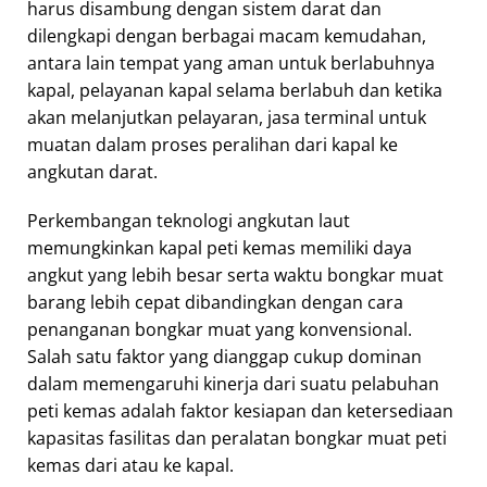
harus disambung dengan sistem darat dan
dilengkapi dengan berbagai macam kemudahan,
antara lain tempat yang aman untuk berlabuhnya
kapal, pelayanan kapal selama berlabuh dan ketika
akan melanjutkan pelayaran, jasa terminal untuk
muatan dalam proses peralihan dari kapal ke
angkutan darat.
Perkembangan teknologi angkutan laut
memungkinkan kapal peti kemas memiliki daya
angkut yang lebih besar serta waktu bongkar muat
barang lebih cepat dibandingkan dengan cara
penanganan bongkar muat yang konvensional.
Salah satu faktor yang dianggap cukup dominan
dalam memengaruhi kinerja dari suatu pelabuhan
peti kemas adalah faktor kesiapan dan ketersediaan
kapasitas fasilitas dan peralatan bongkar muat peti
kemas dari atau ke kapal.