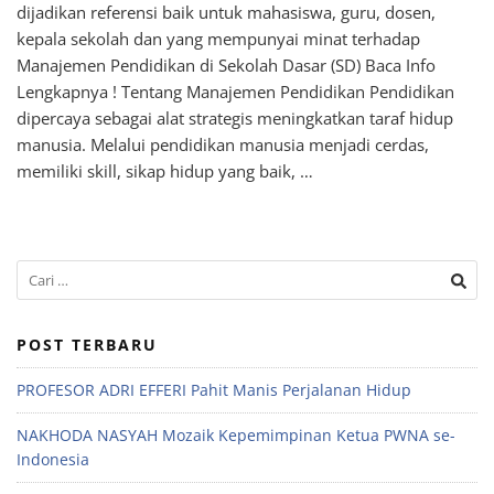
dijadikan referensi baik untuk mahasiswa, guru, dosen,
kepala sekolah dan yang mempunyai minat terhadap
Manajemen Pendidikan di Sekolah Dasar (SD) Baca Info
Lengkapnya ! Tentang Manajemen Pendidikan Pendidikan
dipercaya sebagai alat strategis meningkatkan taraf hidup
manusia. Melalui pendidikan manusia menjadi cerdas,
memiliki skill, sikap hidup yang baik, …
POST TERBARU
PROFESOR ADRI EFFERI Pahit Manis Perjalanan Hidup
NAKHODA NASYAH Mozaik Kepemimpinan Ketua PWNA se-
Indonesia