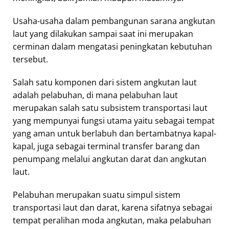
Usaha-usaha dalam pembangunan sarana angkutan
laut yang dilakukan sampai saat ini merupakan
cerminan dalam mengatasi peningkatan kebutuhan
tersebut.
Salah satu komponen dari sistem angkutan laut
adalah pelabuhan, di mana pelabuhan laut
merupakan salah satu subsistem transportasi laut
yang mempunyai fungsi utama yaitu sebagai tempat
yang aman untuk berlabuh dan bertambatnya kapal-
kapal, juga sebagai terminal transfer barang dan
penumpang melalui angkutan darat dan angkutan
laut.
Pelabuhan merupakan suatu simpul sistem
transportasi laut dan darat, karena sifatnya sebagai
tempat peralihan moda angkutan, maka pelabuhan