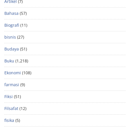
Artikel
(7)
Bahasa
(57)
Biografi
(11)
bisnis
(27)
Budaya
(51)
Buku
(1,218)
Ekonomi
(108)
farmasi
(9)
Fiksi
(51)
Filsafat
(12)
fisika
(5)