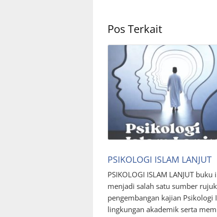
Pos Terkait
PSIKOLOGI ISLAM LANJUT
PSIKOLOGI ISLAM LANJUT buku i
menjadi salah satu sumber ruju
pengembangan kajian Psikologi I
lingkungan akademik serta mem