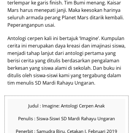
terlempar ke garis finish. Tim Bumi menang. Kaisar
Mars harus menepati janji. Maka keesokan harinya
seluruh armada perang Planet Mars ditarik kembali.
Peperanganpun usai.
Antologi cerpen kali ini bertajuk ‘Imagine’. Kumpulan
cerita ini merupakan daya kreasi dan imajinasi siswa,
menjadi tahap lanjut dari antologi pertama yang
berisi cerita yang ditulis berdasarkan pengalaman
berkesan yang siswa alami di sekolah. Dan buku ini
ditulis oleh siswa-siswi kami yang tergabung dalam
tim menulis SD Mardi Rahayu Ungaran.
Judul : Imagine: Antologi Cerpen Anak
Penulis : Siswa-Siswi SD Mardi Rahayu Ungaran
Penerbit : Samudra Biru, Cetakan I, Februari 2019