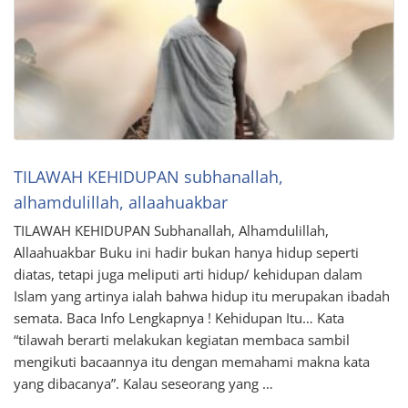
TILAWAH KEHIDUPAN subhanallah,
alhamdulillah, allaahuakbar
TILAWAH KEHIDUPAN Subhanallah, Alhamdulillah,
Allaahuakbar Buku ini hadir bukan hanya hidup seperti
diatas, tetapi juga meliputi arti hidup/ kehidupan dalam
Islam yang artinya ialah bahwa hidup itu merupakan ibadah
semata. Baca Info Lengkapnya ! Kehidupan Itu… Kata
“tilawah berarti melakukan kegiatan membaca sambil
mengikuti bacaannya itu dengan memahami makna kata
yang dibacanya”. Kalau seseorang yang …