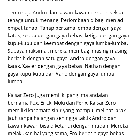
Tentu saja Andro dan kawan-kawan berlatih sekuat
tenaga untuk menang. Perlombaan dibagi menjadi
empat tahap. Tahap pertama lomba dengan gaya
katak, kedua dengan gaya bebas, ketiga dengan gaya
kupu-kupu dan keempat dengan gaya lumba-lumba.
Supaya maksimal, mereka membagi masing-masing
berlatih dengan satu gaya. Andro dengan gaya
katak, Xavier dengan gaya bebas, Nathan dengan
gaya kupu-kupu dan Vano dengan gaya lumba-
lumba.
Kaisar Zero juga memiliki panglima andalan
bernama Fox, Erick, Moki dan Ferix. Kaisar Zero
memiliki kacamata sihir yang mampu, melihat jarak
jauh tanpa halangan sehingga taktik Andro dan
kawan-kawan bisa diketahui dengan mudah. Mereka
melakukan hal yang sama, Fox berlatih gaya bebas,