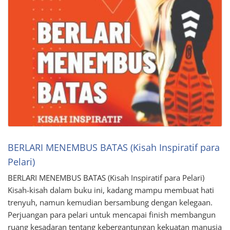
BERLARI MENEMBUS BATAS (Kisah Inspiratif para
Pelari)
BERLARI MENEMBUS BATAS (Kisah Inspiratif para Pelari)
Kisah-kisah dalam buku ini, kadang mampu membuat hati
trenyuh, namun kemudian bersambung dengan kelegaan.
Perjuangan para pelari untuk mencapai finish membangun
ruang kesadaran tentang kebergantungan kekuatan manusia