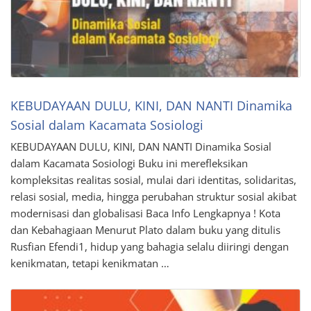
KEBUDAYAAN DULU, KINI, DAN NANTI Dinamika
Sosial dalam Kacamata Sosiologi
KEBUDAYAAN DULU, KINI, DAN NANTI Dinamika Sosial
dalam Kacamata Sosiologi Buku ini merefleksikan
kompleksitas realitas sosial, mulai dari identitas, solidaritas,
relasi sosial, media, hingga perubahan struktur sosial akibat
modernisasi dan globalisasi Baca Info Lengkapnya ! Kota
dan Kebahagiaan Menurut Plato dalam buku yang ditulis
Rusfian Efendi1, hidup yang bahagia selalu diiringi dengan
kenikmatan, tetapi kenikmatan …