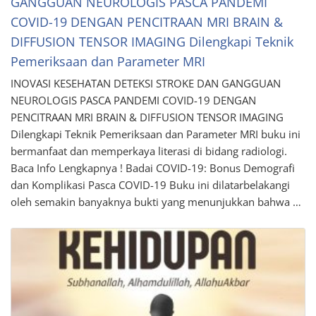
GANGGUAN NEUROLOGIS PASCA PANDEMI
COVID-19 DENGAN PENCITRAAN MRI BRAIN &
DIFFUSION TENSOR IMAGING Dilengkapi Teknik
Pemeriksaan dan Parameter MRI
INOVASI KESEHATAN DETEKSI STROKE DAN GANGGUAN
NEUROLOGIS PASCA PANDEMI COVID-19 DENGAN
PENCITRAAN MRI BRAIN & DIFFUSION TENSOR IMAGING
Dilengkapi Teknik Pemeriksaan dan Parameter MRI buku ini
bermanfaat dan memperkaya literasi di bidang radiologi.
Baca Info Lengkapnya ! Badai COVID-19: Bonus Demografi
dan Komplikasi Pasca COVID-19 Buku ini dilatarbelakangi
oleh semakin banyaknya bukti yang menunjukkan bahwa …