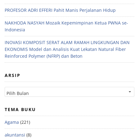
PROFESOR ADRI EFFERI Pahit Manis Perjalanan Hidup
NAKHODA NASYAH Mozaik Kepemimpinan Ketua PWNA se-
Indonesia
INOVASI KOMPOSIT SERAT ALAM RAMAH LINGKUNGAN DAN
EKONOMIS Model dan Analisis Kuat Lekatan Natural Fiber
Reinforced Polymer (NFRP) dan Beton
ARSIP
TEMA BUKU
Agama
(221)
akuntansi
(8)