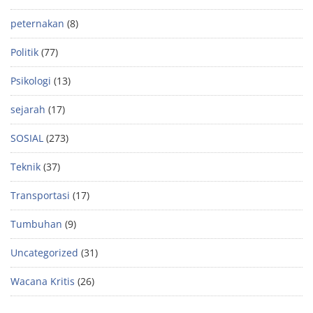
peternakan
(8)
Politik
(77)
Psikologi
(13)
sejarah
(17)
SOSIAL
(273)
Teknik
(37)
Transportasi
(17)
Tumbuhan
(9)
Uncategorized
(31)
Wacana Kritis
(26)