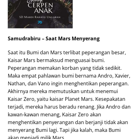
Samudrabiru –
Saat Mars Menyerang
Saat itu Bumi dan Mars terlibat peperangan besar,
Kaisar Mars bermaksud menguasai bumi.
Peperangan memakan korban yang tidak sedikit.
Maka empat pahlawan bumi bernama Andro, Xavier,
Nathan, dan Vano ingin menghentikan peperangan.
Akhirnya mereka memutuskan untuk menemui
Kaisar Zero, yaitu kaisar Planet Mars. Kesepakatan
terjadi, mereka harus beradu renang. Jika Andro dan
kawan-kawan menang, Kaisar Zero akan
menghentikan penyerangan dan berjanji tidak akan
menyerang Bumi lagi. Tapi jika kalah, maka Bumi
akan menjadi milik Mars.