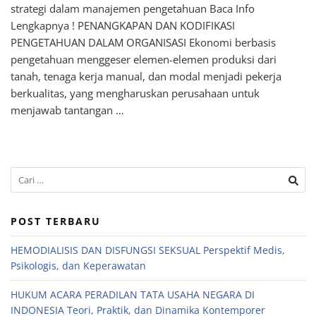
strategi dalam manajemen pengetahuan Baca Info
Lengkapnya ! PENANGKAPAN DAN KODIFIKASI
PENGETAHUAN DALAM ORGANISASI Ekonomi berbasis
pengetahuan menggeser elemen-elemen produksi dari
tanah, tenaga kerja manual, dan modal menjadi pekerja
berkualitas, yang mengharuskan perusahaan untuk
menjawab tantangan …
POST TERBARU
HEMODIALISIS DAN DISFUNGSI SEKSUAL Perspektif Medis,
Psikologis, dan Keperawatan
HUKUM ACARA PERADILAN TATA USAHA NEGARA DI
INDONESIA Teori, Praktik, dan Dinamika Kontemporer