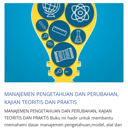
MANAJEMEN PENGETAHUAN DAN PERUBAHAN,
KAJIAN TEORITIS DAN PRAKTIS
MANAJEMEN PENGETAHUAN DAN PERUBAHAN, KAJIAN
TEORITIS DAN PRAKTIS Buku ini hadir untuk membantu
memahami dasar manajemen pengetahuan,model, alat dan