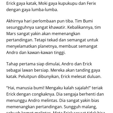
Erick gaya katak, Moki gaya kupukupu dan Ferix
dengan gaya lumba-lumba.
Akhirnya hari perlombaan pun tiba. Tim Bumi
sesungguhnya sangat khawatir. Kebalikannya, tim
Mars sangat yakin akan memenangkan
pertandingan. Tetapi tekad dan semangat untuk
menyelamatkan planetnya, membuat semangat
Andro dan kawan-kawan tinggi.
Tahap pertama siap dimulai, Andro dan Erick
sebagai lawan bersiap. Mereka akan tanding gaya
katak. Peluitpun dibunyikan, Erick melesat duluan.
“Hai, manusia bumi! Mengaku kalah sajalah!” teriak
Erick dengan congkaknya. Dia sengaja berhenti dan
menunggu Andro melintas. Dia sangat yakin bias
memenangkan pertandingan. Sungguh malang,