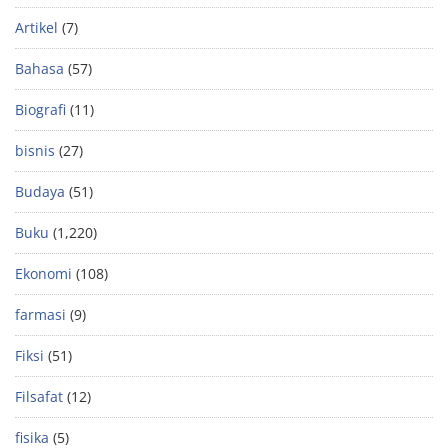
Artikel
(7)
Bahasa
(57)
Biografi
(11)
bisnis
(27)
Budaya
(51)
Buku
(1,220)
Ekonomi
(108)
farmasi
(9)
Fiksi
(51)
Filsafat
(12)
fisika
(5)