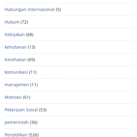
Hubungan Internasional
(5)
Hukum
(72)
Kebijakan
(68)
kehutanan
(13)
Kesehatan
(69)
komunikasi
(11)
manajemen
(11)
Motivasi
(61)
Pekerjaan Sosial
(53)
pemerintah
(36)
Pendidikan
(526)