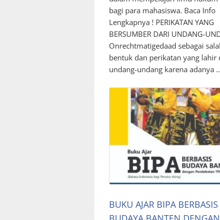
bagi para mahasiswa. Baca Info
Lengkapnya ! PERIKATAN YANG
BERSUMBER DARI UNDANG-UN
Onrechtmatigedaad sebagai sala
bentuk dan perikatan yang lahir 
undang-undang karena adanya 
BUKU AJAR BIPA BERBASIS
BUDAYA BANTEN DENGAN