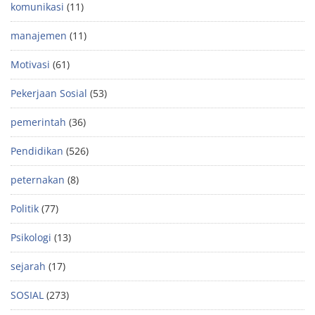
komunikasi
(11)
manajemen
(11)
Motivasi
(61)
Pekerjaan Sosial
(53)
pemerintah
(36)
Pendidikan
(526)
peternakan
(8)
Politik
(77)
Psikologi
(13)
sejarah
(17)
SOSIAL
(273)