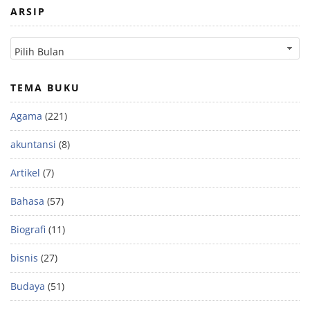
ARSIP
TEMA BUKU
Agama
(221)
akuntansi
(8)
Artikel
(7)
Bahasa
(57)
Biografi
(11)
bisnis
(27)
Budaya
(51)