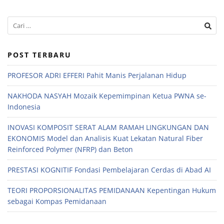
POST TERBARU
PROFESOR ADRI EFFERI Pahit Manis Perjalanan Hidup
NAKHODA NASYAH Mozaik Kepemimpinan Ketua PWNA se-
Indonesia
INOVASI KOMPOSIT SERAT ALAM RAMAH LINGKUNGAN DAN
EKONOMIS Model dan Analisis Kuat Lekatan Natural Fiber
Reinforced Polymer (NFRP) dan Beton
PRESTASI KOGNITIF Fondasi Pembelajaran Cerdas di Abad AI
TEORI PROPORSIONALITAS PEMIDANAAN Kepentingan Hukum
sebagai Kompas Pemidanaan