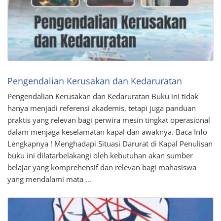
Pengendalian Kerusakan dan Kedaruratan
Pengendalian Kerusakan dan Kedaruratan Buku ini tidak
hanya menjadi referensi akademis, tetapi juga panduan
praktis yang relevan bagi perwira mesin tingkat operasional
dalam menjaga keselamatan kapal dan awaknya. Baca Info
Lengkapnya ! Menghadapi Situasi Darurat di Kapal Penulisan
buku ini dilatarbelakangi oleh kebutuhan akan sumber
belajar yang komprehensif dan relevan bagi mahasiswa
yang mendalami mata …