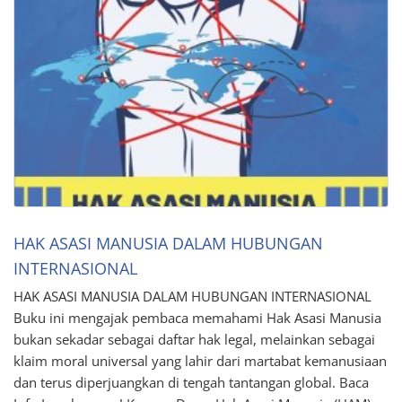
HAK ASASI MANUSIA DALAM HUBUNGAN
INTERNASIONAL
HAK ASASI MANUSIA DALAM HUBUNGAN INTERNASIONAL
Buku ini mengajak pembaca memahami Hak Asasi Manusia
bukan sekadar sebagai daftar hak legal, melainkan sebagai
klaim moral universal yang lahir dari martabat kemanusiaan
dan terus diperjuangkan di tengah tantangan global. Baca