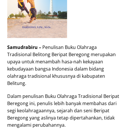
Samudrabiru –
Penulisan Buku Olahraga
Tradisional Belitong Beripat Beregong merupakan
upaya untuk menambah hasa-nah kekayaan
kebudayaan bangsa Indonesia dalam bidang
olahraga tradisional khususnya di kabupaten
Belitung.
Dalam penulisan Buku Olahraga Tradisional Beripat
Beregong ini, penulis lebih banyak membahas dari
segi keolahragaannya, sejarah dan seni Beripat
Beregong yang aslinya tetap dipertahankan, tidak
mengalami perubahannya.