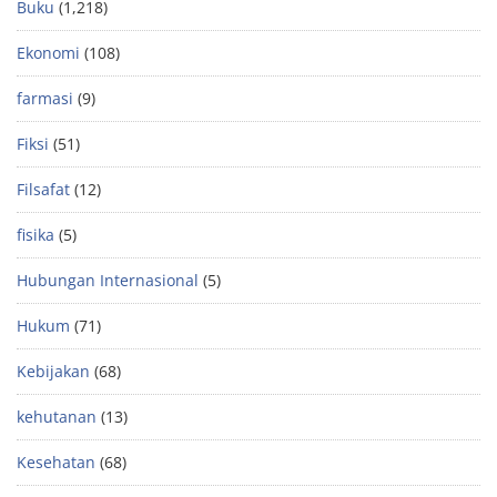
Buku
(1,218)
Ekonomi
(108)
farmasi
(9)
Fiksi
(51)
Filsafat
(12)
fisika
(5)
Hubungan Internasional
(5)
Hukum
(71)
Kebijakan
(68)
kehutanan
(13)
Kesehatan
(68)