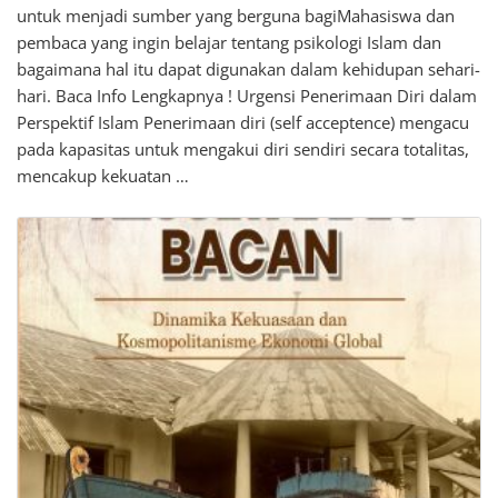
untuk menjadi sumber yang berguna bagiMahasiswa dan
pembaca yang ingin belajar tentang psikologi Islam dan
bagaimana hal itu dapat digunakan dalam kehidupan sehari-
hari. Baca Info Lengkapnya ! Urgensi Penerimaan Diri dalam
Perspektif Islam Penerimaan diri (self acceptence) mengacu
pada kapasitas untuk mengakui diri sendiri secara totalitas,
mencakup kekuatan …