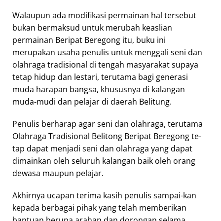
Walaupun ada modifikasi permainan hal tersebut
bukan bermaksud untuk merubah keaslian
permainan Beripat Beregong itu, buku ini
merupakan usaha penulis untuk menggali seni dan
olahraga tradisional di tengah masyarakat supaya
tetap hidup dan lestari, terutama bagi generasi
muda harapan bangsa, khususnya di kalangan
muda-mudi dan pelajar di daerah Belitung.
Penulis berharap agar seni dan olahraga, terutama
Olahraga Tradisional Belitong Beripat Beregong te-
tap dapat menjadi seni dan olahraga yang dapat
dimainkan oleh seluruh kalangan baik oleh orang
dewasa maupun pelajar.
Akhirnya ucapan terima kasih penulis sampai-kan
kepada berbagai pihak yang telah memberikan
bantuan berupa arahan dan dorongan selama