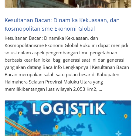
Kesultanan Bacan: Dinamika Kekuasaan, dan
Kosmopolitanisme Ekonomi Global
Kesultanan Bacan: Dinamika Kekuasaan, dan
Kosmopolitanisme Ekonomi Global Buku ini dapat menjadi
solusi dalam aspek pengembangan ilmu pengetahuan
berbasis kearifan lokal bagi generasi saat ini dan generasi
yang akan datang Baca Info Lengkapnya ! Kesultanan Bacan
Bacan merupakan salah satu pulau besar di Kabupaten
Halmahera Selatan Provinsi Maluku Utara yang
memilikibentangan luas wilayah 2.053 Km2, …