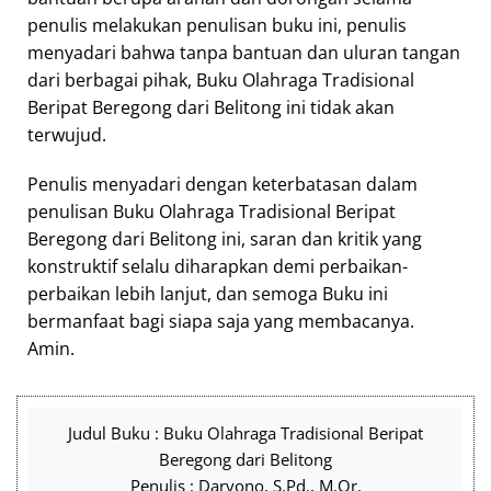
penulis melakukan penulisan buku ini, penulis
menyadari bahwa tanpa bantuan dan uluran tangan
dari berbagai pihak, Buku Olahraga Tradisional
Beripat Beregong dari Belitong ini tidak akan
terwujud.
Penulis menyadari dengan keterbatasan dalam
penulisan Buku Olahraga Tradisional Beripat
Beregong dari Belitong ini, saran dan kritik yang
konstruktif selalu diharapkan demi perbaikan-
perbaikan lebih lanjut, dan semoga Buku ini
bermanfaat bagi siapa saja yang membacanya.
Amin.
Judul Buku : Buku Olahraga Tradisional Beripat
Beregong dari Belitong
Penulis : Daryono, S.Pd., M.Or.