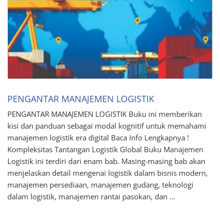
PENGANTAR MANAJEMEN LOGISTIK
PENGANTAR MANAJEMEN LOGISTIK Buku ini memberikan
kisi dan panduan sebagai modal kognitif untuk memahami
manajemen logistik era digital Baca Info Lengkapnya !
Kompleksitas Tantangan Logistik Global Buku Manajemen
Logistik ini terdiri dari enam bab. Masing-masing bab akan
menjelaskan detail mengenai logistik dalam bisnis modern,
manajemen persediaan, manajemen gudang, teknologi
dalam logistik, manajemen rantai pasokan, dan …