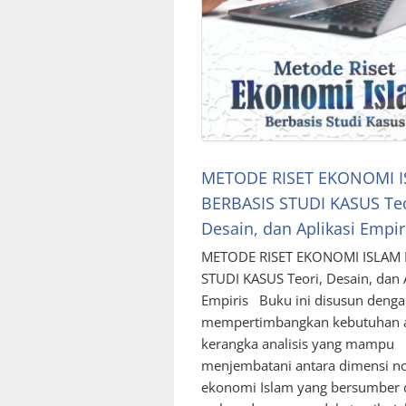
METODE RISET EKONOMI 
BERBASIS STUDI KASUS Teo
Desain, dan Aplikasi Empir
METODE RISET EKONOMI ISLAM 
STUDI KASUS Teori, Desain, dan 
Empiris Buku ini disusun deng
mempertimbangkan kebutuhan 
kerangka analisis yang mampu
menjembatani antara dimensi no
ekonomi Islam yang bersumber 