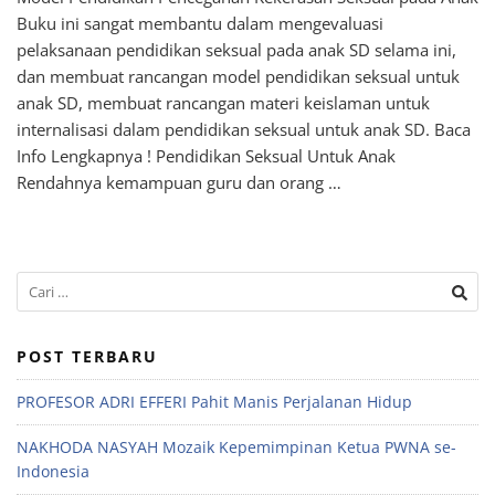
Buku ini sangat membantu dalam mengevaluasi
pelaksanaan pendidikan seksual pada anak SD selama ini,
dan membuat rancangan model pendidikan seksual untuk
anak SD, membuat rancangan materi keislaman untuk
internalisasi dalam pendidikan seksual untuk anak SD. Baca
Info Lengkapnya ! Pendidikan Seksual Untuk Anak
Rendahnya kemampuan guru dan orang …
POST TERBARU
PROFESOR ADRI EFFERI Pahit Manis Perjalanan Hidup
NAKHODA NASYAH Mozaik Kepemimpinan Ketua PWNA se-
Indonesia