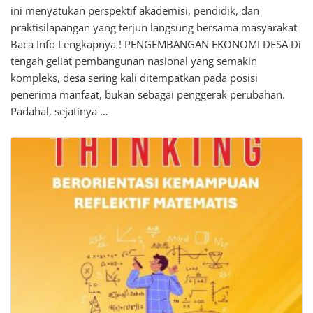
ini menyatukan perspektif akademisi, pendidik, dan
praktisilapangan yang terjun langsung bersama masyarakat
Baca Info Lengkapnya ! PENGEMBANGAN EKONOMI DESA Di
tengah geliat pembangunan nasional yang semakin
kompleks, desa sering kali ditempatkan pada posisi
penerima manfaat, bukan sebagai penggerak perubahan.
Padahal, sejatinya …