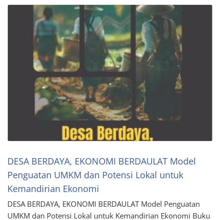
DESA BERDAYA, EKONOMI BERDAULAT Model
Penguatan UMKM dan Potensi Lokal untuk
Kemandirian Ekonomi
DESA BERDAYA, EKONOMI BERDAULAT Model Penguatan
UMKM dan Potensi Lokal untuk Kemandirian Ekonomi Buku