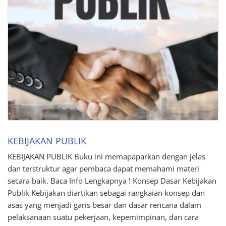
KEBIJAKAN PUBLIK
KEBIJAKAN PUBLIK Buku ini memapaparkan dengan jelas
dan terstruktur agar pembaca dapat memahami materi
secara baik. Baca Info Lengkapnya ! Konsep Dasar Kebijakan
Publik Kebijakan diartikan sebagai rangkaian konsep dan
asas yang menjadi garis besar dan dasar rencana dalam
pelaksanaan suatu pekerjaan, kepemimpinan, dan cara