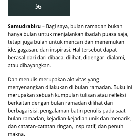
Samudrabiru –
Bagi saya, bulan ramadan bukan
hanya bulan untuk menjalankan ibadah puasa saja,
tetapi juga bulan untuk mencari dan menemukan
ide, gagasan, dan inspirasi. Hal tersebut dapat
berasal dari dari dibaca, dilihat, didengar, dialami,
atau dibayangkan.
Dan menulis merupakan aktivitas yang
menyenangkan dilakukan di bulan ramadan. Buku ini
merupakan sebuah kumpulan tulisan atau refleksi
berkaitan dengan bulan ramadan dilihat dari
berbagai sisi, pengalaman batin penulis pada saat
bulan ramadan, kejadian-kejadian unik dan menarik,
dan catatan-catatan ringan, inspiratif, dan penuh
makna.