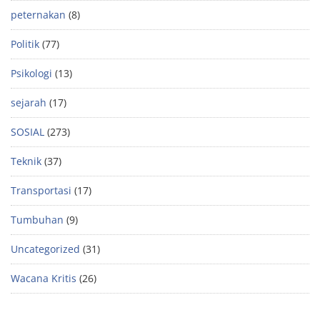
peternakan
(8)
Politik
(77)
Psikologi
(13)
sejarah
(17)
SOSIAL
(273)
Teknik
(37)
Transportasi
(17)
Tumbuhan
(9)
Uncategorized
(31)
Wacana Kritis
(26)