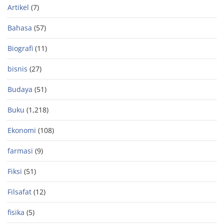
Artikel
(7)
Bahasa
(57)
Biografi
(11)
bisnis
(27)
Budaya
(51)
Buku
(1,218)
Ekonomi
(108)
farmasi
(9)
Fiksi
(51)
Filsafat
(12)
fisika
(5)