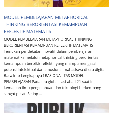
MODEL PEMBELAJARAN METAPHORICAL
THINKING BERORIENTASI KEMAMPUAN
REFLEKTIF MATEMATIS
MODEL PEMBELAJARAN METAPHORICAL THINKING
BERORIENTASI KEMAMPUAN REFLEKTIF MATEMATIS
Temukan pendekatan inovatif dalam pembelajaran
matematika melalui metaphorical thinking berorientasi
kemampuan berpikir reflektif yang mampu mengasah
potensi intelektual dan emosional mahasiswa di era digital!
Baca Info Lengkapnya ! RASIONALITAS MODEL
PEMBELAJARAN Pada era globalisasi abad 21 saat ini,
kemajuan ilmu pengetahuan dan teknologi berkembang
sangat pesat. Setiap …