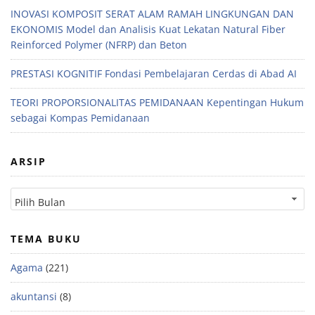
INOVASI KOMPOSIT SERAT ALAM RAMAH LINGKUNGAN DAN
EKONOMIS Model dan Analisis Kuat Lekatan Natural Fiber
Reinforced Polymer (NFRP) dan Beton
PRESTASI KOGNITIF Fondasi Pembelajaran Cerdas di Abad AI
TEORI PROPORSIONALITAS PEMIDANAAN Kepentingan Hukum
sebagai Kompas Pemidanaan
ARSIP
TEMA BUKU
Agama
(221)
akuntansi
(8)