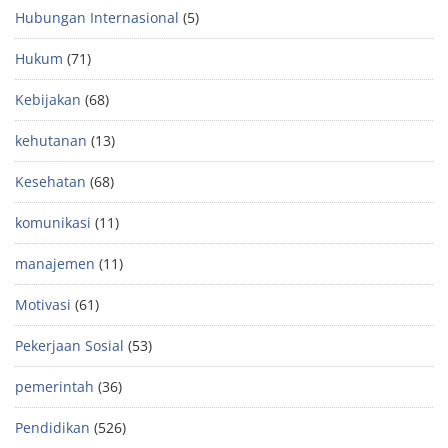
Hubungan Internasional
(5)
Hukum
(71)
Kebijakan
(68)
kehutanan
(13)
Kesehatan
(68)
komunikasi
(11)
manajemen
(11)
Motivasi
(61)
Pekerjaan Sosial
(53)
pemerintah
(36)
Pendidikan
(526)