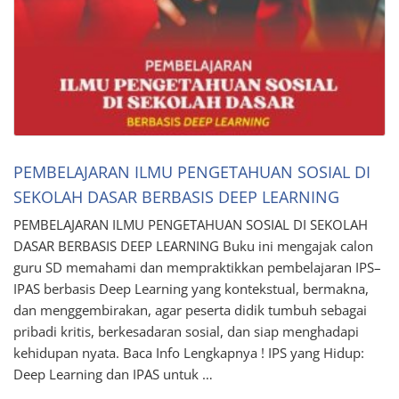
PEMBELAJARAN ILMU PENGETAHUAN SOSIAL DI
SEKOLAH DASAR BERBASIS DEEP LEARNING
PEMBELAJARAN ILMU PENGETAHUAN SOSIAL DI SEKOLAH
DASAR BERBASIS DEEP LEARNING Buku ini mengajak calon
guru SD memahami dan mempraktikkan pembelajaran IPS–
IPAS berbasis Deep Learning yang kontekstual, bermakna,
dan menggembirakan, agar peserta didik tumbuh sebagai
pribadi kritis, berkesadaran sosial, dan siap menghadapi
kehidupan nyata. Baca Info Lengkapnya ! IPS yang Hidup:
Deep Learning dan IPAS untuk …