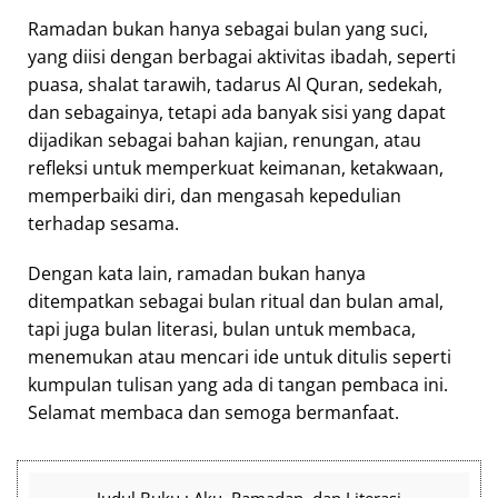
Ramadan bukan hanya sebagai bulan yang suci,
yang diisi dengan berbagai aktivitas ibadah, seperti
puasa, shalat tarawih, tadarus Al Quran, sedekah,
dan sebagainya, tetapi ada banyak sisi yang dapat
dijadikan sebagai bahan kajian, renungan, atau
refleksi untuk memperkuat keimanan, ketakwaan,
memperbaiki diri, dan mengasah kepedulian
terhadap sesama.
Dengan kata lain, ramadan bukan hanya
ditempatkan sebagai bulan ritual dan bulan amal,
tapi juga bulan literasi, bulan untuk membaca,
menemukan atau mencari ide untuk ditulis seperti
kumpulan tulisan yang ada di tangan pembaca ini.
Selamat membaca dan semoga bermanfaat.