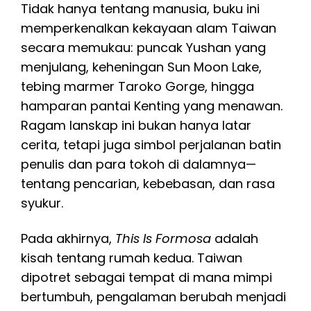
Tidak hanya tentang manusia, buku ini
memperkenalkan kekayaan alam Taiwan
secara memukau: puncak Yushan yang
menjulang, keheningan Sun Moon Lake,
tebing marmer Taroko Gorge, hingga
hamparan pantai Kenting yang menawan.
Ragam lanskap ini bukan hanya latar
cerita, tetapi juga simbol perjalanan batin
penulis dan para tokoh di dalamnya—
tentang pencarian, kebebasan, dan rasa
syukur.
Pada akhirnya,
This Is Formosa
adalah
kisah tentang rumah kedua. Taiwan
dipotret sebagai tempat di mana mimpi
bertumbuh, pengalaman berubah menjadi