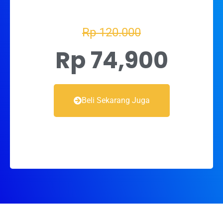
Rp 120.000
Rp 74,900
Beli Sekarang Juga