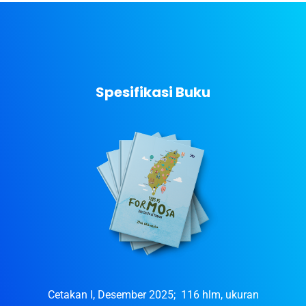
Spesifikasi Buku
Cetakan I, Desember 2025; 116 hlm, ukuran