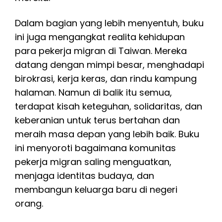
Dalam bagian yang lebih menyentuh, buku
ini juga mengangkat realita kehidupan
para pekerja migran di Taiwan. Mereka
datang dengan mimpi besar, menghadapi
birokrasi, kerja keras, dan rindu kampung
halaman. Namun di balik itu semua,
terdapat kisah keteguhan, solidaritas, dan
keberanian untuk terus bertahan dan
meraih masa depan yang lebih baik. Buku
ini menyoroti bagaimana komunitas
pekerja migran saling menguatkan,
menjaga identitas budaya, dan
membangun keluarga baru di negeri
orang.