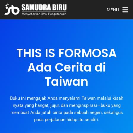
MENU
THIS IS FORMOSA
Ada Cerita di
Taiwan
Buku ini mengajak Anda menyelami Taiwan melalui kisah
nyata yang hangat, jujur, dan menginspirasi—buku yang
membuat Anda jatuh cinta pada sebuah negeri, sekaligus
pada perjalanan hidup itu sendiri.