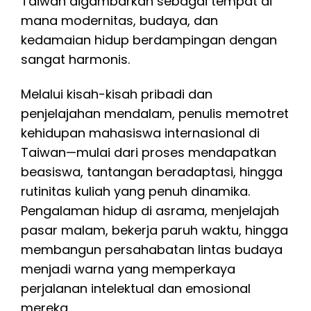
Taiwan digambarkan sebagai tempat di
mana modernitas, budaya, dan
kedamaian hidup berdampingan dengan
sangat harmonis.
Melalui kisah-kisah pribadi dan
penjelajahan mendalam, penulis memotret
kehidupan mahasiswa internasional di
Taiwan—mulai dari proses mendapatkan
beasiswa, tantangan beradaptasi, hingga
rutinitas kuliah yang penuh dinamika.
Pengalaman hidup di asrama, menjelajah
pasar malam, bekerja paruh waktu, hingga
membangun persahabatan lintas budaya
menjadi warna yang memperkaya
perjalanan intelektual dan emosional
mereka.