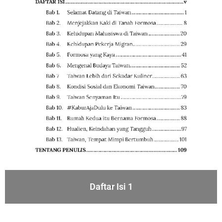
Daftar Isi 1