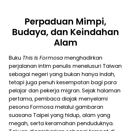
Perpaduan Mimpi,
Budaya, dan Keindahan
Alam
Buku
This Is Formosa
menghadirkan
perjalanan intim penulis menelusuri Taiwan
sebagai negeri yang bukan hanya indah,
tetapi juga penuh kesempatan bagi para
pelajar dan pekerja migran. Sejak halaman
pertama, pembaca diajak menyelami
pesona Formosa melalui gambaran
suasana Taipei yang hidup, alam yang
megah, serta keramahan penduduknya.