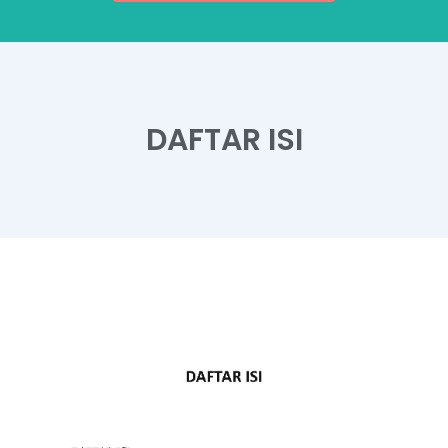
DAFTAR ISI