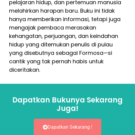
pelajaran hidup, dan pertemuan manusia
melahirkan harapan baru. Buku ini tidak
hanya memberikan informasi, tetapi juga
mengajak pembaca merasakan
kehangatan, perjuangan, dan keindahan
hidup yang ditemukan penulis di pulau
yang disebutnya sebagai Formosa—si
cantik yang tak pernah habis untuk
diceritakan.
Dapatkan Bukunya Sekarang
Juga!
Dapatkan Sekarang !