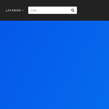
LAYANAN