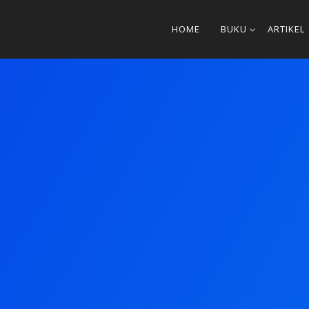
HOME
BUKU
ARTIKEL