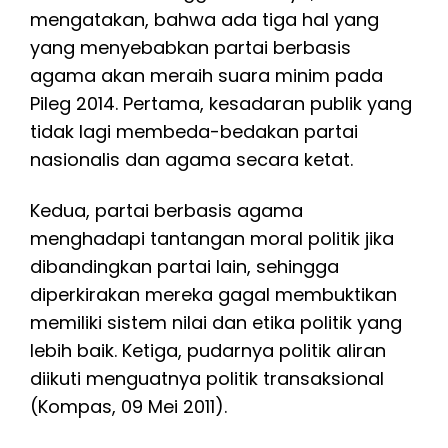
mengatakan, bahwa ada tiga hal yang
yang menyebabkan partai berbasis
agama akan meraih suara minim pada
Pileg 2014. Pertama, kesadaran publik yang
tidak lagi membeda-bedakan partai
nasionalis dan agama secara ketat.
Kedua, partai berbasis agama
menghadapi tantangan moral politik jika
dibandingkan partai lain, sehingga
diperkirakan mereka gagal membuktikan
memiliki sistem nilai dan etika politik yang
lebih baik. Ketiga, pudarnya politik aliran
diikuti menguatnya politik transaksional
(Kompas, 09 Mei 2011).