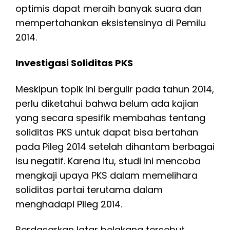
optimis dapat meraih banyak suara dan
mempertahankan eksistensinya di Pemilu
2014.
Investigasi Soliditas PKS
Meskipun topik ini bergulir pada tahun 2014,
perlu diketahui bahwa belum ada kajian
yang secara spesifik membahas tentang
soliditas PKS untuk dapat bisa bertahan
pada Pileg 2014 setelah dihantam berbagai
isu negatif. Karena itu, studi ini mencoba
mengkaji upaya PKS dalam memelihara
soliditas partai terutama dalam
menghadapi Pileg 2014.
Berdasarkan latar belakang tersebut,