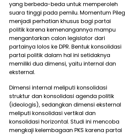
yang berbeda-beda untuk memperoleh
suara tinggi pada pemilu. Momentum Pileg
menjadi perhatian khusus bagi partai
politik karena kemenangannya mampu
mengantarkan calon legislator dari
partainya lolos ke DPR. Bentuk konsolidasi
partai politik dalam hal ini setidaknya
memiliki dua dimensi, yaitu internal dan
eksternal.
Dimensi internal meliputi konsolidasi
struktur dan konsolidasi agenda politik
(ideologis), sedangkan dimensi eksternal
meliputi konsolidasi vertikal dan
konsolidasi horizontal. Studi ini mencoba
mengkaji kelembagaan PKS karena partai