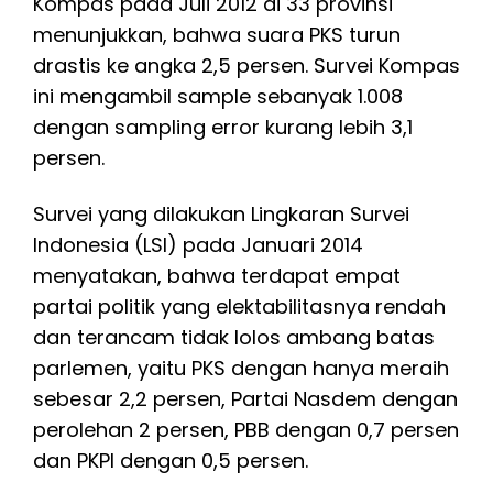
Kompas pada Juli 2012 di 33 provinsi
menunjukkan, bahwa suara PKS turun
drastis ke angka 2,5 persen. Survei Kompas
ini mengambil sample sebanyak 1.008
dengan sampling error kurang lebih 3,1
persen.
Survei yang dilakukan Lingkaran Survei
Indonesia (LSI) pada Januari 2014
menyatakan, bahwa terdapat empat
partai politik yang elektabilitasnya rendah
dan terancam tidak lolos ambang batas
parlemen, yaitu PKS dengan hanya meraih
sebesar 2,2 persen, Partai Nasdem dengan
perolehan 2 persen, PBB dengan 0,7 persen
dan PKPI dengan 0,5 persen.