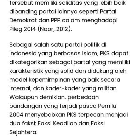
tersebut memiliki soliditas yang lebih baik
dibanding partai lainnya seperti Partai
Demokrat dan PPP dalam menghadapi
Pileg 2014 (Noor, 2012).
Sebagai salah satu partai politik di
Indonesia yang berbasas Islam, PKS dapat
dikategorikan sebagai partai yang memiliki
karakteristik yang solid dan didukung oleh
model kepemimpinan yang baik secara
internal, dan kader-kader yang militan.
Walaupun demikian, perbedaan
pandangan yang terjadi pasca Pemilu
2004 menyebabkan PKS terpecah menjadi
dua faksi: Faksi Keadilan dan Faksi
Sejahtera.