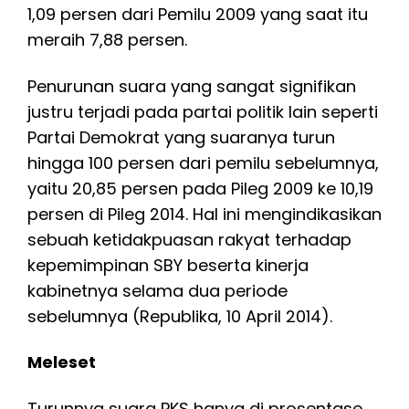
1,09 persen dari Pemilu 2009 yang saat itu
meraih 7,88 persen.
Penurunan suara yang sangat signifikan
justru terjadi pada partai politik lain seperti
Partai Demokrat yang suaranya turun
hingga 100 persen dari pemilu sebelumnya,
yaitu 20,85 persen pada Pileg 2009 ke 10,19
persen di Pileg 2014. Hal ini mengindikasikan
sebuah ketidakpuasan rakyat terhadap
kepemimpinan SBY beserta kinerja
kabinetnya selama dua periode
sebelumnya (Republika, 10 April 2014).
Meleset
Turunnya suara PKS hanya di prosentase