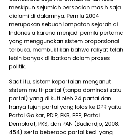
meskipun sejumlah persoalan masih saja
dialami di dalamnya. Pemilu 2004
merupakan sebuah lompatan sejarah di
Indonesia karena menjadi pemilu pertama
yang menggunakan sistem proporsional
terbuka, membuktikan bahwa rakyat telah
lebih banyak dilibatkan dalam proses
politik.
Saat itu, sistem kepartaian menganut
sistem multi-partai (tanpa dominasi satu
partai) yang diikuti oleh 24 partai dan
hanya tujuh partai yang lolos ke DPR yaitu
Partai Golkar, PDIP, PKB, PPP, Partai
Demokrat, PKS, dan PAN (Budiardjo, 2008:
454) serta beberapa partai kecil yang