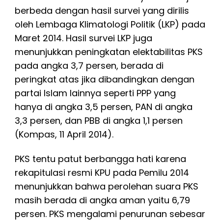
berbeda dengan hasil survei yang dirilis
oleh Lembaga Klimatologi Politik (LKP) pada
Maret 2014. Hasil survei LKP juga
menunjukkan peningkatan elektabilitas PKS
pada angka 3,7 persen, berada di
peringkat atas jika dibandingkan dengan
partai Islam lainnya seperti PPP yang
hanya di angka 3,5 persen, PAN di angka
3,3 persen, dan PBB di angka 1,1 persen
(Kompas, 11 April 2014).
PKS tentu patut berbangga hati karena
rekapitulasi resmi KPU pada Pemilu 2014
menunjukkan bahwa perolehan suara PKS
masih berada di angka aman yaitu 6,79
persen. PKS mengalami penurunan sebesar