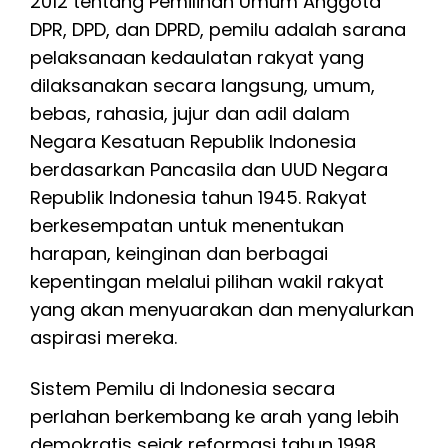
2012 tentang Pemilihan Umum Anggota
DPR, DPD, dan DPRD, pemilu adalah sarana
pelaksanaan kedaulatan rakyat yang
dilaksanakan secara langsung, umum,
bebas, rahasia, jujur dan adil dalam
Negara Kesatuan Republik Indonesia
berdasarkan Pancasila dan UUD Negara
Republik Indonesia tahun 1945. Rakyat
berkesempatan untuk menentukan
harapan, keinginan dan berbagai
kepentingan melalui pilihan wakil rakyat
yang akan menyuarakan dan menyalurkan
aspirasi mereka.
Sistem Pemilu di Indonesia secara
perlahan berkembang ke arah yang lebih
demokratis sejak reformasi tahun 1998