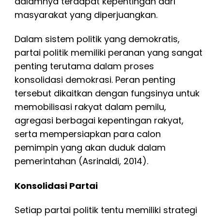
dalamnya terdapat kepentingan dari
masyarakat yang diperjuangkan.
Dalam sistem politik yang demokratis,
partai politik memiliki peranan yang sangat
penting terutama dalam proses
konsolidasi demokrasi. Peran penting
tersebut dikaitkan dengan fungsinya untuk
memobilisasi rakyat dalam pemilu,
agregasi berbagai kepentingan rakyat,
serta mempersiapkan para calon
pemimpin yang akan duduk dalam
pemerintahan (Asrinaldi, 2014).
Konsolidasi Partai
Setiap partai politik tentu memiliki strategi