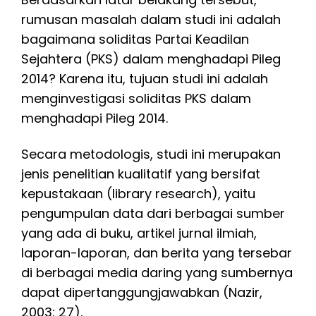
rumusan masalah dalam studi ini adalah
bagaimana soliditas Partai Keadilan
Sejahtera (PKS) dalam menghadapi Pileg
2014? Karena itu, tujuan studi ini adalah
menginvestigasi soliditas PKS dalam
menghadapi Pileg 2014.
Secara metodologis, studi ini merupakan
jenis penelitian kualitatif yang bersifat
kepustakaan (library research), yaitu
pengumpulan data dari berbagai sumber
yang ada di buku, artikel jurnal ilmiah,
laporan-laporan, dan berita yang tersebar
di berbagai media daring yang sumbernya
dapat dipertanggungjawabkan (Nazir,
2003: 27).