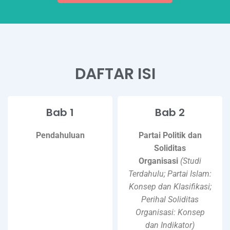
DAFTAR ISI
Bab 1
Bab 2
Pendahuluan
Partai Politik dan
Soliditas
Organisasi
(Studi
Terdahulu; Partai Islam:
Konsep dan Klasifikasi;
Perihal Soliditas
Organisasi: Konsep
dan Indikator)