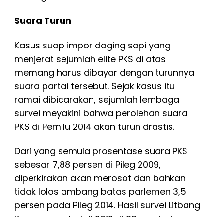
Suara Turun
Kasus suap impor daging sapi yang
menjerat sejumlah elite PKS di atas
memang harus dibayar dengan turunnya
suara partai tersebut. Sejak kasus itu
ramai dibicarakan, sejumlah lembaga
survei meyakini bahwa perolehan suara
PKS di Pemilu 2014 akan turun drastis.
Dari yang semula prosentase suara PKS
sebesar 7,88 persen di Pileg 2009,
diperkirakan akan merosot dan bahkan
tidak lolos ambang batas parlemen 3,5
persen pada Pileg 2014. Hasil survei Litbang