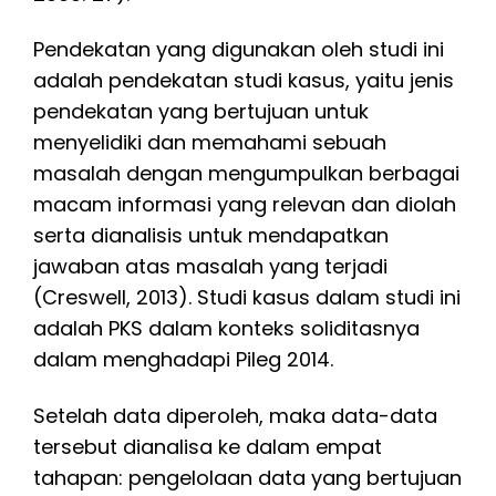
Pendekatan yang digunakan oleh studi ini
adalah pendekatan studi kasus, yaitu jenis
pendekatan yang bertujuan untuk
menyelidiki dan memahami sebuah
masalah dengan mengumpulkan berbagai
macam informasi yang relevan dan diolah
serta dianalisis untuk mendapatkan
jawaban atas masalah yang terjadi
(Creswell, 2013). Studi kasus dalam studi ini
adalah PKS dalam konteks soliditasnya
dalam menghadapi Pileg 2014.
Setelah data diperoleh, maka data-data
tersebut dianalisa ke dalam empat
tahapan: pengelolaan data yang bertujuan