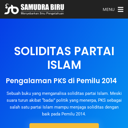
MENU
SOLIDITAS PARTAI
ISLAM
Pengalaman PKS di Pemilu 2014
Sebuah buku yang menganalisa soliditas partai Islam. Meski
suara turun akibat “badai” politik yang menerpa, PKS sebagai
salah satu partai Islam mampu menjaga soliditas dengan
baik pada Pemilu 2014.