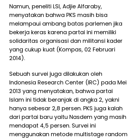
Namun, peneliti LSI, Adjie Alfaraby,
menyatakan bahwa PKS masih bisa
melampaui ambang batas parlemen jika
bekerja keras karena partai ini memiliki
solidaritas organisasi dan militansi kader
yang cukup kuat (Kompas, 02 Februari
2014).
Sebuah survei juga dilakukan oleh
Indonesia Research Center (IRC) pada Mei
2013 yang menyatakan, bahwa partai
Islam ini tidak beranjak di angka 2, yakni
hanya sebesar 2,8 persen. PKS juga kalah
dari partai baru yaitu Nasdem yang masih
mendapat 4,5 persen. Survei ini
menggunakan metode multistage random