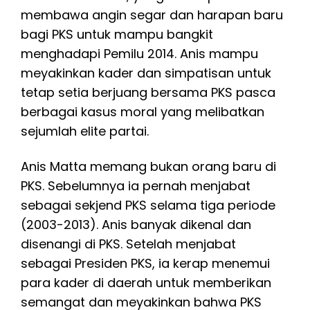
membawa angin segar dan harapan baru
bagi PKS untuk mampu bangkit
menghadapi Pemilu 2014. Anis mampu
meyakinkan kader dan simpatisan untuk
tetap setia berjuang bersama PKS pasca
berbagai kasus moral yang melibatkan
sejumlah elite partai.
Anis Matta memang bukan orang baru di
PKS. Sebelumnya ia pernah menjabat
sebagai sekjend PKS selama tiga periode
(2003-2013). Anis banyak dikenal dan
disenangi di PKS. Setelah menjabat
sebagai Presiden PKS, ia kerap menemui
para kader di daerah untuk memberikan
semangat dan meyakinkan bahwa PKS