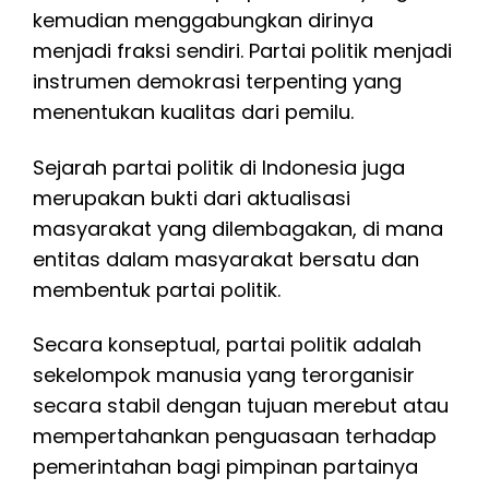
kemudian menggabungkan dirinya
menjadi fraksi sendiri. Partai politik menjadi
instrumen demokrasi terpenting yang
menentukan kualitas dari pemilu.
Sejarah partai politik di Indonesia juga
merupakan bukti dari aktualisasi
masyarakat yang dilembagakan, di mana
entitas dalam masyarakat bersatu dan
membentuk partai politik.
Secara konseptual, partai politik adalah
sekelompok manusia yang terorganisir
secara stabil dengan tujuan merebut atau
mempertahankan penguasaan terhadap
pemerintahan bagi pimpinan partainya