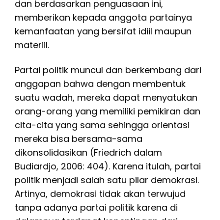
dan berdasarkan penguasaan ini,
memberikan kepada anggota partainya
kemanfaatan yang bersifat idiil maupun
materiil.
Partai politik muncul dan berkembang dari
anggapan bahwa dengan membentuk
suatu wadah, mereka dapat menyatukan
orang-orang yang memiliki pemikiran dan
cita-cita yang sama sehingga orientasi
mereka bisa bersama-sama
dikonsolidasikan (Friedrich dalam
Budiardjo, 2006: 404). Karena itulah, partai
politik menjadi salah satu pilar demokrasi.
Artinya, demokrasi tidak akan terwujud
tanpa adanya partai politik karena di