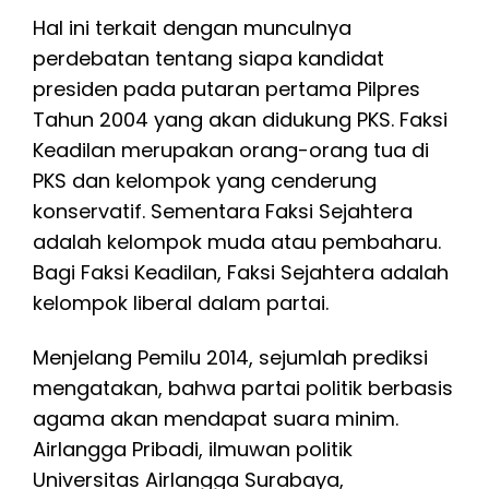
Hal ini terkait dengan munculnya
perdebatan tentang siapa kandidat
presiden pada putaran pertama Pilpres
Tahun 2004 yang akan didukung PKS. Faksi
Keadilan merupakan orang-orang tua di
PKS dan kelompok yang cenderung
konservatif. Sementara Faksi Sejahtera
adalah kelompok muda atau pembaharu.
Bagi Faksi Keadilan, Faksi Sejahtera adalah
kelompok liberal dalam partai.
Menjelang Pemilu 2014, sejumlah prediksi
mengatakan, bahwa partai politik berbasis
agama akan mendapat suara minim.
Airlangga Pribadi, ilmuwan politik
Universitas Airlangga Surabaya,