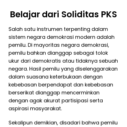
Belajar dari Soliditas PKS
Salah satu instrumen terpenting dalam
sistem negara demokrasi modern adalah
pemilu. Di mayoritas negara demokrasi,
pemilu bahkan dianggap sebagai tolok
ukur dari demokratis atau tidaknya sebuah
negara. Hasil pemilu yang diselenggarakan
dalam suasana keterbukaan dengan
kebebasan berpendapat dan kebebasan
berserikat dianggap mencerminkan
dengan agak akurat partisipasi serta
aspirasi masyarakat.
Sekalipun demikian, disadari bahwa pemilu