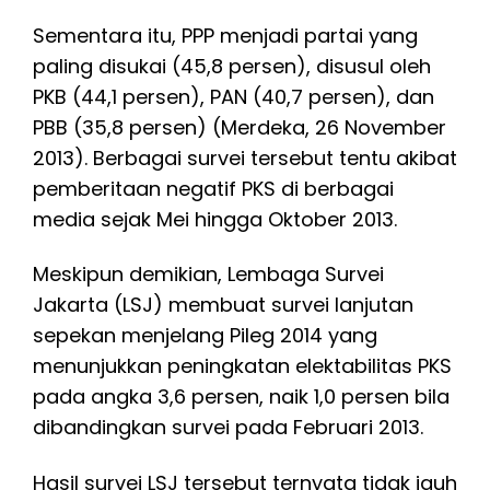
Sementara itu, PPP menjadi partai yang
paling disukai (45,8 persen), disusul oleh
PKB (44,1 persen), PAN (40,7 persen), dan
PBB (35,8 persen) (Merdeka, 26 November
2013). Berbagai survei tersebut tentu akibat
pemberitaan negatif PKS di berbagai
media sejak Mei hingga Oktober 2013.
Meskipun demikian, Lembaga Survei
Jakarta (LSJ) membuat survei lanjutan
sepekan menjelang Pileg 2014 yang
menunjukkan peningkatan elektabilitas PKS
pada angka 3,6 persen, naik 1,0 persen bila
dibandingkan survei pada Februari 2013.
Hasil survei LSJ tersebut ternyata tidak jauh