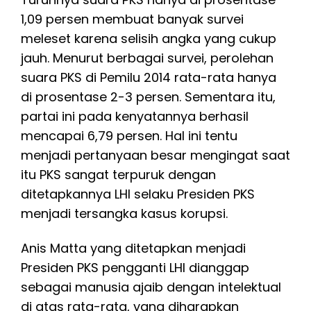
1,09 persen membuat banyak survei
meleset karena selisih angka yang cukup
jauh. Menurut berbagai survei, perolehan
suara PKS di Pemilu 2014 rata-rata hanya
di prosentase 2-3 persen. Sementara itu,
partai ini pada kenyatannya berhasil
mencapai 6,79 persen. Hal ini tentu
menjadi pertanyaan besar mengingat saat
itu PKS sangat terpuruk dengan
ditetapkannya LHI selaku Presiden PKS
menjadi tersangka kasus korupsi.
Anis Matta yang ditetapkan menjadi
Presiden PKS pengganti LHI dianggap
sebagai manusia ajaib dengan intelektual
di atas rata-rata, yang diharapkan