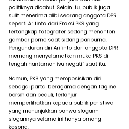
politiknya dicabut. Selain itu, publik juga
sulit menerima alibi seorang anggota DPR
seperti Arifinto dari Fraksi PKS yang
tertangkap fotografer sedang menonton
gambar porno saat sidang paripurna.
Pengunduran diri Arifinto dari anggota DPR
memang menyelamatkan muka PKS di
tengah hantaman isu negatif saat itu.
Namun, PKS yang memposisikan diri
sebagai partai beragama dengan tagline
bersih dan peduli, terlanjur
memperlihatkan kepada publik peristiwa
yang menunjukkan bahwa slogan-
slogannya selama ini hanya omong
kosong.