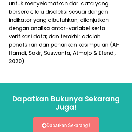
untuk menyelamatkan dari data yang
berserak; lalu diseleksi sesuai dengan
indikator yang dibutuhkan; dilanjutkan
dengan analisa antar-variabel serta
verifikasi data; dan terakhir adalah
penafsiran dan penarikan kesimpulan (Al-
Hamdi, Sakir, Suswanta, Atmojo & Efendi,
2020)
Dapatkan Bukunya Sekarang
Juga!
Dapatkan Sekarang !