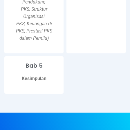
Pendukung
PKS; Struktur
Organisasi
PKS; Keuangan di
PKS; Prestasi PKS
dalam Pemilu)
Bab 5
Kesimpulan