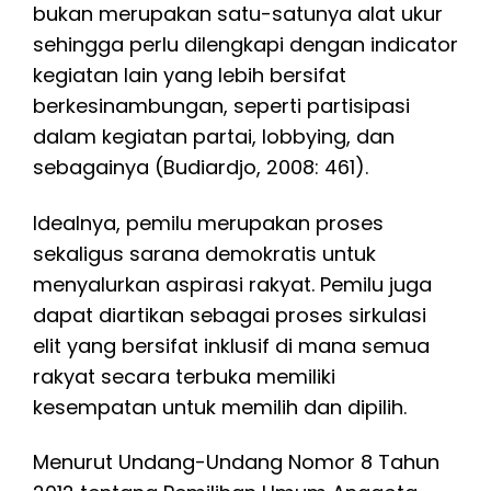
bukan merupakan satu-satunya alat ukur
sehingga perlu dilengkapi dengan indicator
kegiatan lain yang lebih bersifat
berkesinambungan, seperti partisipasi
dalam kegiatan partai, lobbying, dan
sebagainya (Budiardjo, 2008: 461).
Idealnya, pemilu merupakan proses
sekaligus sarana demokratis untuk
menyalurkan aspirasi rakyat. Pemilu juga
dapat diartikan sebagai proses sirkulasi
elit yang bersifat inklusif di mana semua
rakyat secara terbuka memiliki
kesempatan untuk memilih dan dipilih.
Menurut Undang-Undang Nomor 8 Tahun