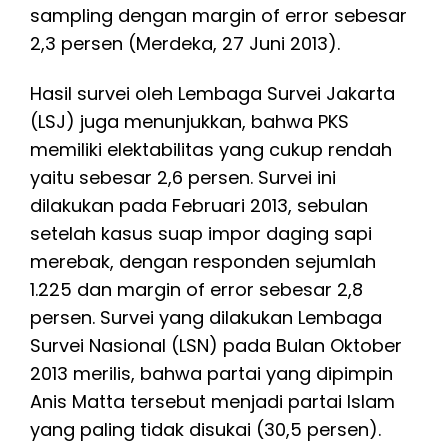
sampling dengan margin of error sebesar
2,3 persen (Merdeka, 27 Juni 2013).
Hasil survei oleh Lembaga Survei Jakarta
(LSJ) juga menunjukkan, bahwa PKS
memiliki elektabilitas yang cukup rendah
yaitu sebesar 2,6 persen. Survei ini
dilakukan pada Februari 2013, sebulan
setelah kasus suap impor daging sapi
merebak, dengan responden sejumlah
1.225 dan margin of error sebesar 2,8
persen. Survei yang dilakukan Lembaga
Survei Nasional (LSN) pada Bulan Oktober
2013 merilis, bahwa partai yang dipimpin
Anis Matta tersebut menjadi partai Islam
yang paling tidak disukai (30,5 persen).