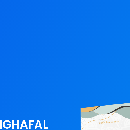
NGHAFAL