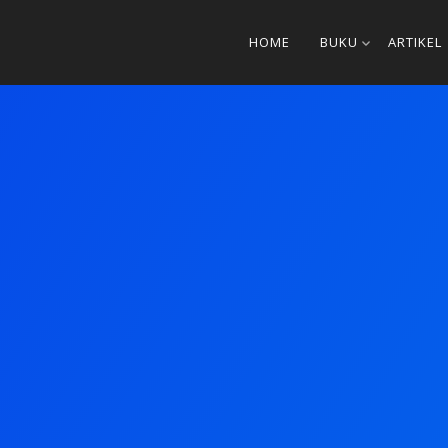
HOME
BUKU
ARTIKEL