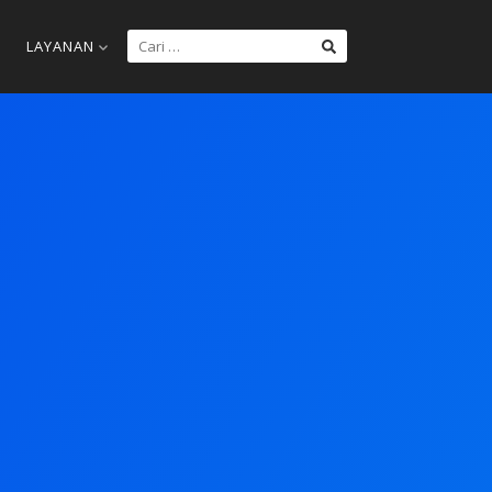
LAYANAN