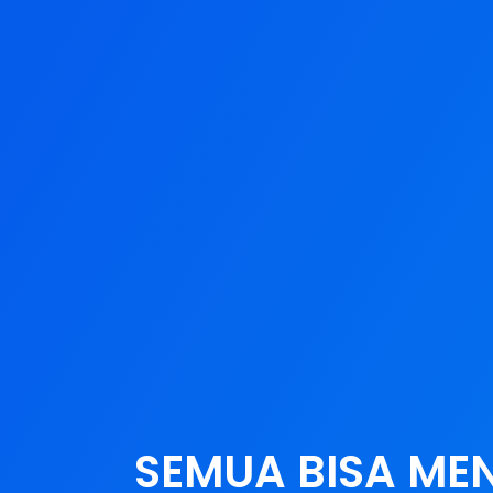
SEMUA BISA ME