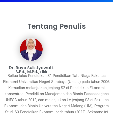
Tentang Penulis
Dr. Raya Sulistyowati,
S.Pd., M.Pd., dkk
Beliau lulus Pendidikan S1 Pendidikan Tata Niaga Fakultas
Ekonomi Universitas Negeri Surabaya (Unesa) pada tahun 2006.
Kemudian melanjutkan jenjang S2 di Pendidikan Ekonomi
konsentrasi Pendidikan Manajemen dan Bisnis Pasacasarjana
UNESA tahun 2012, dan melanjutkan ke jenjang S3 di Fakultas
Ekonomi dan Bisnis Universitas Negeri Malang (UM), Program
Studi S3 Pendidikan Ekonomi pada tahun (2022). Sekarang ini