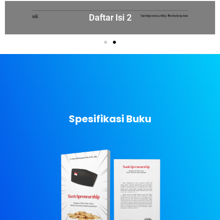
Daftar Isi 2
Spesifikasi Buku