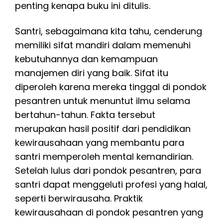
penting kenapa buku ini ditulis.
Santri, sebagaimana kita tahu, cenderung
memiliki sifat mandiri dalam memenuhi
kebutuhannya dan kemampuan
manajemen diri yang baik. Sifat itu
diperoleh karena mereka tinggal di pondok
pesantren untuk menuntut ilmu selama
bertahun-tahun. Fakta tersebut
merupakan hasil positif dari pendidikan
kewirausahaan yang membantu para
santri memperoleh mental kemandirian.
Setelah lulus dari pondok pesantren, para
santri dapat menggeluti profesi yang halal,
seperti berwirausaha. Praktik
kewirausahaan di pondok pesantren yang