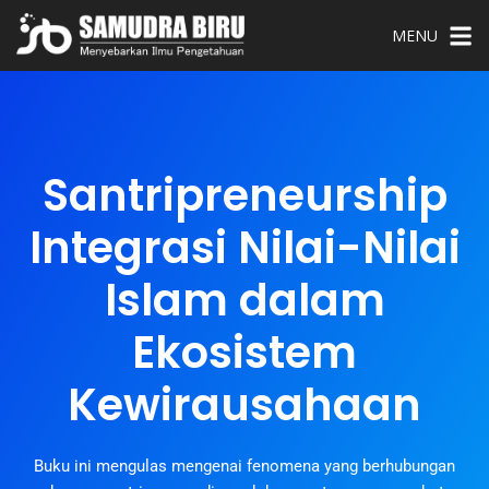
MENU
Santripreneurship
Integrasi Nilai-Nilai
Islam dalam
Ekosistem
Kewirausahaan
Buku ini mengulas mengenai fenomena yang berhubungan