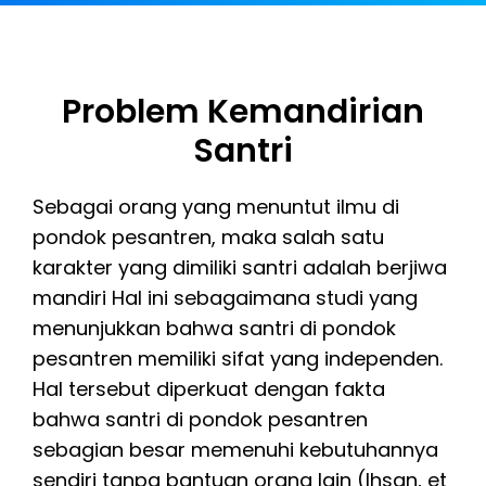
Problem Kemandirian
Santri
Sebagai orang yang menuntut ilmu di
pondok pesantren, maka salah satu
karakter yang dimiliki santri adalah berjiwa
mandiri Hal ini sebagaimana studi yang
menunjukkan bahwa santri di pondok
pesantren memiliki sifat yang independen.
Hal tersebut diperkuat dengan fakta
bahwa santri di pondok pesantren
sebagian besar memenuhi kebutuhannya
sendiri tanpa bantuan orang lain (Ihsan, et