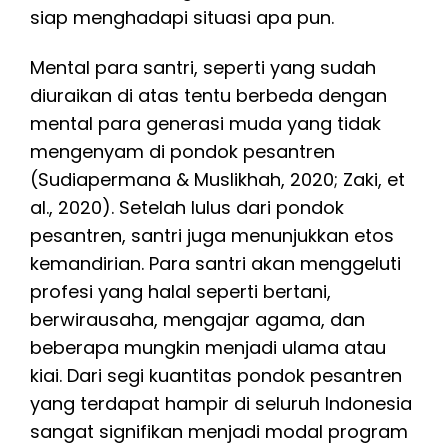
siap menghadapi situasi apa pun.
Mental para santri, seperti yang sudah
diuraikan di atas tentu berbeda dengan
mental para generasi muda yang tidak
mengenyam di pondok pesantren
(Sudiapermana & Muslikhah, 2020; Zaki, et
al., 2020). Setelah lulus dari pondok
pesantren, santri juga menunjukkan etos
kemandirian. Para santri akan menggeluti
profesi yang halal seperti bertani,
berwirausaha, mengajar agama, dan
beberapa mungkin menjadi ulama atau
kiai. Dari segi kuantitas pondok pesantren
yang terdapat hampir di seluruh Indonesia
sangat signifikan menjadi modal program