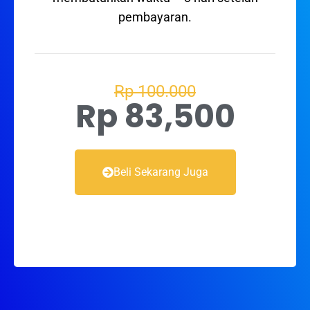
pembayaran.
Rp 100.000
Rp 83,500
Beli Sekarang Juga