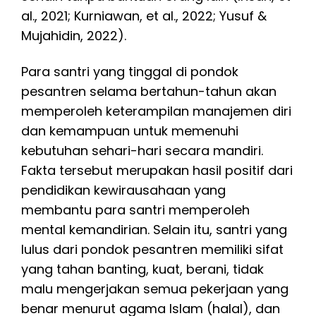
al., 2021; Kurniawan, et al., 2022; Yusuf &
Mujahidin, 2022).
Para santri yang tinggal di pondok
pesantren selama bertahun-tahun akan
memperoleh keterampilan manajemen diri
dan kemampuan untuk memenuhi
kebutuhan sehari-hari secara mandiri.
Fakta tersebut merupakan hasil positif dari
pendidikan kewirausahaan yang
membantu para santri memperoleh
mental kemandirian. Selain itu, santri yang
lulus dari pondok pesantren memiliki sifat
yang tahan banting, kuat, berani, tidak
malu mengerjakan semua pekerjaan yang
benar menurut agama Islam (halal), dan