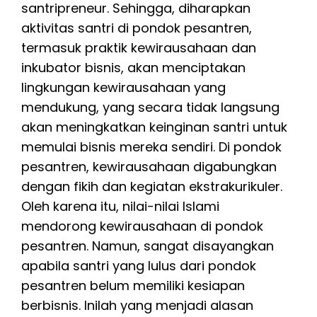
santripreneur. Sehingga, diharapkan
aktivitas santri di pondok pesantren,
termasuk praktik kewirausahaan dan
inkubator bisnis, akan menciptakan
lingkungan kewirausahaan yang
mendukung, yang secara tidak langsung
akan meningkatkan keinginan santri untuk
memulai bisnis mereka sendiri. Di pondok
pesantren, kewirausahaan digabungkan
dengan fikih dan kegiatan ekstrakurikuler.
Oleh karena itu, nilai-nilai Islami
mendorong kewirausahaan di pondok
pesantren. Namun, sangat disayangkan
apabila santri yang lulus dari pondok
pesantren belum memiliki kesiapan
berbisnis. Inilah yang menjadi alasan