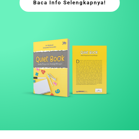
Baca Info Selengkapnya!