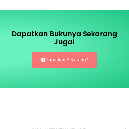
Dapatkan Bukunya Sekarang
Juga!
Dapatkan Sekarang !