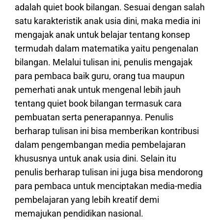
adalah quiet book bilangan. Sesuai dengan salah
satu karakteristik anak usia dini, maka media ini
mengajak anak untuk belajar tentang konsep
termudah dalam matematika yaitu pengenalan
bilangan. Melalui tulisan ini, penulis mengajak
para pembaca baik guru, orang tua maupun
pemerhati anak untuk mengenal lebih jauh
tentang quiet book bilangan termasuk cara
pembuatan serta penerapannya. Penulis
berharap tulisan ini bisa memberikan kontribusi
dalam pengembangan media pembelajaran
khususnya untuk anak usia dini. Selain itu
penulis berharap tulisan ini juga bisa mendorong
para pembaca untuk menciptakan media-media
pembelajaran yang lebih kreatif demi
memajukan pendidikan nasional.