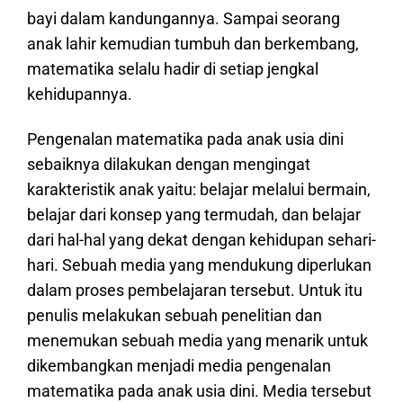
bayi dalam kandungannya. Sampai seorang
anak lahir kemudian tumbuh dan berkembang,
matematika selalu hadir di setiap jengkal
kehidupannya.
Pengenalan matematika pada anak usia dini
sebaiknya dilakukan dengan mengingat
karakteristik anak yaitu: belajar melalui bermain,
belajar dari konsep yang termudah, dan belajar
dari hal-hal yang dekat dengan kehidupan sehari-
hari. Sebuah media yang mendukung diperlukan
dalam proses pembelajaran tersebut. Untuk itu
penulis melakukan sebuah penelitian dan
menemukan sebuah media yang menarik untuk
dikembangkan menjadi media pengenalan
matematika pada anak usia dini. Media tersebut