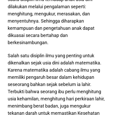
dilakukan melalui pengalaman seperti:
menghitung, mengukur, merasakan, dan
menyentuhnya. Sehingga diharapkan
kemampuan dan pengetahuan anak dapat
dikuasai secara bertahap dan
berkesinambungan.
Salah satu disiplin ilmu yang penting untuk
dikenalkan sejak usia dini adalah matematika.
Karena matematika adalah cabang ilmu yang
memiliki pengaruh besar dalam kehidupan
seseorang bahkan sejak sebelum ia lahir.
Terbukti bahwa seorang ibu perlu menghitung
usia kehamilan, menghitung hari perkiraan lahir,
menimbang berat badan, juga mengukur
tekanan darah untuk memastikan Kesehatan