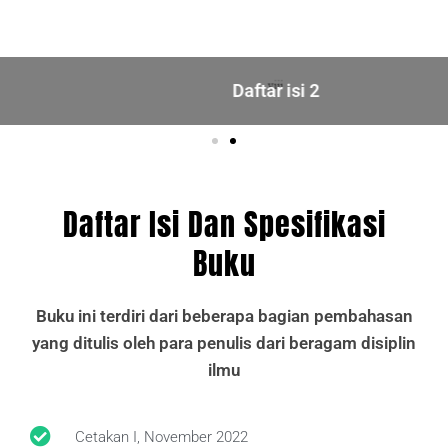
Daftar isi 2
Daftar Isi Dan Spesifikasi
Buku
Buku ini terdiri dari beberapa bagian pembahasan
yang ditulis oleh para penulis dari beragam disiplin
ilmu
Cetakan I, November 2022