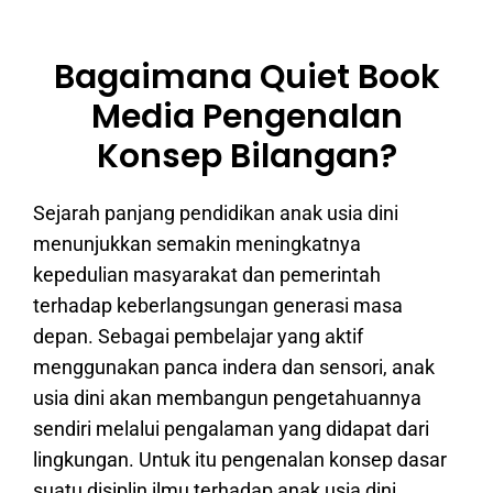
Bagaimana Quiet Book
Media Pengenalan
Konsep Bilangan?
Sejarah panjang pendidikan anak usia dini
menunjukkan semakin meningkatnya
kepedulian masyarakat dan pemerintah
terhadap keberlangsungan generasi masa
depan. Sebagai pembelajar yang aktif
menggunakan panca indera dan sensori, anak
usia dini akan membangun pengetahuannya
sendiri melalui pengalaman yang didapat dari
lingkungan. Untuk itu pengenalan konsep dasar
suatu disiplin ilmu terhadap anak usia dini