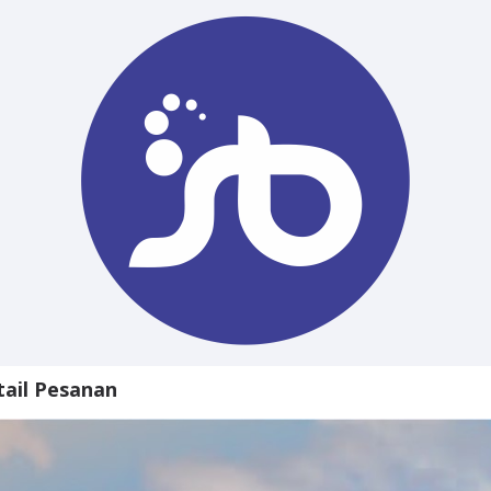
tail Pesanan