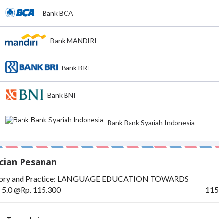
Bank BCA
Bank MANDIRI
Bank BRI
Bank BNI
Bank Bank Syariah Indonesia
cian Pesanan
ory and Practice: LANGUAGE EDUCATION TOWARDS
 5.0 @Rp. 115.300
115