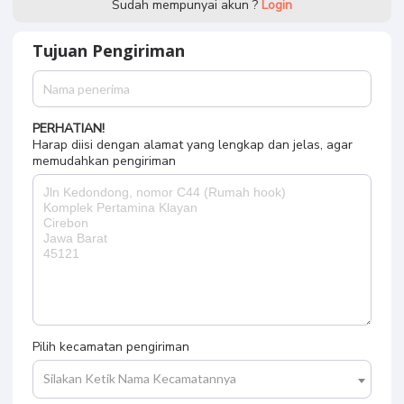
Sudah mempunyai akun ?
Login
Tujuan Pengiriman
PERHATIAN!
Harap diisi dengan alamat yang lengkap dan jelas, agar
memudahkan pengiriman
Pilih kecamatan pengiriman
Silakan Ketik Nama Kecamatannya