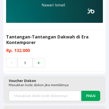
Tantangan-Tantangan Dakwah di Era
Kontemporer
Rp. 132.000
Voucher Diskon
Masukkan kode diskon jika memilikinya
PAKAI