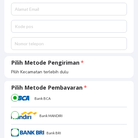
Pilih Metode Pengiriman
Pilih Kecamatan terlebih dulu
Pilih Metode Pembayaran
Bank BCA
Bank MANDIRI
Bank BRI