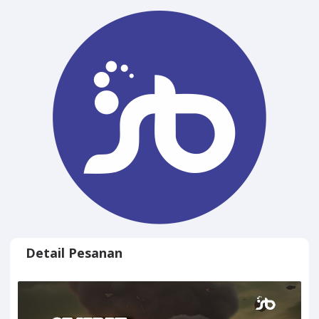
Detail Pesanan