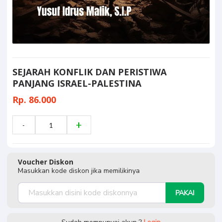
SEJARAH KONFLIK DAN PERISTIWA
PANJANG ISRAEL-PALESTINA
Rp. 86.000
Voucher Diskon
Masukkan kode diskon jika memilikinya
PAKAI