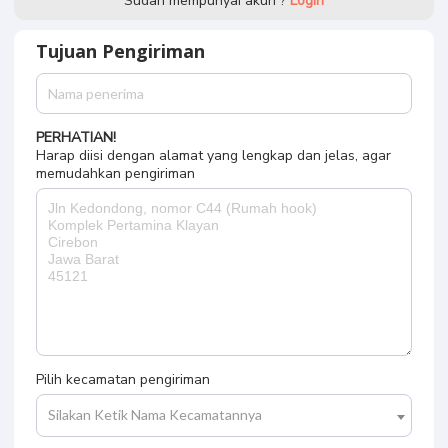
Sudah mempunyai akun ?
Login
Tujuan Pengiriman
PERHATIAN!
Harap diisi dengan alamat yang lengkap dan jelas, agar
memudahkan pengiriman
Pilih kecamatan pengiriman
Silakan Ketik Nama Kecamatannya