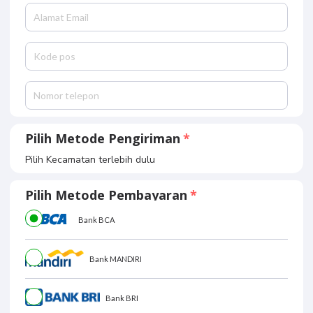
Pilih Metode Pengiriman
Pilih Kecamatan terlebih dulu
Pilih Metode Pembayaran
Bank BCA
Bank MANDIRI
Bank BRI