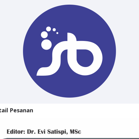
tail Pesanan