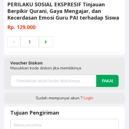
PERILAKU SOSIAL EKSPRESIF Tinjauan
Berpikir Qurani, Gaya Mengajar, dan
Kecerdasan Emosi Guru PAI terhadap Siswa
Rp. 129.000
Voucher Diskon
Masukkan kode diskon jika memilikinya
PAKAI
Sudah mempunyai akun ?
Login
Tujuan Pengiriman