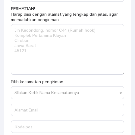
PERHATIAN!
Harap diisi dengan alamat yang lengkap dan jelas, agar
memudahkan pengiriman
Pilih kecamatan pengiriman
Silakan Ketik Nama Kecamatannya