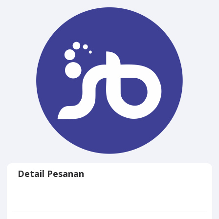
Detail Pesanan