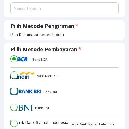
Pilih Metode Pengiriman
Pilih Kecamatan terlebih dulu
Pilih Metode Pembayaran
Bank BCA
Bank MANDIRI
Bank BRI
Bank BNI
Bank Bank Syariah Indonesia