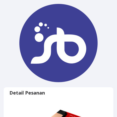
Detail Pesanan