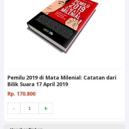
Pemilu 2019 di Mata Milenial: Catatan dari
Bilik Suara 17 April 2019
Rp. 170.800