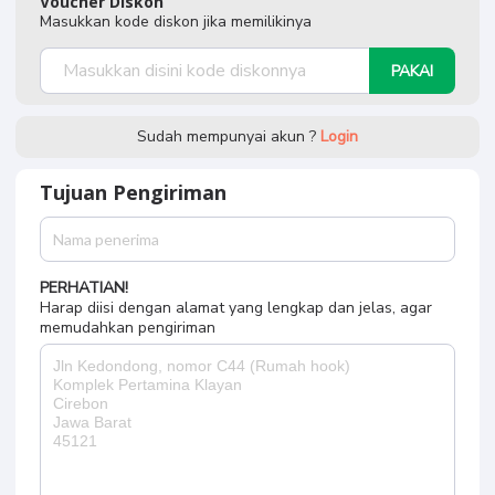
Voucher Diskon
Masukkan kode diskon jika memilikinya
PAKAI
Sudah mempunyai akun ?
Login
Tujuan Pengiriman
PERHATIAN!
Harap diisi dengan alamat yang lengkap dan jelas, agar
memudahkan pengiriman