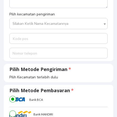
Pilih kecamatan pengiriman
Silakan Ketik Nama Kecamatannya
Pilih Metode Pengiriman
Pilih Kecamatan terlebih dulu
Pilih Metode Pembayaran
Bank BCA
Bank MANDIRI