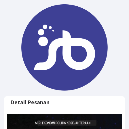
Detail Pesanan