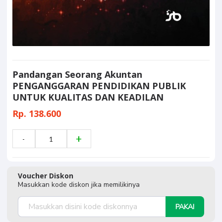
Pandangan Seorang Akuntan
PENGANGGARAN PENDIDIKAN PUBLIK
UNTUK KUALITAS DAN KEADILAN
Rp. 138.600
Voucher Diskon
Masukkan kode diskon jika memilikinya
PAKAI