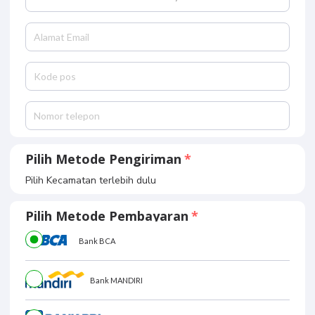
Pilih Metode Pengiriman
Pilih Kecamatan terlebih dulu
Pilih Metode Pembayaran
Bank BCA
Bank MANDIRI