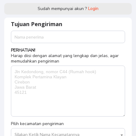
Sudah mempunyai akun ?
Login
Tujuan Pengiriman
PERHATIAN!
Harap diisi dengan alamat yang lengkap dan jelas, agar
memudahkan pengiriman
Pilih kecamatan pengiriman
Silakan Ketik Nama Kecamatannya