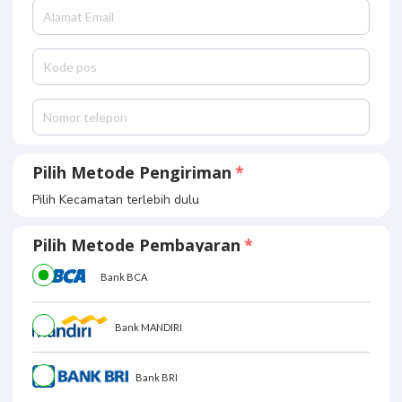
Pilih Metode Pengiriman
Pilih Kecamatan terlebih dulu
Pilih Metode Pembayaran
Bank BCA
Bank MANDIRI
Bank BRI