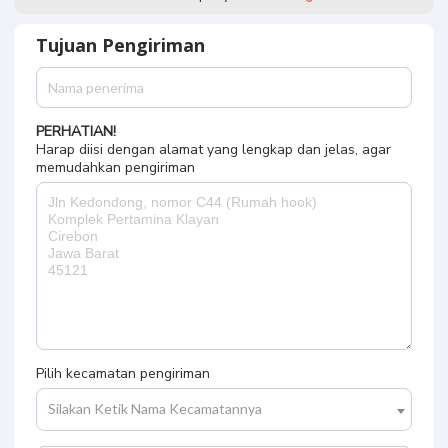
Tujuan Pengiriman
PERHATIAN!
Harap diisi dengan alamat yang lengkap dan jelas, agar
memudahkan pengiriman
Pilih kecamatan pengiriman
Silakan Ketik Nama Kecamatannya