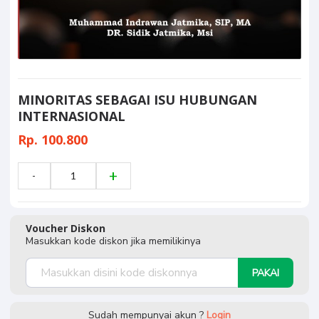
MINORITAS SEBAGAI ISU HUBUNGAN
INTERNASIONAL
Rp. 100.800
Voucher Diskon
Masukkan kode diskon jika memilikinya
PAKAI
Sudah mempunyai akun ?
Login