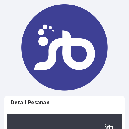
Detail Pesanan