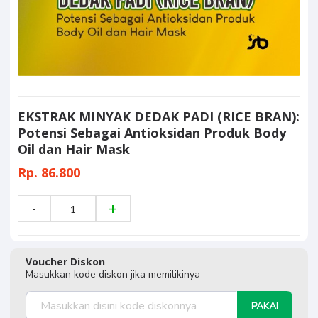
EKSTRAK MINYAK DEDAK PADI (RICE BRAN):
Potensi Sebagai Antioksidan Produk Body
Oil dan Hair Mask
Rp. 86.800
Voucher Diskon
Masukkan kode diskon jika memilikinya
PAKAI