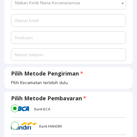
Silakan Ketik Nama Kecamatannya
Pilih Metode Pengiriman
Pilih Kecamatan terlebih dulu
Pilih Metode Pembayaran
Bank BCA
Bank MANDIRI