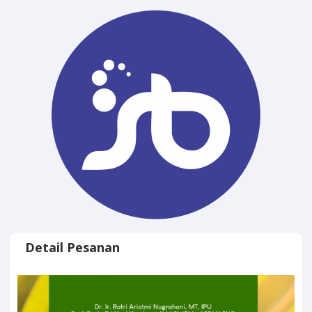
Detail Pesanan