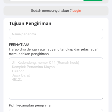
Sudah mempunyai akun ?
Login
Tujuan Pengiriman
PERHATIAN!
Harap diisi dengan alamat yang lengkap dan jelas, agar
memudahkan pengiriman
Pilih kecamatan pengiriman