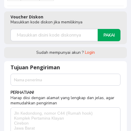
Voucher Diskon
Masukkan kode diskon jika memilikinya
PAKAI
Sudah mempunyai akun ?
Login
Tujuan Pengiriman
PERHATIAN!
Harap diisi dengan alamat yang lengkap dan jelas, agar
memudahkan pengiriman