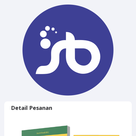
Detail Pesanan