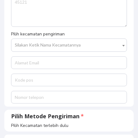
Pilih kecamatan pengiriman
Silakan Ketik Nama Kecamatannya
Pilih Metode Pengiriman
Pilih Kecamatan terlebih dulu