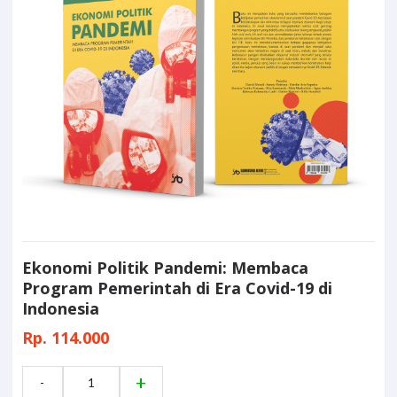
Ekonomi Politik Pandemi: Membaca
Program Pemerintah di Era Covid-19 di
Indonesia
Rp. 114.000