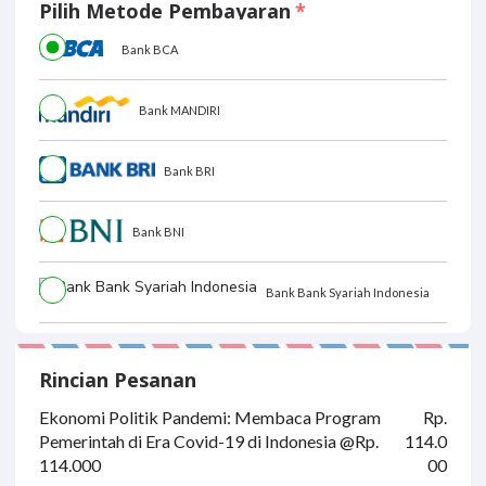
Pilih Metode Pembayaran
Bank BCA
Bank MANDIRI
Bank BRI
Bank BNI
Bank Bank Syariah Indonesia
Rincian Pesanan
Ekonomi Politik Pandemi: Membaca Program
Rp.
Pemerintah di Era Covid-19 di Indonesia @Rp.
114.0
114.000
00