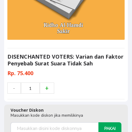
DISENCHANTED VOTERS: Varian dan Faktor
Penyebab Surat Suara Tidak Sah
Rp. 75.400
Voucher Diskon
Masukkan kode diskon jika memilikinya
PAKAI