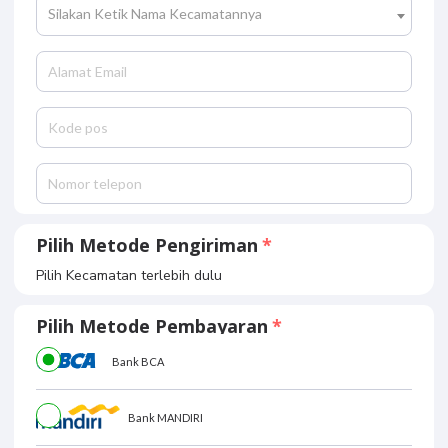
Silakan Ketik Nama Kecamatannya
Pilih Metode Pengiriman
Pilih Kecamatan terlebih dulu
Pilih Metode Pembayaran
Bank BCA
Bank MANDIRI