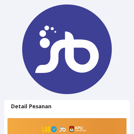
Detail Pesanan