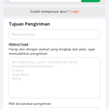
Sudah mempunyai akun ?
Login
Tujuan Pengiriman
PERHATIAN!
Harap diisi dengan alamat yang lengkap dan jelas, agar
memudahkan pengiriman
Pilih kecamatan pengiriman