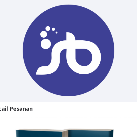
tail Pesanan