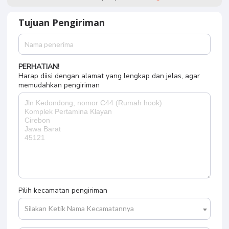
Tujuan Pengiriman
PERHATIAN!
Harap diisi dengan alamat yang lengkap dan jelas, agar
memudahkan pengiriman
Pilih kecamatan pengiriman
Silakan Ketik Nama Kecamatannya