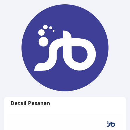
Detail Pesanan