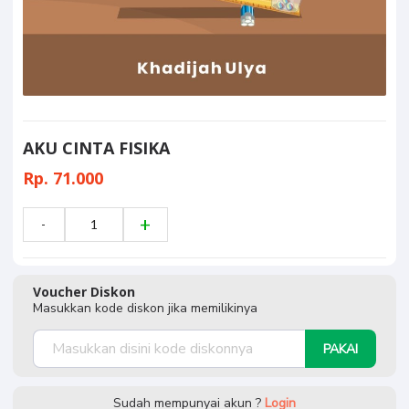
AKU CINTA FISIKA
Rp. 71.000
Voucher Diskon
Masukkan kode diskon jika memilikinya
PAKAI
Sudah mempunyai akun ?
Login