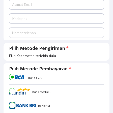
Pilih Metode Pengiriman
Pilih Kecamatan terlebih dulu
Pilih Metode Pembayaran
Bank BCA
Bank MANDIRI
Bank BRI