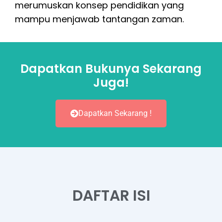
merumuskan konsep pendidikan yang
mampu menjawab tantangan zaman.
Dapatkan Bukunya Sekarang
Juga!
Dapatkan Sekarang !
DAFTAR ISI