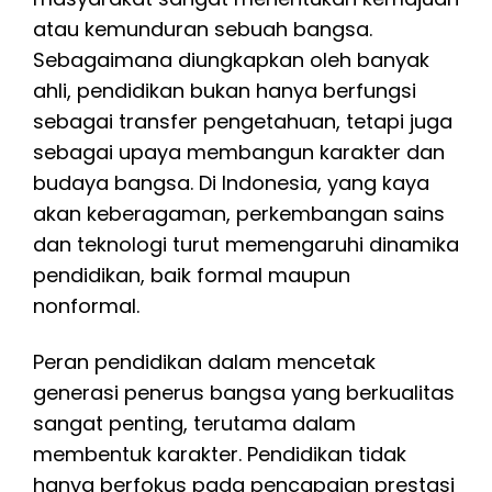
atau kemunduran sebuah bangsa.
Sebagaimana diungkapkan oleh banyak
ahli, pendidikan bukan hanya berfungsi
sebagai transfer pengetahuan, tetapi juga
sebagai upaya membangun karakter dan
budaya bangsa. Di Indonesia, yang kaya
akan keberagaman, perkembangan sains
dan teknologi turut memengaruhi dinamika
pendidikan, baik formal maupun
nonformal.
Peran pendidikan dalam mencetak
generasi penerus bangsa yang berkualitas
sangat penting, terutama dalam
membentuk karakter. Pendidikan tidak
hanya berfokus pada pencapaian prestasi