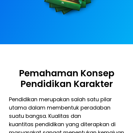
Pemahaman Konsep
Pendidikan Karakter
Pendidikan merupakan salah satu pilar
utama dalam membentuk peradaban
suatu bangsa. Kualitas dan
kuantitas pendidikan yang diterapkan di
masyarakat sangat menentukan kemajuan