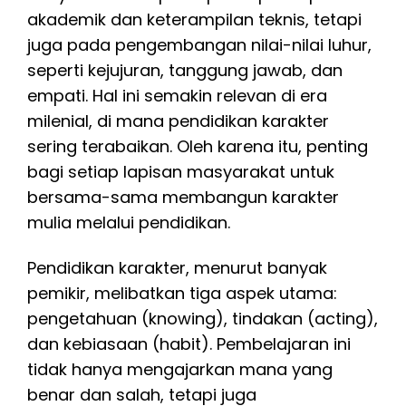
akademik dan keterampilan teknis, tetapi
juga pada pengembangan nilai-nilai luhur,
seperti kejujuran, tanggung jawab, dan
empati. Hal ini semakin relevan di era
milenial, di mana pendidikan karakter
sering terabaikan. Oleh karena itu, penting
bagi setiap lapisan masyarakat untuk
bersama-sama membangun karakter
mulia melalui pendidikan.
Pendidikan karakter, menurut banyak
pemikir, melibatkan tiga aspek utama:
pengetahuan (knowing), tindakan (acting),
dan kebiasaan (habit). Pembelajaran ini
tidak hanya mengajarkan mana yang
benar dan salah, tetapi juga