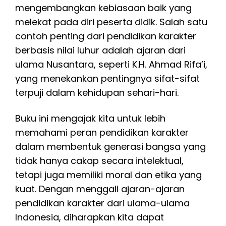
mengembangkan kebiasaan baik yang
melekat pada diri peserta didik. Salah satu
contoh penting dari pendidikan karakter
berbasis nilai luhur adalah ajaran dari
ulama Nusantara, seperti K.H. Ahmad Rifa’i,
yang menekankan pentingnya sifat-sifat
terpuji dalam kehidupan sehari-hari.
Buku ini mengajak kita untuk lebih
memahami peran pendidikan karakter
dalam membentuk generasi bangsa yang
tidak hanya cakap secara intelektual,
tetapi juga memiliki moral dan etika yang
kuat. Dengan menggali ajaran-ajaran
pendidikan karakter dari ulama-ulama
Indonesia, diharapkan kita dapat