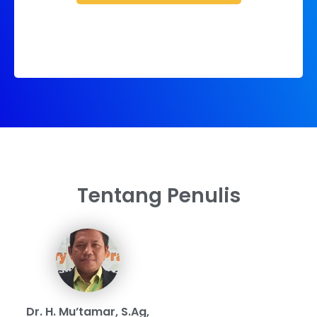
Tentang Penulis
Dr. H. Mu’tamar, S.Ag,