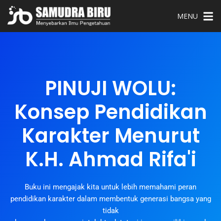
MENU
PINUJI WOLU:
Konsep Pendidikan
Karakter Menurut
K.H. Ahmad Rifa'i
Buku ini mengajak kita untuk lebih memahami peran
pendidikan karakter dalam membentuk generasi bangsa yang
tidak