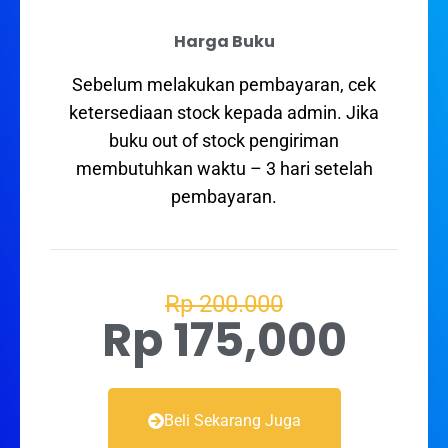
Harga Buku
Sebelum melakukan pembayaran, cek
ketersediaan stock kepada admin. Jika
buku out of stock pengiriman
membutuhkan waktu – 3 hari setelah
pembayaran.
Rp 200.000
Rp 175,000
Beli Sekarang Juga