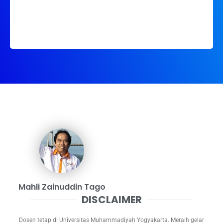
Mahli Zainuddin Tago
DISCLAIMER
Dosen tetap di Universitas Muhammadiyah Yogyakarta. Meraih gelar