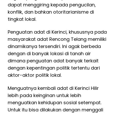
dapat menggiring kepada pengucilan,
konflik, dan bahkan otoritarianisme di
tingkat lokal.
Penguatan adat di Kerinci, khususnya pada
masyarakat adat Rencong Telang memiliki
dinamikanya tersendiri. Ini agak berbeda
dengan di banyak lokasi di tanah air
dimana penguatan adat banyak terkait
dengan kepentingan politik tertentu dari
aktor-aktor politik lokal.
Menguatnya kembali adat di Kerinci Hilir
lebih pada keinginan untuk lebih
menguatkan kehidupan sosial setempat.
Untuk itu bisa dilakukan dengan menggali