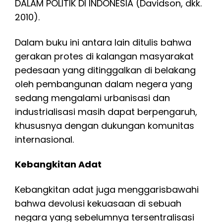
DALAM POLITIK DI INDONESIA (Davidson, dkk.
2010).
Dalam buku ini antara lain ditulis bahwa
gerakan protes di kalangan masyarakat
pedesaan yang ditinggalkan di belakang
oleh pembangunan dalam negera yang
sedang mengalami urbanisasi dan
industrialisasi masih dapat berpengaruh,
khususnya dengan dukungan komunitas
internasional.
Kebangkitan Adat
Kebangkitan adat juga menggarisbawahi
bahwa devolusi kekuasaan di sebuah
negara yang sebelumnya tersentralisasi