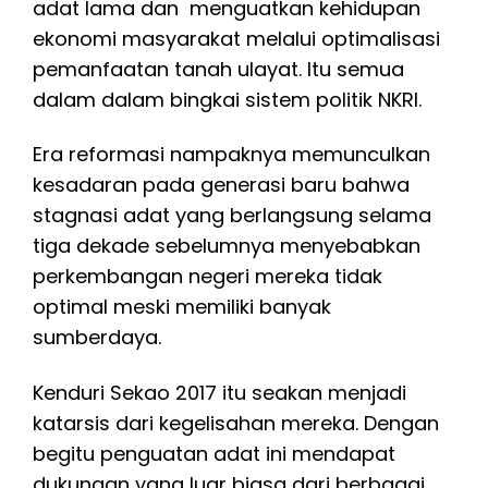
adat lama dan menguatkan kehidupan
ekonomi masyarakat melalui optimalisasi
pemanfaatan tanah ulayat. Itu semua
dalam dalam bingkai sistem politik NKRI.
Era reformasi nampaknya memunculkan
kesadaran pada generasi baru bahwa
stagnasi adat yang berlangsung selama
tiga dekade sebelumnya menyebabkan
perkembangan negeri mereka tidak
optimal meski memiliki banyak
sumberdaya.
Kenduri Sekao 2017 itu seakan menjadi
katarsis dari kegelisahan mereka. Dengan
begitu penguatan adat ini mendapat
dukungan yang luar biasa dari berbagai