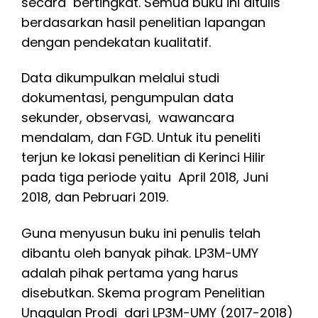
secara bertingkat. Semua buku ini ditulis
berdasarkan hasil penelitian lapangan
dengan pendekatan kualitatif.
Data dikumpulkan melalui studi
dokumentasi, pengumpulan data
sekunder, observasi, wawancara
mendalam, dan FGD. Untuk itu peneliti
terjun ke lokasi penelitian di Kerinci Hilir
pada tiga periode yaitu April 2018, Juni
2018, dan Pebruari 2019.
Guna menyusun buku ini penulis telah
dibantu oleh banyak pihak. LP3M-UMY
adalah pihak pertama yang harus
disebutkan. Skema program Penelitian
Unggulan Prodi dari LP3M-UMY (2017-2018)