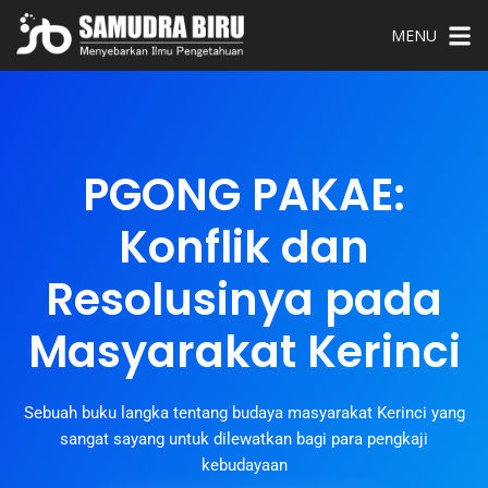
MENU
PGONG PAKAE:
Konflik dan
Resolusinya pada
Masyarakat Kerinci
Sebuah buku langka tentang budaya masyarakat Kerinci yang
sangat sayang untuk dilewatkan bagi para pengkaji
kebudayaan