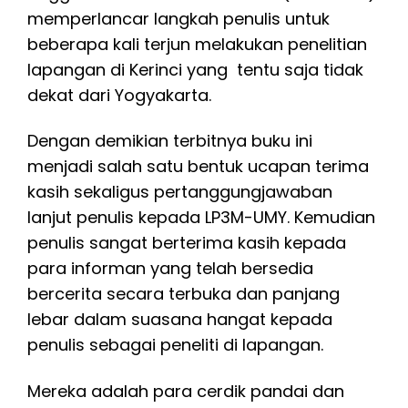
memperlancar langkah penulis untuk
beberapa kali terjun melakukan penelitian
lapangan di Kerinci yang tentu saja tidak
dekat dari Yogyakarta.
Dengan demikian terbitnya buku ini
menjadi salah satu bentuk ucapan terima
kasih sekaligus pertanggungjawaban
lanjut penulis kepada LP3M-UMY. Kemudian
penulis sangat berterima kasih kepada
para informan yang telah bersedia
bercerita secara terbuka dan panjang
lebar dalam suasana hangat kepada
penulis sebagai peneliti di lapangan.
Mereka adalah para cerdik pandai dan