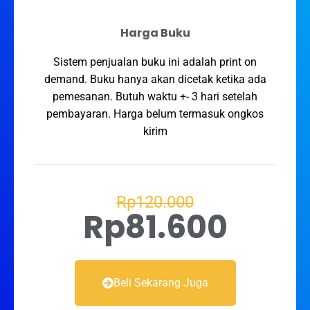
Harga Buku
Sistem penjualan buku ini adalah print on
demand. Buku hanya akan dicetak ketika ada
pemesanan. Butuh waktu +- 3 hari setelah
pembayaran. Harga belum termasuk ongkos
kirim
Rp120.000
Rp81.600
Beli Sekarang Juga