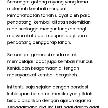
Semangat gotong royong yang lama
melemah kembali menguat.
Pemanafaatan tanah ulayat oleh para
pendatang kembali ditata sedemikian
rupa sehingga menguntungkan bagi
masyarakat adat maupun bagi para
pendatang penggarap lahan.
Semangat generasi muda untuk
mempelajari adat juga kembali muncul.
Kehidupan keagamaan di tengah
masayarakat kembali bergairah.
Ini tentu saja sejalan dengan pondasi
kehidupan bersama mereka yang tidak
bisa dipisahkan dengan ajaran agama
sebagaimana diktum tertinggi dalam adat