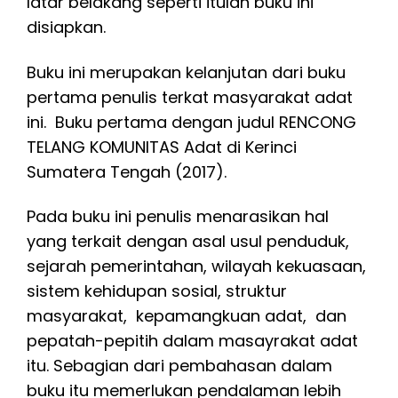
latar belakang seperti itulah buku ini
disiapkan.
Buku ini merupakan kelanjutan dari buku
pertama penulis terkat masyarakat adat
ini. Buku pertama dengan judul RENCONG
TELANG KOMUNITAS Adat di Kerinci
Sumatera Tengah (2017).
Pada buku ini penulis menarasikan hal
yang terkait dengan asal usul penduduk,
sejarah pemerintahan, wilayah kekuasaan,
sistem kehidupan sosial, struktur
masyarakat, kepamangkuan adat, dan
pepatah-pepitih dalam masayrakat adat
itu. Sebagian dari pembahasan dalam
buku itu memerlukan pendalaman lebih