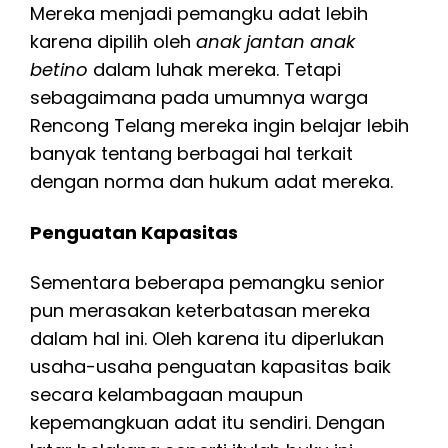
Mereka menjadi pemangku adat lebih
karena dipilih oleh
anak jantan anak
betino
dalam luhak mereka. Tetapi
sebagaimana pada umumnya warga
Rencong Telang mereka ingin belajar lebih
banyak tentang berbagai hal terkait
dengan norma dan hukum adat mereka.
Penguatan Kapasitas
Sementara beberapa pemangku senior
pun merasakan keterbatasan mereka
dalam hal ini. Oleh karena itu diperlukan
usaha-usaha penguatan kapasitas baik
secara kelambagaan maupun
kepemangkuan adat itu sendiri. Dengan