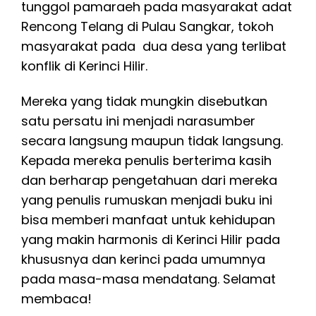
tunggol pamaraeh pada masyarakat adat
Rencong Telang di Pulau Sangkar, tokoh
masyarakat pada dua desa yang terlibat
konflik di Kerinci Hilir.
Mereka yang tidak mungkin disebutkan
satu persatu ini menjadi narasumber
secara langsung maupun tidak langsung.
Kepada mereka penulis berterima kasih
dan berharap pengetahuan dari mereka
yang penulis rumuskan menjadi buku ini
bisa memberi manfaat untuk kehidupan
yang makin harmonis di Kerinci Hilir pada
khususnya dan kerinci pada umumnya
pada masa-masa mendatang. Selamat
membaca!