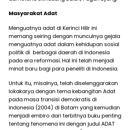
Masyarakat Adat
Menguatnya adat di Kerinci Hilir ini
memang seiring dengan munculnya gejala
menguatnya adat dalam kehidupan sosial
politik di berbagai daerah di Indonesia
pada era reformasi. Hal ini telah menjadi
minat baru bagi para peneliti di Indonesia.
Untuk itu, misalnya, telah diselenggarakan
lokakarya dengan tema kebangitan Adat
pada masa transisi demokratis di
indonesia (2004) di Batam yang kemudian
menjadi embiro dari terbitnya buku penting
tentang fenomena ini dengan judul ADAT