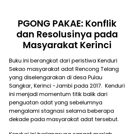
PGONG PAKAE: Konflik
dan Resolusinya pada
Masyarakat Kerinci
Buku ini berangkat dari peristiwa Kenduri
Sekao masyarakat adat Rencong Telang
yang diselengarakan di desa Pulau
Sangkar, Kerinci -Jambi pada 2017. Kenduri
ini menjadi momentum titik balik dari
penguatan adat yang sebelumnya
mengalami stagnasi selama beberapa
dekade pada masyarakat adat tersebut.