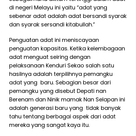
di negeri Melayu ini yaitu “adat yang
sebenar adat adalah adat bersandi syarak
dan syarak sersandi kitabullah.”
Penguatan adat ini meniscayaan
penguatan kapasitas. Ketika kelembagaan
adat menguat seiring dengan
pelaksanaan Kenduri Sekao salah satu
hasilnya adalah terpilihnya pemangku
adat yang baru. Sebagian besar dari
pemangku yang disebut Depati nan
Berenam dan Ninik mamak Nan Selapan ini
adalah generasi baru yang tidak banyak
tahu tentang berbagai aspek dari adat
mereka yang sangat kaya itu.