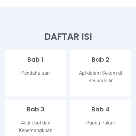
DAFTAR ISI
Bab 1
Bab 2
Pendahuluan
Api dalam Sekam di
Kerinci Hilir
Bab 3
Bab 4
Asal-Usul dan
Pgong Pakae
Kepemangkuan