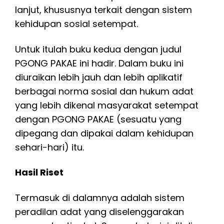
lanjut, khususnya terkait dengan sistem
kehidupan sosial setempat.
Untuk itulah buku kedua dengan judul
PGONG PAKAE ini hadir. Dalam buku ini
diuraikan lebih jauh dan lebih aplikatif
berbagai norma sosial dan hukum adat
yang lebih dikenal masyarakat setempat
dengan PGONG PAKAE (sesuatu yang
dipegang dan dipakai dalam kehidupan
sehari-hari) itu.
Hasil Riset
Termasuk di dalamnya adalah sistem
peradilan adat yang diselenggarakan