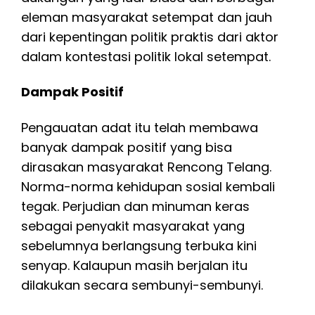
eleman masyarakat setempat dan jauh
dari kepentingan politik praktis dari aktor
dalam kontestasi politik lokal setempat.
Dampak Positif
Pengauatan adat itu telah membawa
banyak dampak positif yang bisa
dirasakan masyarakat Rencong Telang.
Norma-norma kehidupan sosial kembali
tegak. Perjudian dan minuman keras
sebagai penyakit masyarakat yang
sebelumnya berlangsung terbuka kini
senyap. Kalaupun masih berjalan itu
dilakukan secara sembunyi-sembunyi.