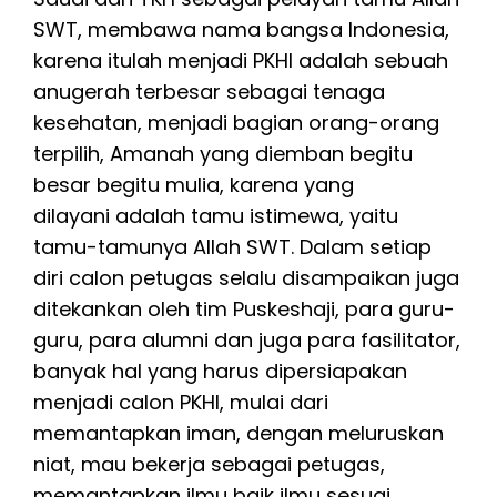
SWT, membawa nama bangsa Indonesia,
karena itulah menjadi PKHI adalah sebuah
anugerah terbesar sebagai tenaga
kesehatan, menjadi bagian orang-orang
terpilih, Amanah yang diemban begitu
besar begitu mulia, karena yang
dilayani adalah tamu istimewa, yaitu
tamu-tamunya Allah SWT. Dalam setiap
diri calon petugas selalu disampaikan juga
ditekankan oleh tim Puskeshaji, para guru-
guru, para alumni dan juga para fasilitator,
banyak hal yang harus dipersiapakan
menjadi calon PKHI, mulai dari
memantapkan iman, dengan meluruskan
niat, mau bekerja sebagai petugas,
memantapkan ilmu baik ilmu sesuai