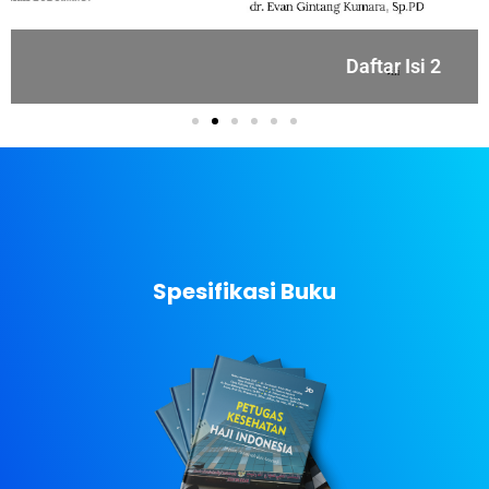
Daftar Isi 2
Spesifikasi Buku