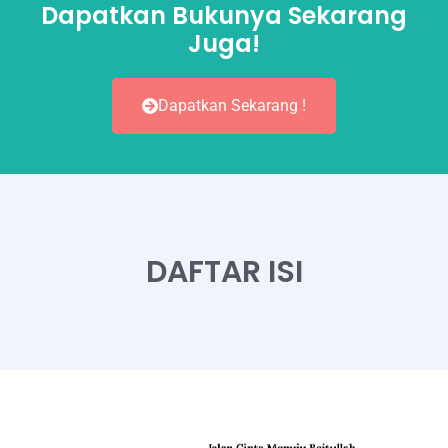
Dapatkan Bukunya Sekarang
Juga!
Dapatkan Sekarang !
DAFTAR ISI