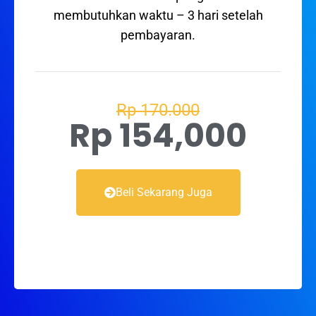
membutuhkan waktu – 3 hari setelah
pembayaran.
Rp 170.000
Rp 154,000
Beli Sekarang Juga