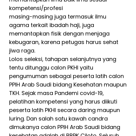
kompetensi/profesi
masing-masing juga termasuk ilmu
agama terkait ibadah haji, juga
memantapkan fisik dengan menjaga
kebugaran, karena petugas harus sehat
jiwa raga.
Lolos seleksi, tahapan selanjutnya yang
tentu ditunggu calon PKHI yaitu
pengumuman sebagai peserta latih calon
PPIH Arab Saudi bidang Kesehatan maupun
TKH. Sejak masa Pandemi covid-19,
pelatihan kompetensi yang harus diikuti
peserta latih PKHI secara daring maupun
luring. Dan salah satu kawah candra
dimukanya calon PPIH Arab Saudi bidang
kesehatan adalah di BBPK Ciloto. Seluruh