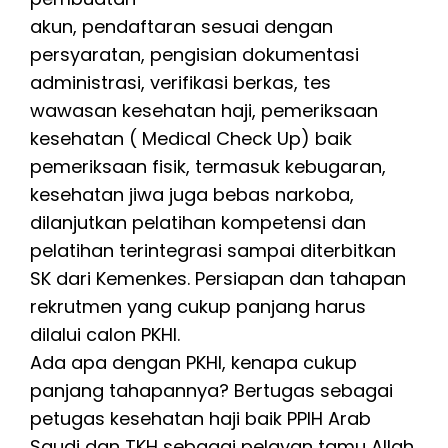
akun, pendaftaran sesuai dengan
persyaratan, pengisian dokumentasi
administrasi, verifikasi berkas, tes
wawasan kesehatan haji, pemeriksaan
kesehatan ( Medical Check Up) baik
pemeriksaan fisik, termasuk kebugaran,
kesehatan jiwa juga bebas narkoba,
dilanjutkan pelatihan kompetensi dan
pelatihan terintegrasi sampai diterbitkan
SK dari Kemenkes. Persiapan dan tahapan
rekrutmen yang cukup panjang harus
dilalui calon PKHI.
Ada apa dengan PKHI, kenapa cukup
panjang tahapannya? Bertugas sebagai
petugas kesehatan haji baik PPIH Arab
Saudi dan TKH sebagai pelayan tamu Allah