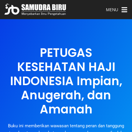
MENU
PETUGAS
KESEHATAN HAJI
INDONESIA Impian,
Anugerah, dan
Amanah
Buku ini memberikan wawasan tentang peran dan tanggung