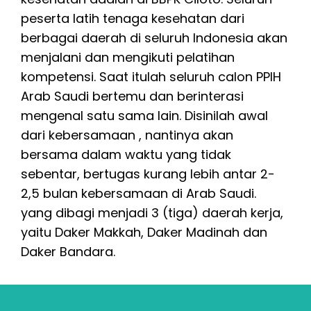
peserta latih tenaga kesehatan dari
berbagai daerah di seluruh Indonesia akan
menjalani dan mengikuti pelatihan
kompetensi. Saat itulah seluruh calon PPIH
Arab Saudi bertemu dan berinterasi
mengenal satu sama lain. Disinilah awal
dari kebersamaan , nantinya akan
bersama dalam waktu yang tidak
sebentar, bertugas kurang lebih antar 2-
2,5 bulan kebersamaan di Arab Saudi.
yang dibagi menjadi 3 (tiga) daerah kerja,
yaitu Daker Makkah, Daker Madinah dan
Daker Bandara.