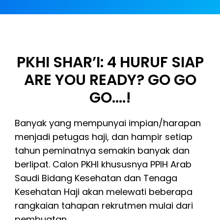
PKHI SHAR’I: 4 HURUF SIAP
ARE YOU READY? GO GO
GO….!
Banyak yang mempunyai impian/harapan
menjadi petugas haji, dan hampir setiap
tahun peminatnya semakin banyak dan
berlipat. Calon PKHI khususnya PPIH Arab
Saudi Bidang Kesehatan dan Tenaga
Kesehatan Haji akan melewati beberapa
rangkaian tahapan rekrutmen mulai dari
pembuatan