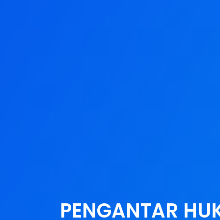
PENGANTAR HU