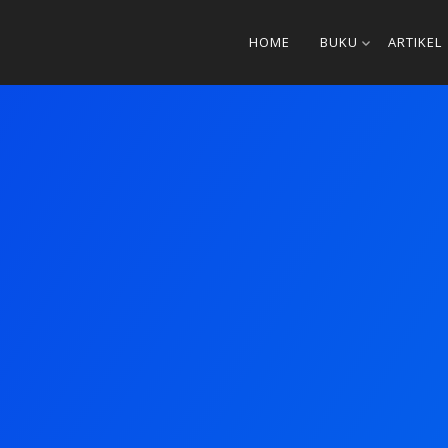
HOME
BUKU
ARTIKEL