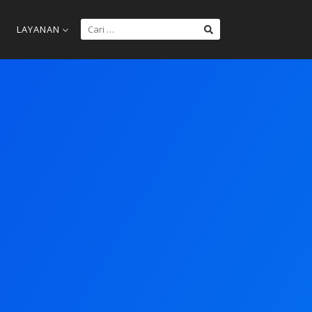
LAYANAN