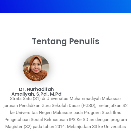
Tentang Penulis
Dr. Nurhadifah
Amaliyah, S.Pd., M.Pd
Strata Satu (S1) di Universitas Muhammadiyah Makassar
jurusan Pendidikan Guru Sekolah Dasar (PGSD), melanjutkan S2
ke Universitas Negeri Makassar pada Program Studi Ilmu
Pengetahuan Sosial Kekhususan IPS Ke SD an dengan program
Magister (S2) pada tahun 2014. Melanjutkan S3 ke Universitas