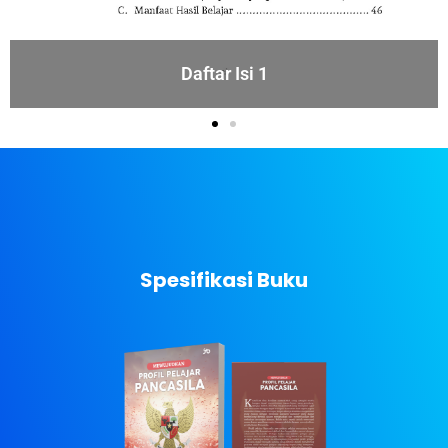
Daftar Isi 2
Spesifikasi Buku