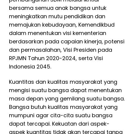
bersama semua anak bangsa untuk
meningkatkan mutu pendidikan dan
memajukan kebudayaan, Kemendikbud
dalam menentukan visi kementerian
berdasarkan pada capaian kinerja, potensi
dan permasalahan, Visi Presiden pada
RPJMN Tahun 2020-2024, serta Visi
Indonesia 2045.
Kuantitas dan kualitas masyarakat yang
mengisi suatu bangsa dapat menentukan
masa depan yang gemilang suatu bangsa.
Bangsa butuh kualitas masyarakat yang
mumpuni agar cita-cita suatu bangsa
dapat tercapai. Kekuatan dari aspek-
aspek kuantitas tidak akan tercapai tanpa