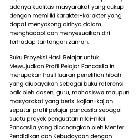
adanya kualitas masyarakat yang cukup
dengan memiliki karakter-karakter yang
dapat menyokong dirinya dalam
menghadapi dan menyesuaikan diri
terhadap tantangan zaman.
Buku Proyeksi Hasil Belajar untuk
Mewujudkan Profil Pelajar Pancasila ini
merupakan hasil luaran penelitian hibah
yang diupayakan sebagai buku referensi
baik oleh dosen, guru, mahasiswa maupun
masyarakat yang berisi kajian-kajian
seputar profil pelajar pancasila sebagai
suatu proyek penguatan nilai-nilai
Pancasila yang dicanangkan oleh Menteri
Pendidikan dan Kebudayaan dengan