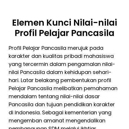
Elemen Kunci Nilai-nilai
Profil Pelajar Pancasila
Profil Pelajar Pancasila merujuk pada
karakter dan kualitas pribadi mahasiswa
yang tercermin dalam pengamalan nilai-
nilai Pancasila dalam kehidupan sehari-
hari. Latar belakang pembentukan profil
Pelajar Pancasila melibatkan pemahaman
mendalam tentang nilai-nilai dasar
Pancasila dan tujuan pendidikan karakter
di Indonesia. Sebagai kementerian yang
mengemban amanat mengendalikan
pembangunan SDM melalui ikhtiar