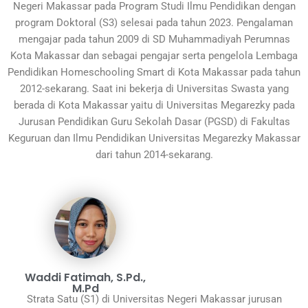
Negeri Makassar pada Program Studi Ilmu Pendidikan dengan
program Doktoral (S3) selesai pada tahun 2023. Pengalaman
mengajar pada tahun 2009 di SD Muhammadiyah Perumnas
Kota Makassar dan sebagai pengajar serta pengelola Lembaga
Pendidikan Homeschooling Smart di Kota Makassar pada tahun
2012-sekarang. Saat ini bekerja di Universitas Swasta yang
berada di Kota Makassar yaitu di Universitas Megarezky pada
Jurusan Pendidikan Guru Sekolah Dasar (PGSD) di Fakultas
Keguruan dan Ilmu Pendidikan Universitas Megarezky Makassar
dari tahun 2014-sekarang.
Waddi Fatimah, S.Pd.,
M.Pd
Strata Satu (S1) di Universitas Negeri Makassar jurusan