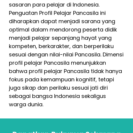
sasaran para pelajar di Indonesia.
Penguatan Profil Pelajar Pancasila ini
diharapkan dapat menjadi sarana yang
optimal dalam mendorong peserta didik
menjadi pelajar sepanjang hayat yang
kompeten, berkarakter, dan berperilaku
sesuai dengan nilai-nilai Pancasila. Dimensi
profil pelajar Pancasila menunjukkan
bahwa profil pelajar Pancasila tidak hanya
fokus pada kemampuan kognitif, tetapi
juga sikap dan perilaku sesuai jati diri
sebagai bangsa Indonesia sekaligus
warga dunia.