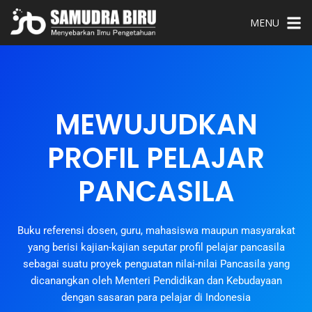
MENU
MEWUJUDKAN
PROFIL PELAJAR
PANCASILA
Buku referensi dosen, guru, mahasiswa maupun masyarakat
yang berisi kajian-kajian seputar profil pelajar pancasila
sebagai suatu proyek penguatan nilai-nilai Pancasila yang
dicanangkan oleh Menteri Pendidikan dan Kebudayaan
dengan sasaran para pelajar di Indonesia